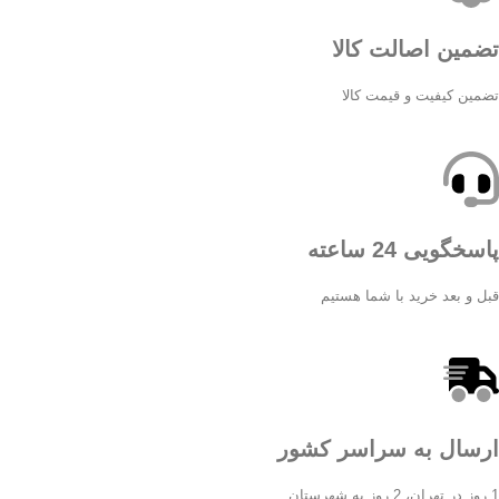
تضمین اصالت کالا
تضمین کیفیت و قیمت کالا
پاسخگویی 24 ساعته
قبل و بعد خرید با شما هستیم
ارسال به سراسر کشور
1 روز در تهران، 2 روز به شهرستان