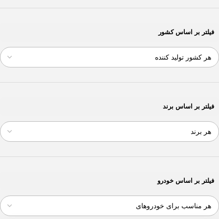
فیلتر بر اساس کشور
فیلتر بر اساس برند
فیلتر بر اساس خودرو