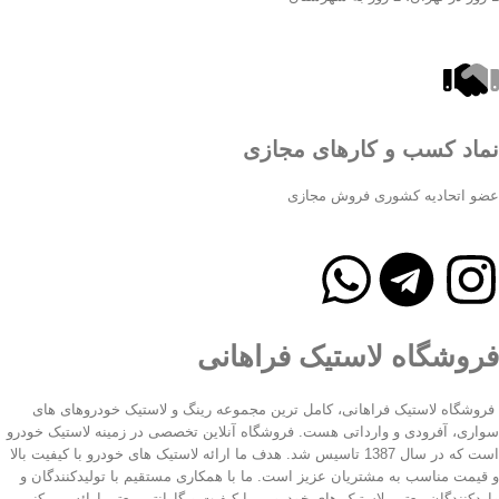
نماد کسب و کارهای مجازی
عضو اتحادیه کشوری فروش مجازی
فروشگاه لاستیک فراهانی
فروشگاه لاستیک فراهانی، کامل ترین مجموعه رینگ و لاستیک خودروهای های
سواری، آفرودی و وارداتی هست. فروشگاه آنلاین تخصصی در زمینه لاستیک خودرو
است که در سال 1387 تاسیس شد. هدف ما ارائه لاستیک های خودرو با کیفیت بالا
و قیمت مناسب به مشتریان عزیز است. ما با همکاری مستقیم با تولیدکنندگان و
واردکنندگان معتبر، لاستیک های خودرویی با کیفیت و گارانتی معتبر ارائه می کنیم.