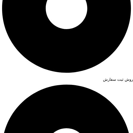
روش ثبت سفارش