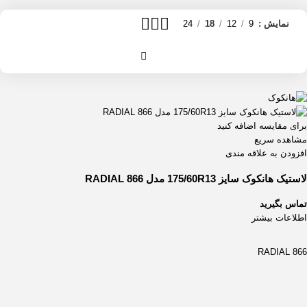
نمایش
9
12
18
24
برای مقایسه اضافه کنید
مشاهده سریع
افزودن به علاقه مندی
لاستیک هانکوک سایز 175/60R13 مدل RADIAL 866
تماس بگیرید
اطلاعات بیشتر
RADIAL 866