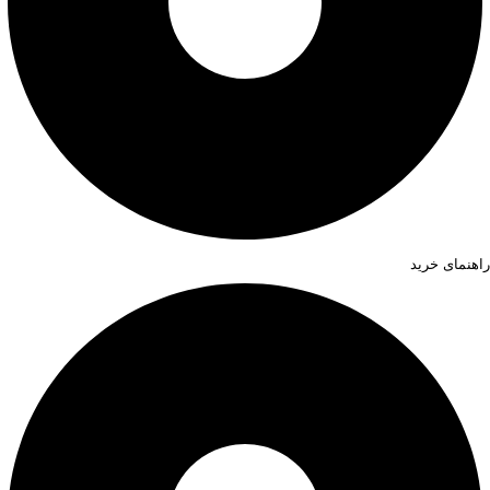
راهنمای خرید