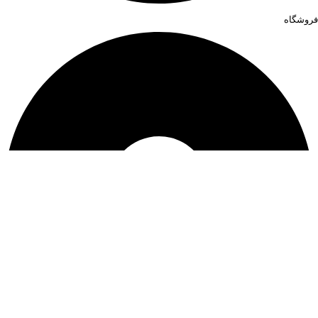
فروشگاه