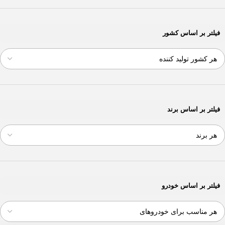
فیلتر بر اساس کشور
فیلتر بر اساس برند
فیلتر بر اساس خودرو