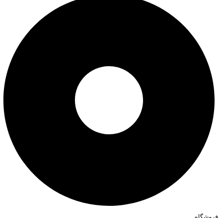
فروشگاه