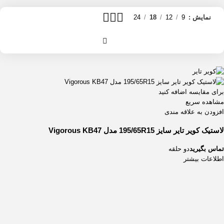
نمایش
9
12
18
24
برای مقایسه اضافه کنید
مشاهده سریع
افزودن به علاقه مندی
لاستیک کویر تایر سایز 195/65R15 مدل Vigorous KB47
تماس بگیرید
دو حلقه
اطلاعات بیشتر