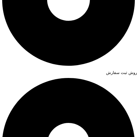
روش ثبت سفارش