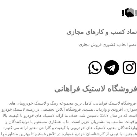
نماد کسب و کارهای مجازی
عضو اتحادیه کشوری فروش مجازی
فروشگاه لاستیک فراهانی
فروشگاه لاستیک فراهانی، کامل ترین مجموعه رینگ و لاستیک خودروهای های
سواری، آفرودی و وارداتی هست. فروشگاه آنلاین تخصصی در زمینه لاستیک خودرو
است که در سال 1387 تاسیس شد. هدف ما ارائه لاستیک های خودرو با کیفیت بالا
و قیمت مناسب به مشتریان عزیز است. ما با همکاری مستقیم با تولیدکنندگان و
واردکنندگان معتبر، لاستیک های خودرویی با کیفیت و گارانتی معتبر ارائه می کنیم.
همچنین، با تیمی از کارشناسان خودرو همواره در تلاش هستیم تا بهترین مشاوره را