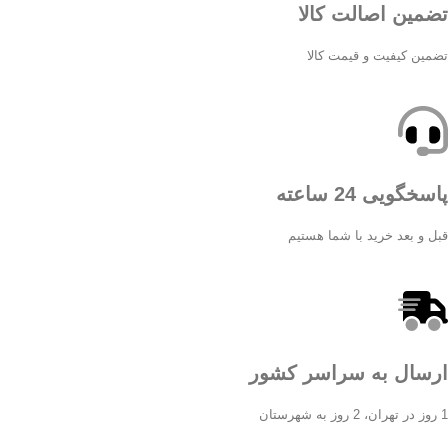
تضمین اصالت کالا
تضمین کیفیت و قیمت کالا
پاسخگویی 24 ساعته
قبل و بعد خرید با شما هستیم
ارسال به سراسر کشور
1 روز در تهران، 2 روز به شهرستان