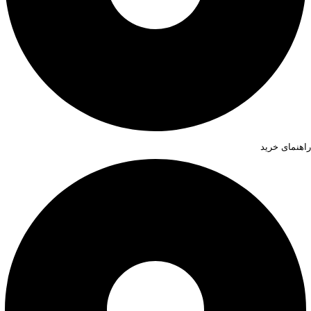
راهنمای خرید