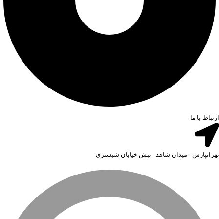
ارتباط با ما
تهرانپارس - میدان شاهد - نبش خیابان شبستری