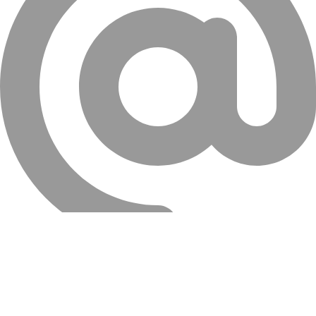
info@farahanitires.com
کلیه حقوق سایت متعلق به لاستیک فراهانی می باشد.