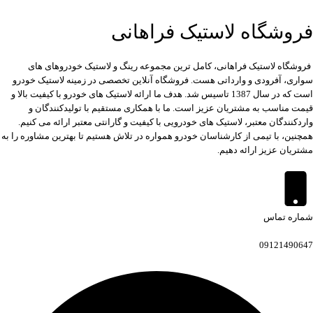
فروشگاه لاستیک فراهانی
فروشگاه لاستیک فراهانی، کامل ترین مجموعه رینگ و لاستیک خودروهای های
سواری، آفرودی و وارداتی هست. فروشگاه آنلاین تخصصی در زمینه لاستیک خودرو
است که در سال 1387 تاسیس شد. هدف ما ارائه لاستیک های خودرو با کیفیت بالا و
قیمت مناسب به مشتریان عزیز است. ما با همکاری مستقیم با تولیدکنندگان و
واردکنندگان معتبر، لاستیک های خودرویی با کیفیت و گارانتی معتبر ارائه می کنیم.
همچنین، با تیمی از کارشناسان خودرو همواره در تلاش هستیم تا بهترین مشاوره را به
مشتریان عزیز ارائه دهیم.
شماره تماس
09121490647