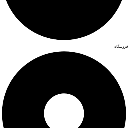
فروشگاه