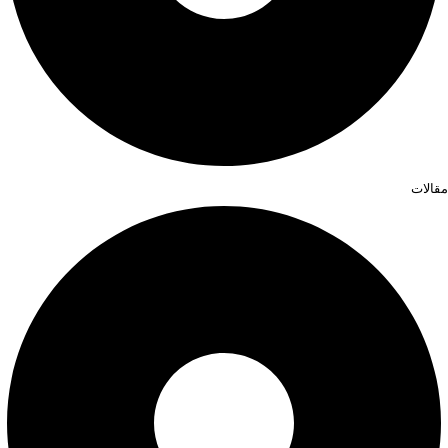
مقالات