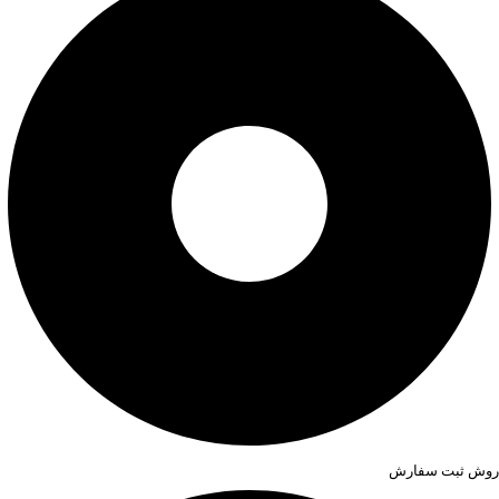
روش ثبت سفارش