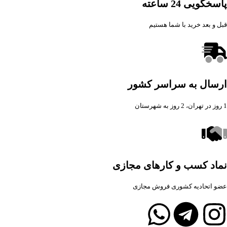
پاسخگویی 24 ساعته
قبل و بعد خرید با شما هستیم
ارسال به سراسر کشور
1 روز در تهران، 2 روز به شهرستان
نماد کسب و کارهای مجازی
عضو اتحادیه کشوری فروش مجازی