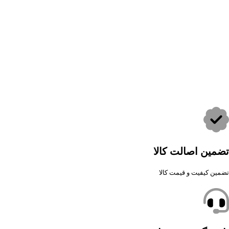
تضمین اصالت کالا
تضمین کیفیت و قیمت کالا