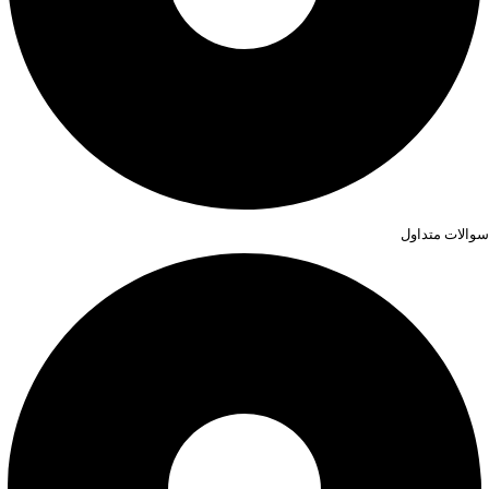
سوالات متداول