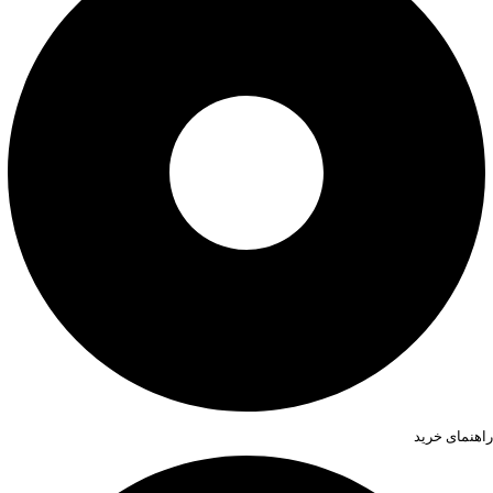
راهنمای خرید