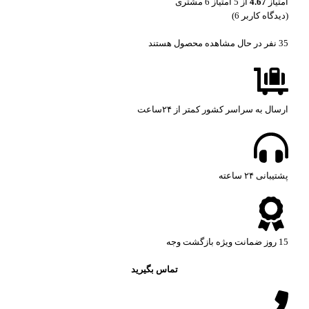
امتیاز
4.67
از 5 امتیاز
6
مشتری
(دیدگاه کاربر
6
)
35
نفر در حال مشاهده محصول هستند
ارسال به سراسر کشور کمتر از ۲۴ساعت
پشتیبانی ۲۴ ساعته​
15 روز ضمانت ویژه بازگشت وجه
تماس بگیرید