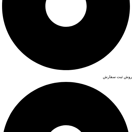
روش ثبت سفارش