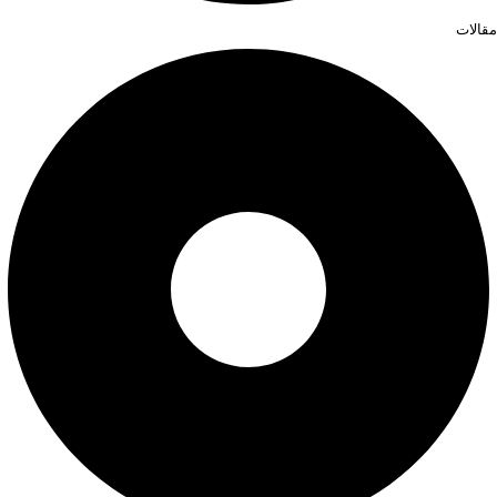
مقالات