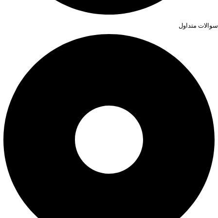
سوالات متداول