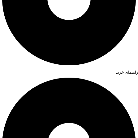
راهنمای خرید