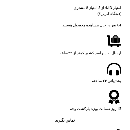
امتیاز
4.13
از 5 امتیاز
8
مشتری
(دیدگاه کاربر
8
)
64
نفر در حال مشاهده محصول هستند
ارسال به سراسر کشور کمتر از ۲۴ساعت
پشتیبانی ۲۴ ساعته​
15 روز ضمانت ویژه بازگشت وجه
تماس بگیرید