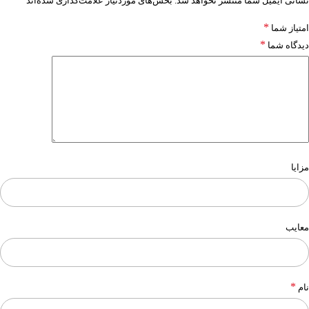
نشانی ایمیل شما منتشر نخواهد شد.
بخش‌های موردنیاز علامت‌گذاری شده‌اند
*
امتیاز شما
*
دیدگاه شما
مزایا
معایب
*
نام