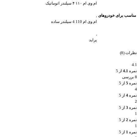
ام وی ام ۱۱۰ ۴ سیلندر اتوماتیک
مناسب برای خودروهای
,
ام وی ام 110 4 سیلندر ساده
,
پراید
نظرات (8)
4.1
نمره
4.1
از 5
8 بررسی
نمره
5
از 5
4
نمره
4
از 5
2
نمره
3
از 5
1
نمره
2
از 5
1
نمره
1
از 5