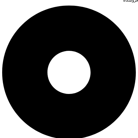
فروشگاه