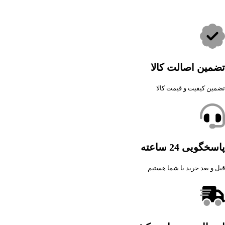
تضمین اصالت کالا
تضمین کیفیت و قیمت کالا
پاسخگویی 24 ساعته
قبل و بعد خرید با شما هستیم