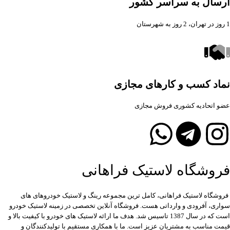
ارسال به سراسر کشور
1 روز در تهران، 2 روز به شهرستان
نماد کسب و کارهای مجازی
عضو اتحادیه کشوری فروش مجازی
فروشگاه لاستیک فراهانی
فروشگاه لاستیک فراهانی، کامل ترین مجموعه رینگ و لاستیک خودروهای های
سواری، آفرودی و وارداتی هست. فروشگاه آنلاین تخصصی در زمینه لاستیک خودرو
است که در سال 1387 تاسیس شد. هدف ما ارائه لاستیک های خودرو با کیفیت بالا و
قیمت مناسب به مشتریان عزیز است. ما با همکاری مستقیم با تولیدکنندگان و