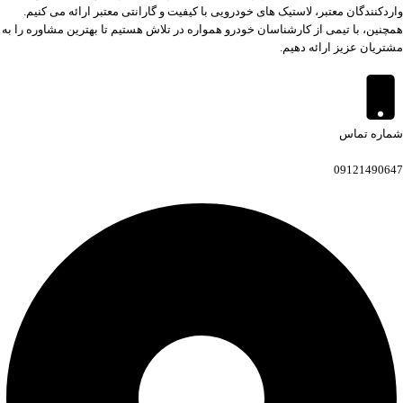
واردکنندگان معتبر، لاستیک های خودرویی با کیفیت و گارانتی معتبر ارائه می کنیم.
همچنین، با تیمی از کارشناسان خودرو همواره در تلاش هستیم تا بهترین مشاوره را به
مشتریان عزیز ارائه دهیم.
شماره تماس
09121490647