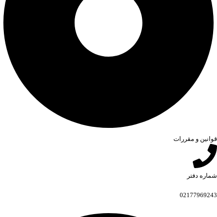
قوانین و مقررات
شماره دفتر
02177969243