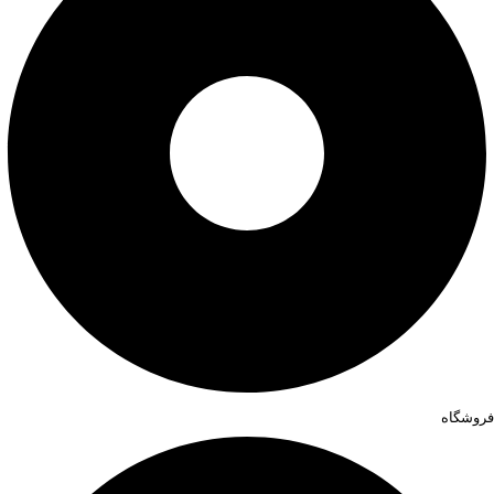
فروشگاه