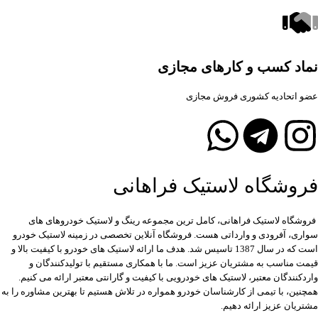
نماد کسب و کارهای مجازی
عضو اتحادیه کشوری فروش مجازی
فروشگاه لاستیک فراهانی
فروشگاه لاستیک فراهانی، کامل ترین مجموعه رینگ و لاستیک خودروهای های
سواری، آفرودی و وارداتی هست. فروشگاه آنلاین تخصصی در زمینه لاستیک خودرو
است که در سال 1387 تاسیس شد. هدف ما ارائه لاستیک های خودرو با کیفیت بالا و
قیمت مناسب به مشتریان عزیز است. ما با همکاری مستقیم با تولیدکنندگان و
واردکنندگان معتبر، لاستیک های خودرویی با کیفیت و گارانتی معتبر ارائه می کنیم.
همچنین، با تیمی از کارشناسان خودرو همواره در تلاش هستیم تا بهترین مشاوره را به
مشتریان عزیز ارائه دهیم.