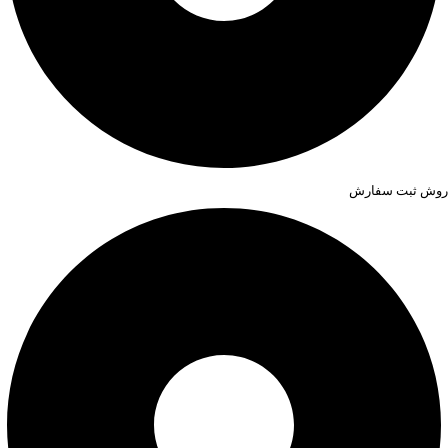
روش ثبت سفارش