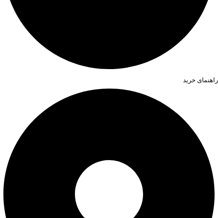
راهنمای خرید