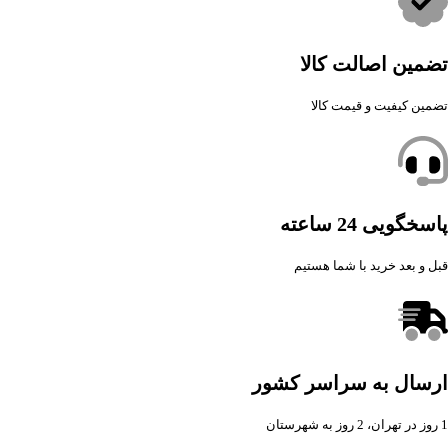
تضمین اصالت کالا
تضمین کیفیت و قیمت کالا
پاسخگویی 24 ساعته
قبل و بعد خرید با شما هستیم
ارسال به سراسر کشور
1 روز در تهران، 2 روز به شهرستان