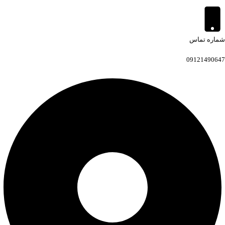
شماره تماس
09121490647