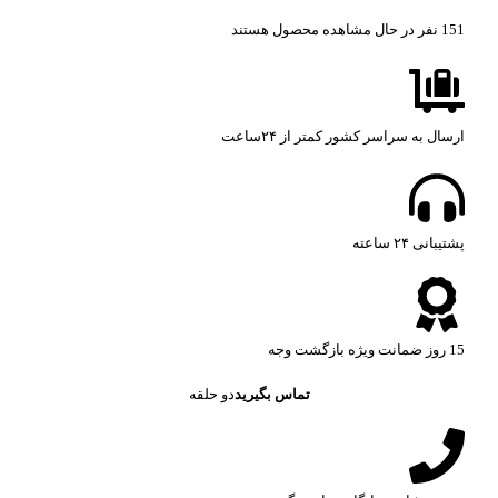
151
نفر در حال مشاهده محصول هستند
ارسال به سراسر کشور کمتر از ۲۴ساعت
پشتیبانی ۲۴ ساعته​
15 روز ضمانت ویژه بازگشت وجه
تماس بگیرید
دو حلقه