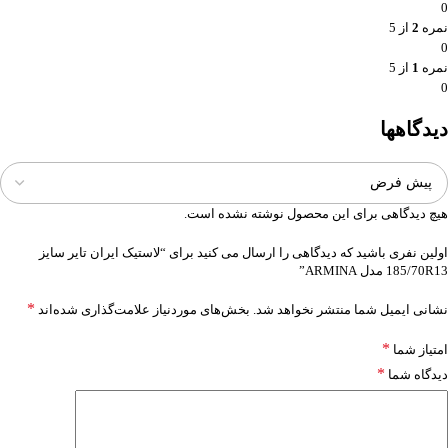
0
نمره
2
از 5
0
نمره
1
از 5
0
دیدگاهها
هیچ دیدگاهی برای این محصول نوشته نشده است.
اولین نفری باشید که دیدگاهی را ارسال می کنید برای “لاستیک ایران تایر سایز
185/70R13 مدل ARMINA”
*
نشانی ایمیل شما منتشر نخواهد شد.
بخش‌های موردنیاز علامت‌گذاری شده‌اند
*
امتیاز شما
*
دیدگاه شما