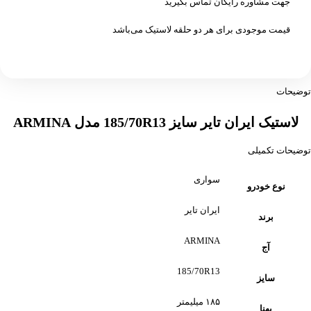
جهت مشاوره رایگان تماس بگیرید
قیمت موجودی برای هر دو حلقه لاستیک می‌باشد
توضیحات
لاستیک ایران تایر سایز 185/70R13 مدل ARMINA
توضیحات تکمیلی
سواری
نوع خودرو
ایران تایر
برند
ARMINA
آج
185/70R13
سایز
۱۸۵ میلیمتر
پهنا