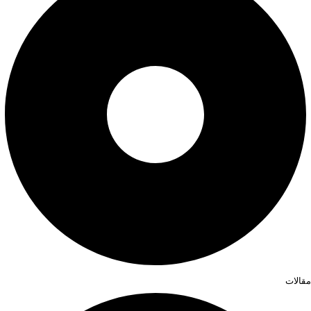
مقالات