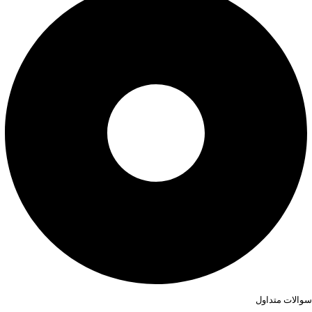
سوالات متداول