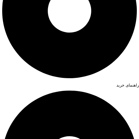
راهنمای خرید