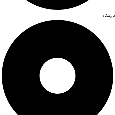
فروشگاه