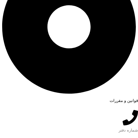
قوانین و مقررات
شماره دفتر