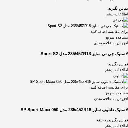
تماس بگیرید
اطلاعات بیشتر
برای مقایسه اضافه کنید
مشاهده سریع
افزودن به علاقه مندی
لاستیک جی تی سایز 235/45ZR18 مدل Sport S2
تماس بگیرید
اطلاعات بیشتر
برای مقایسه اضافه کنید
مشاهده سریع
افزودن به علاقه مندی
لاستیک دانلوپ سایز 235/45ZR18 مدل SP Sport Maxx 050
تماس بگیرید
دو حلقه
اطلاعات بیشتر