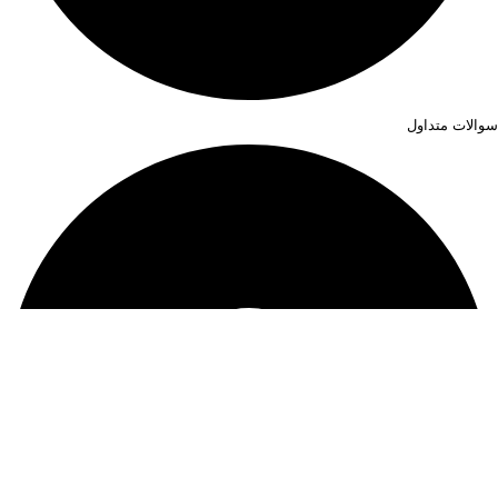
سوالات متداول