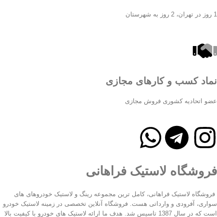
1 روز در تهران، 2 روز به شهرستان
نماد کسب و کارهای مجازی
عضو اتحادیه کشوری فروش مجازی
فروشگاه لاستیک فراهانی
فروشگاه لاستیک فراهانی، کامل ترین مجموعه رینگ و لاستیک خودروهای های
سواری، آفرودی و وارداتی هست. فروشگاه آنلاین تخصصی در زمینه لاستیک خودرو
است که در سال 1387 تاسیس شد. هدف ما ارائه لاستیک های خودرو با کیفیت بالا