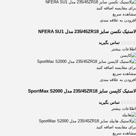
برای مقایسه اضافه کنید
مشاهده سریع
افزودن به علاقه مندی
لاستیک نکسن سایز 235/45ZR18 مدل NFERA SU1
تماس بگیرید
اطلاعات بیشتر
برای مقایسه اضافه کنید
مشاهده سریع
افزودن به علاقه مندی
لاستیک کاپسن سایز 235/45ZR18 مدل SportMax S2000
تماس بگیرید
اطلاعات بیشتر
برای مقایسه اضافه کنید
مشاهده سریع