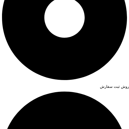
روش ثبت سفارش