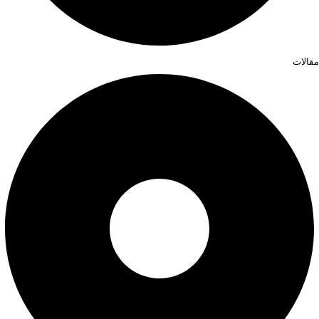
مقالات