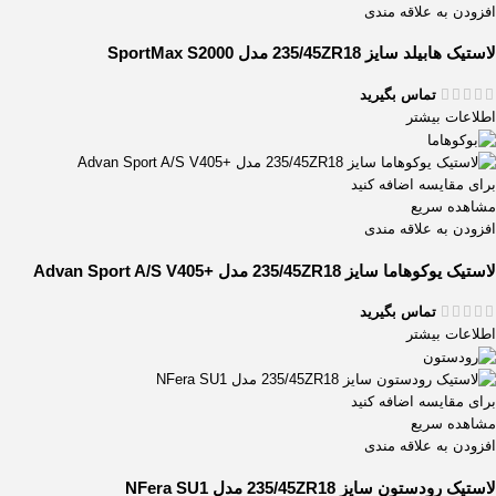
افزودن به علاقه مندی
لاستیک هابیلد سایز 235/45ZR18 مدل SportMax S2000
تماس بگیرید
اطلاعات بیشتر
برای مقایسه اضافه کنید
مشاهده سریع
افزودن به علاقه مندی
لاستیک یوکوهاما سایز 235/45ZR18 مدل +Advan Sport A/S V405
تماس بگیرید
اطلاعات بیشتر
برای مقایسه اضافه کنید
مشاهده سریع
افزودن به علاقه مندی
لاستیک رودستون سایز 235/45ZR18 مدل NFera SU1