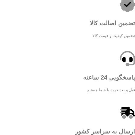
تضمین اصالت کالا
تضمین کیفیت و قیمت کالا
پاسخگویی 24 ساعته
قبل و بعد خرید با شما هستیم
ارسال به سراسر کشور