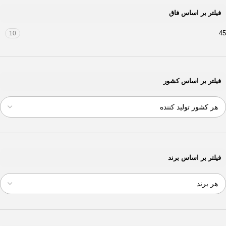
فیلتر بر اساس فاق
45
10
فیلتر بر اساس کشور
فیلتر بر اساس برند