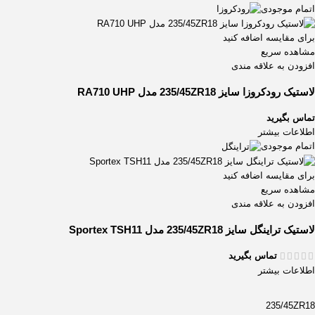
اتمام موجودی
برای مقایسه اضافه کنید
مشاهده سریع
افزودن به علاقه مندی
لاستیک رودکروزا سایز 235/45ZR18 مدل RA710 UHP
تماس بگیرید
اطلاعات بیشتر
اتمام موجودی
برای مقایسه اضافه کنید
مشاهده سریع
افزودن به علاقه مندی
لاستیک تراینگل سایز 235/45ZR18 مدل Sportex TSH11
تماس بگیرید
اطلاعات بیشتر
235/45ZR18