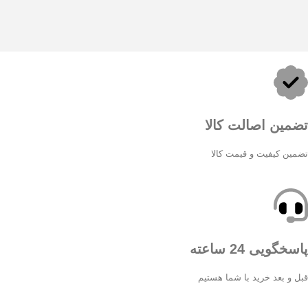
تضمین اصالت کالا
تضمین کیفیت و قیمت کالا
پاسخگویی 24 ساعته
قبل و بعد خرید با شما هستیم