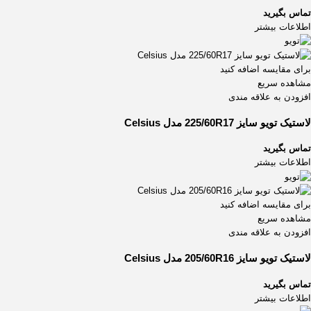
تماس بگیرید
اطلاعات بیشتر
برای مقایسه اضافه کنید
مشاهده سریع
افزودن به علاقه مندی
لاستیک تویو سایز 225/60R17 مدل Celsius
تماس بگیرید
اطلاعات بیشتر
برای مقایسه اضافه کنید
مشاهده سریع
افزودن به علاقه مندی
لاستیک تویو سایز 205/60R16 مدل Celsius
تماس بگیرید
اطلاعات بیشتر