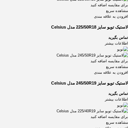
برای مقایسه اضافه کنید
285/45R22
1
مشاهده سریع
295/25ZR22
1
افزودن به علاقه مندی
295/30ZR19
1
لاستیک تویو سایز 225/50R18 مدل Celsius
تماس بگیرید
اطلاعات بیشتر
برای مقایسه اضافه کنید
مشاهده سریع
افزودن به علاقه مندی
لاستیک تویو سایز 245/50R19 مدل Celsius
تماس بگیرید
اطلاعات بیشتر
برای مقایسه اضافه کنید
مشاهده سریع