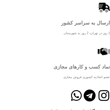
ارسال به سراسر کشور
1 روز در تهران، 2 روز به شهرستان
نماد کسب و کارهای مجازی
عضو اتحادیه کشوری فروش مجازی