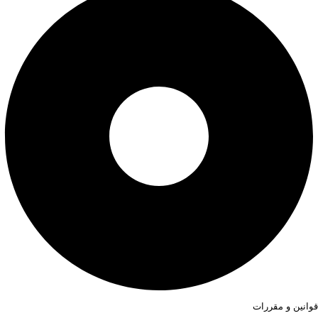
قوانین و مقررات