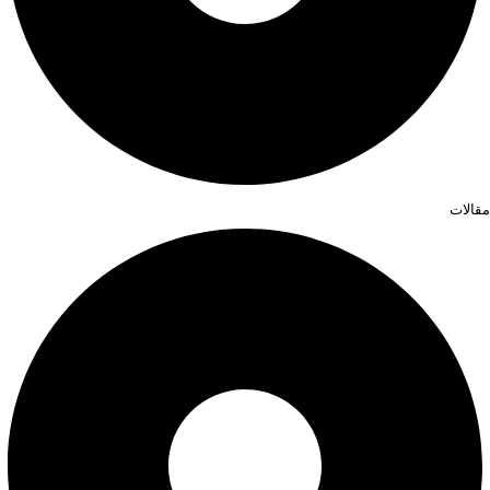
مقالات