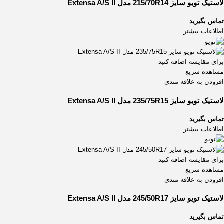
لاستیک تویو سایز 215/70R14 مدل Extensa A/S II
تماس بگیرید
اطلاعات بیشتر
برای مقایسه اضافه کنید
مشاهده سریع
افزودن به علاقه مندی
لاستیک تویو سایز 235/75R15 مدل Extensa A/S II
تماس بگیرید
اطلاعات بیشتر
برای مقایسه اضافه کنید
مشاهده سریع
افزودن به علاقه مندی
لاستیک تویو سایز 245/50R17 مدل Extensa A/S II
تماس بگیرید