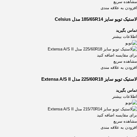
مشاهده سریع
افزودن به علاقه مندی
لاستیک تویو سایز 185/65R14 مدل Celsius
تماس بگیرید
اطلاعات بیشتر
برای مقایسه اضافه کنید
مشاهده سریع
افزودن به علاقه مندی
لاستیک تویو سایز 225/60R18 مدل Extensa A/S II
تماس بگیرید
اطلاعات بیشتر
برای مقایسه اضافه کنید
مشاهده سریع
افزودن به علاقه مندی