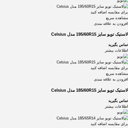
برای مقایسه اضافه کنید
مشاهده سریع
افزودن به علاقه مندی
لاستیک تویو سایز 195/60R15 مدل Celsius
تماس بگیرید
اطلاعات بیشتر
برای مقایسه اضافه کنید
مشاهده سریع
افزودن به علاقه مندی
لاستیک تویو سایز 185/60R15 مدل Celsius
تماس بگیرید
اطلاعات بیشتر
برای مقایسه اضافه کنید