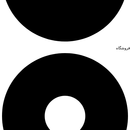
فروشگاه