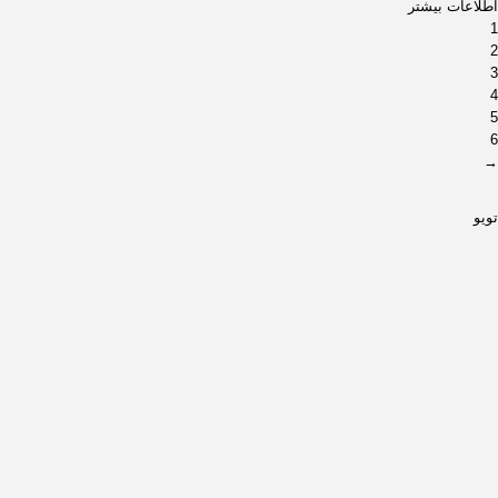
اطلاعات بیشتر
1
2
3
4
5
6
→
تویو