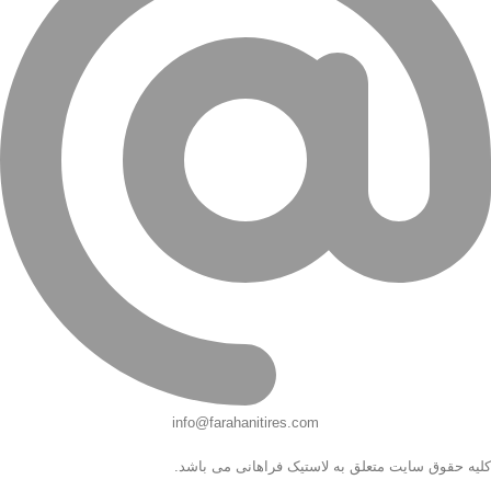
info@farahanitires.com
کلیه حقوق سایت متعلق به لاستیک فراهانی می باشد.