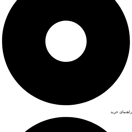
راهنمای خرید