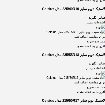
افزودن به علاقه مندی
لاستیک تویو سایز 225/40R19 مدل Celsius
تماس بگیرید
اطلاعات بیشتر
برای مقایسه اضافه کنید
مشاهده سریع
افزودن به علاقه مندی
لاستیک تویو سایز 235/55R18 مدل Celsius
تماس بگیرید
اطلاعات بیشتر
برای مقایسه اضافه کنید
مشاهده سریع
افزودن به علاقه مندی
لاستیک تویو سایز 215/50R17 مدل Celsius