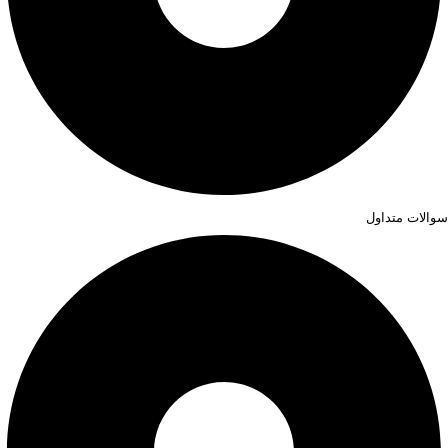
سوالات متداول