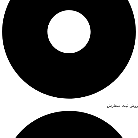
روش ثبت سفارش