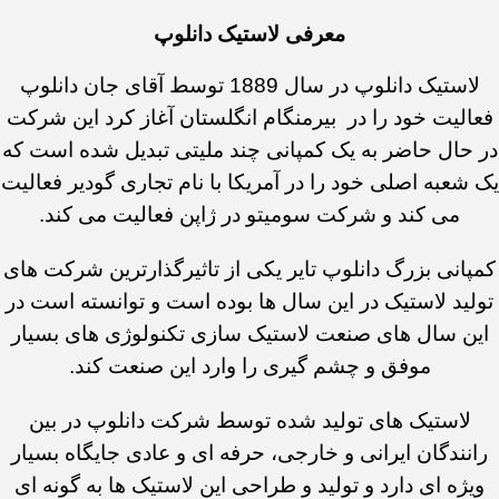
معرفی لاستیک دانلوپ
لاستیک دانلوپ در سال 1889 توسط آقای جان دانلوپ
فعالیت خود را در بیرمنگام انگلستان آغاز کرد این شرکت
در حال حاضر به یک کمپانی چند ملیتی تبدیل شده است که
یک شعبه اصلی خود را در آمریکا با نام تجاری گودیر فعالیت
می کند و شرکت سومیتو در ژاپن فعالیت می کند.
کمپانی بزرگ دانلوپ تایر یکی از تاثیرگذارترین شرکت های
تولید لاستیک در این سال ها بوده است و توانسته است در
این سال های صنعت لاستیک سازی تکنولوژی های بسیار
موفق و چشم گیری را وارد این صنعت کند.
لاستیک های تولید شده توسط شرکت دانلوپ در بین
رانندگان ایرانی و خارجی، حرفه ای و عادی جایگاه بسیار
ویژه ای دارد و تولید و طراحی این لاستیک ها به گونه ای