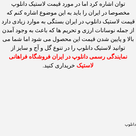
توان اشاره کرد اما در مورد قیمت لاستیک دانلوپ
مخصوصا در ایران را باید به این موضوع اشاره کنم که
قیمت لاستیک دانلوپ در ایران بستگی به موارد زیادی دارد
از جمله نوسانات ارزی و تحریم ها که باعث به وجود آمدن
بالا و پایین شدن قیمت این محصول می شود اما شما می
توانید لاستیک دانلوپ را در تنوع گل و آج و سایز از
نمایندگی رسمی دانلوپ در ایران فروشگاه فراهانی
لاستیک
خریداری کنید.
دانلوپ