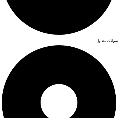
سوالات متداول