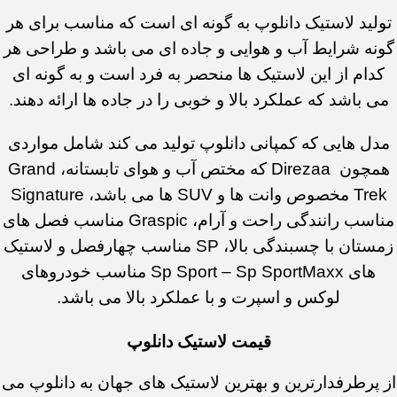
تولید لاستیک دانلوپ به گونه ای است که مناسب برای هر
گونه شرایط آب و هوایی و جاده ای می باشد و طراحی هر
کدام از این لاستیک ها منحصر به فرد است و به گونه ای
می باشد که عملکرد بالا و خوبی را در جاده ها ارائه دهند.
مدل هایی که کمپانی دانلوپ تولید می کند شامل مواردی
همچون Direzaa که مختص آب و هوای تابستانه، Grand
Trek مخصوص وانت ها و SUV ها می باشد، Signature
مناسب رانندگی راحت و آرام، Graspic مناسب فصل های
زمستان با چسبندگی بالا، SP مناسب چهارفصل و لاستیک
های Sp Sport – Sp SportMaxx مناسب خودروهای
لوکس و اسپرت و با عملکرد بالا می باشد.
قیمت لاستیک دانلوپ
از پرطرفدارترین و بهترین لاستیک های جهان به دانلوپ می