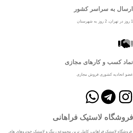
ارسال به سراسر کشور
1 روز در تهران، 2 روز به شهرستان
نماد کسب و کارهای مجازی
عضو اتحادیه کشوری فروش مجازی
فروشگاه لاستیک فراهانی
فروشگاه لاستیک فراهانی، کامل ترین مجموعه رینگ و لاستیک خودروهای های