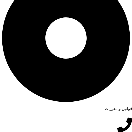
قوانین و مقررات