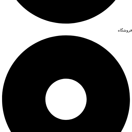
فروشگاه