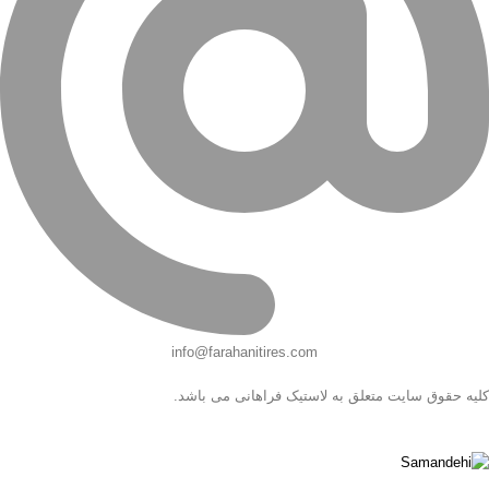
info@farahanitires.com
کلیه حقوق سایت متعلق به لاستیک فراهانی می باشد.