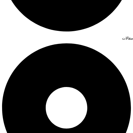
مقالات