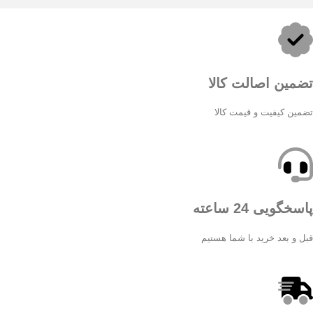
تضمین اصالت کالا
تضمین کیفیت و قیمت کالا
پاسخگویی 24 ساعته
قبل و بعد خرید با شما هستیم