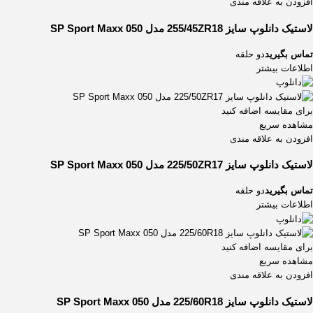
افزودن به علاقه مندی
لاستیک دانلوپ سایز 255/45ZR18 مدل SP Sport Maxx 050
تماس بگیرید
دو حلقه
اطلاعات بیشتر
برای مقایسه اضافه کنید
مشاهده سریع
افزودن به علاقه مندی
لاستیک دانلوپ سایز 225/50ZR17 مدل SP Sport Maxx 050
تماس بگیرید
دو حلقه
اطلاعات بیشتر
برای مقایسه اضافه کنید
مشاهده سریع
افزودن به علاقه مندی
لاستیک دانلوپ سایز 225/60R18 مدل SP Sport Maxx 050