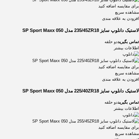
برای مقایسه اضافه کنید
مشاهده سریع
افزودن به علاقه مندی
لاستیک دانلوپ سایز 235/45ZR18 مدل SP Sport Maxx 050
تماس بگیرید
دو حلقه
اطلاعات بیشتر
برای مقایسه اضافه کنید
مشاهده سریع
افزودن به علاقه مندی
لاستیک دانلوپ سایز 225/40ZR18 مدل SP Sport Maxx 050
تماس بگیرید
دو حلقه
اطلاعات بیشتر
برای مقایسه اضافه کنید
مشاهده سریع