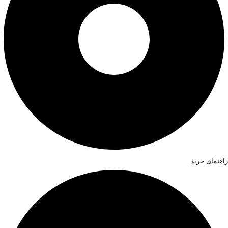
راهنمای خرید