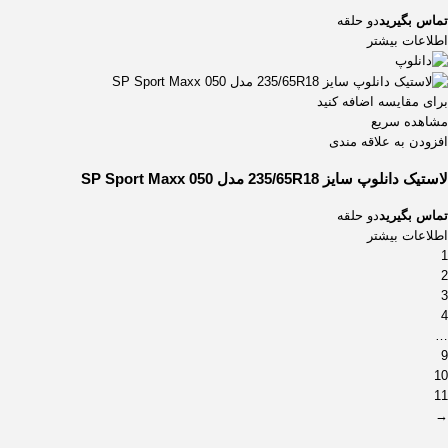
تماس بگیرید
دو حلقه
اطلاعات بیشتر
برای مقایسه اضافه کنید
مشاهده سریع
افزودن به علاقه مندی
لاستیک دانلوپ سایز 235/65R18 مدل SP Sport Maxx 050
تماس بگیرید
دو حلقه
اطلاعات بیشتر
1
2
3
4
…
9
10
11
→