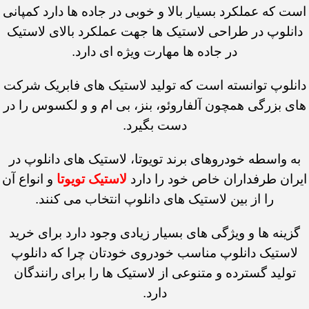
است که عملکرد بسیار بالا و خوبی در جاده ها دارد کمپانی
دانلوپ در طراحی لاستیک ها جهت عملکرد بالای لاستیک
در جاده ها مهارت ویژه ای دارد.
دانلوپ توانسته است که تولید لاستیک های فابریک شرکت
های بزرگی همچون آلفاروئو، بنز، بی ام و و لکسوس را در
دست بگیرد.
به واسطه خودروهای برند تویوتا، لاستیک های دانلوپ در
ایران طرفداران خاص خود را دارد
لاستیک تویوتا
و انواع آن
را از بین لاستیک های دانلوپ انتخاب می کنند.
گزینه ها و ویژگی های بسیار زیادی وجود دارد برای خرید
لاستیک دانلوپ مناسب خودروی خودتان چرا که دانلوپ
تولید گسترده و متنوعی از لاستیک ها را برای رانندگان
دارد.