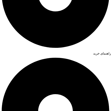
راهنمای خرید