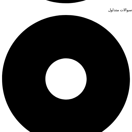
سوالات متداول