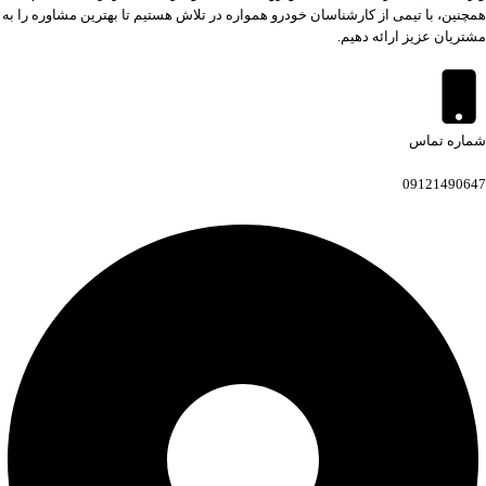
همچنین، با تیمی از کارشناسان خودرو همواره در تلاش هستیم تا بهترین مشاوره را به
مشتریان عزیز ارائه دهیم.
شماره تماس
09121490647