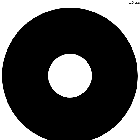
مقالات