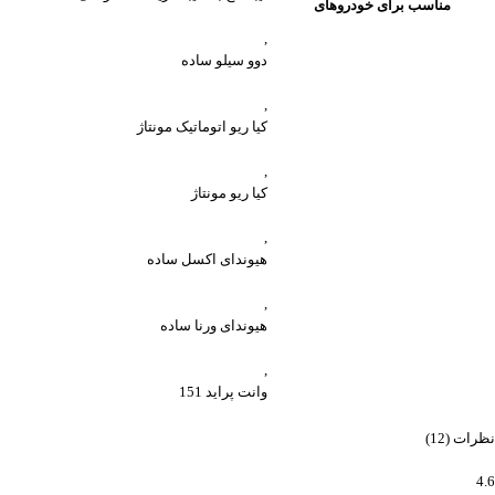
مناسب برای خودروهای
,
دوو سیلو ساده
,
کیا ریو اتوماتیک مونتاژ
,
کیا ریو مونتاژ
,
هیوندای اکسل ساده
,
هیوندای ورنا ساده
,
وانت پراید 151
نظرات (12)
4.6