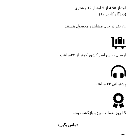
امتیاز
4.58
از 5 امتیاز
12
مشتری
(دیدگاه کاربر
12
)
71
نفر در حال مشاهده محصول هستند
ارسال به سراسر کشور کمتر از ۲۴ساعت
پشتیبانی ۲۴ ساعته​
15 روز ضمانت ویژه بازگشت وجه
تماس بگیرید