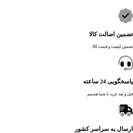
تضمین اصالت کالا
تضمین کیفیت و قیمت کالا
پاسخگویی 24 ساعته
قبل و بعد خرید با شما هستیم
ارسال به سراسر کشور