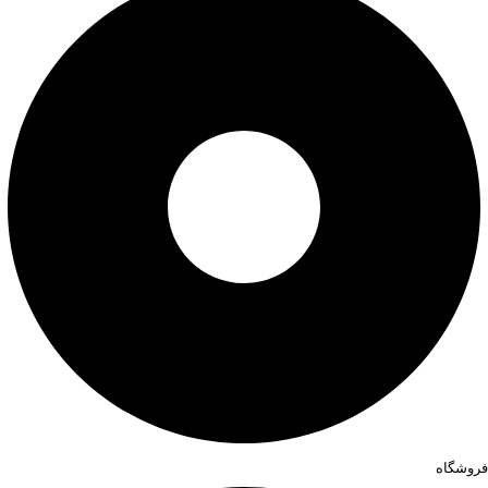
فروشگاه