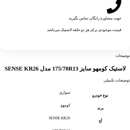
جهت مشاوره رایگان تماس بگیرید
قیمت موجودی برای هر دو حلقه لاستیک می‌باشد
توضیحات
لاستیک کومهو سایز 175/70R13 مدل SENSE KR26
توضیحات تکمیلی
سواری
نوع خودرو
کومهو
برند
SENSE KR26
آج