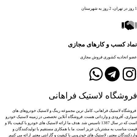
1 روز در تهران، 2 روز به شهرستان
نماد کسب و کارهای مجازی
عضو اتحادیه کشوری فروش مجازی
فروشگاه لاستیک فراهانی
فروشگاه لاستیک فراهانی، کامل ترین مجموعه رینگ و لاستیک خودروهای های
سواری، آفرودی و وارداتی هست. فروشگاه آنلاین تخصصی در زمینه لاستیک خودرو
است که در سال 1387 تاسیس شد. هدف ما ارائه لاستیک های خودرو با کیفیت بالا و
قیمت مناسب به مشتریان عزیز است. ما با همکاری مستقیم با تولیدکنندگان و
واردکنندگان معتبر، لاستیک های خودرویی با کیفیت و گارانتی معتبر ارائه می کنیم.