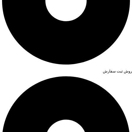
روش ثبت سفارش