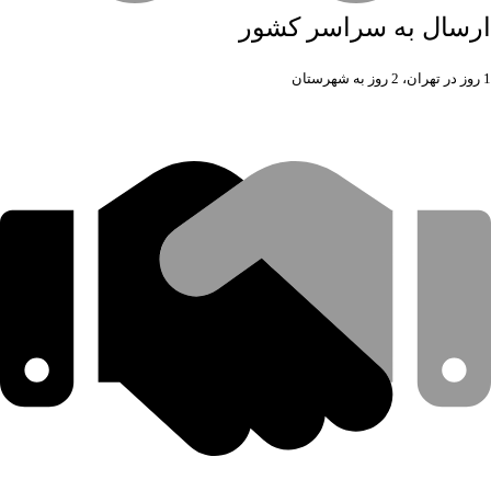
ارسال به سراسر کشور
1 روز در تهران، 2 روز به شهرستان