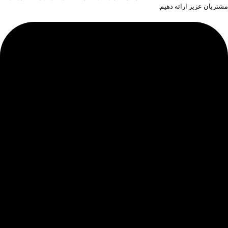
مشتریان عزیز ارائه دهیم.