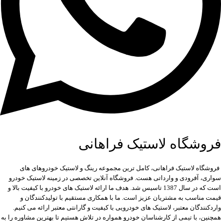
فروشگاه لاستیک فراهانی
فروشگاه لاستیک فراهانی، کامل ترین مجموعه رینگ و لاستیک خودروهای های
سواری، آفرودی و وارداتی هست. فروشگاه آنلاین تخصصی در زمینه لاستیک خودرو
است که در سال 1387 تاسیس شد. هدف ما ارائه لاستیک های خودرو با کیفیت بالا و
قیمت مناسب به مشتریان عزیز است. ما با همکاری مستقیم با تولیدکنندگان و
واردکنندگان معتبر، لاستیک های خودرویی با کیفیت و گارانتی معتبر ارائه می کنیم.
همچنین، با تیمی از کارشناسان خودرو همواره در تلاش هستیم تا بهترین مشاوره را به