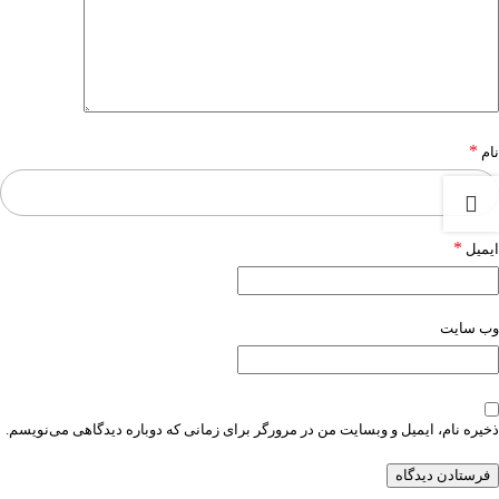
*
نام
*
ایمیل
وب‌ سایت
ذخیره نام، ایمیل و وبسایت من در مرورگر برای زمانی که دوباره دیدگاهی می‌نویسم.