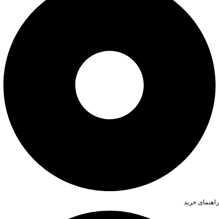
راهنمای خرید