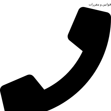
قوانین و مقررات