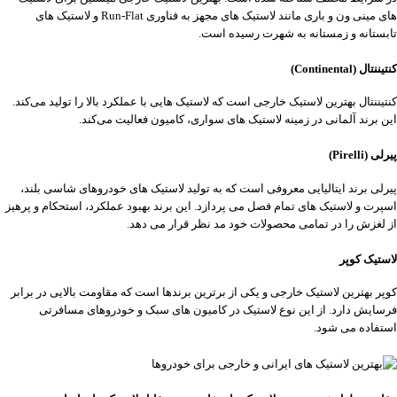
‌های مینی ون و باری مانند لاستیک ‌های مجهز به فناوری Run-Flat و لاستیک ‌های
تابستانه و زمستانه به شهرت رسیده است.
کنتیننتال (Continental)
کنتیننتال بهترین لاستیک خارجی است که لاستیک ‌هایی با عملکرد بالا را تولید می‌کند.
این برند آلمانی در زمینه لاستیک‌ های سواری، کامیون فعالیت می‌کند.
پیرلی (Pirelli)
پیرلی برند ایتالیایی معروفی است که به تولید لاستیک ‌های خودروهای شاسی بلند،
اسپرت و لاستیک ‌های تمام فصل می پردازد. این برند بهبود عملکرد، استحکام و پرهیز
از لغزش را در تمامی محصولات خود مد نظر قرار می‌ دهد.
لاستیک کوپر
کوپر بهترین لاستیک خارجی و یکی از برترین برندها است که مقاومت بالایی در برابر
فرسایش دارد. از این نوع لاستیک در کامیون های سبک و خودروهای مسافرتی
استفاده می شود.