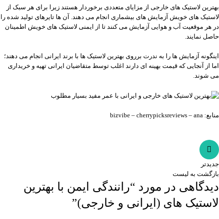
بهترین لاستیک های خارجی از مزایای متعددی برخوردار هستند زیرا برای هر سبک از
لاستیک های خویش آزمایش های بیشماری انجام می دهند. آن ها تایرهای تولید شده را
در هر موقعیت آب و هوایی آزمایش می کنند تا از ایمنی لاستیک های خویش اطمینان
حاصل نمایند.
اینگونه آزمایش ها را به ندرت برروی بهترین لاستیک ها با برند ایرانی انجام می دهند؛
اما از آنجایی که قیمت بهینه ای دارند اغلب توسط متقاضیان ایرانی تهیه و خریداری
می شوند.
منابع:
ana
–
cherrypicksreviews
–
bizvibe
جدیدتر
بازگشت به لیست
دیدگاهی در مورد “
رانندگی ایمن با بهترین
لاستیک های (ایرانی و خارجی)
”