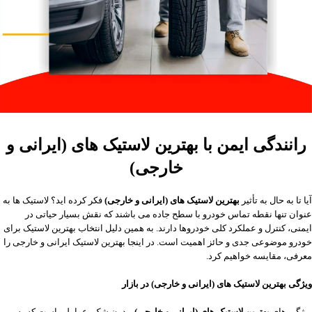
رانندگی ایمن با بهترین لاستیک های (ایرانی و
خارجی)
آیا تا به حال به تأثیر
بهترین لاستیک های (ایرانی و خارجی)
فکر کرده اید؟ لاستیک ها به
عنوان تنها نقطه تماس خودرو با سطح جاده می باشند که نقش بسیار حیاتی در
ایمنی، کنترل و عملکرد کلی خودروها دارند. به همین دلیل انتخاب بهترین لاستیک برای
خودرو موضوعی جدی و حائز اهمیت است. در اینجا بهترین لاستیک ایرانی و خارجی را
معرفی، مقایسه خواهیم کرد.
ویژگی بهترین لاستیک های (ایرانی و خارجی) در بازار
ویژگی‌ های
بهترین لاستیک ‌های (ایرانی و خارجی)
، بدون شک، عواملی است که به