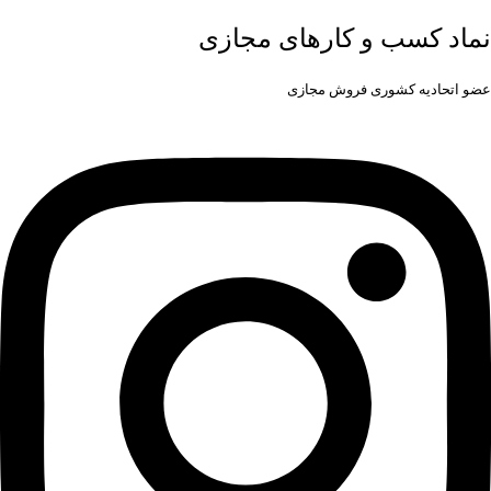
نماد کسب و کارهای مجازی
عضو اتحادیه کشوری فروش مجازی