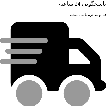
پاسخگویی 24 ساعته
قبل و بعد خرید با شما هستیم