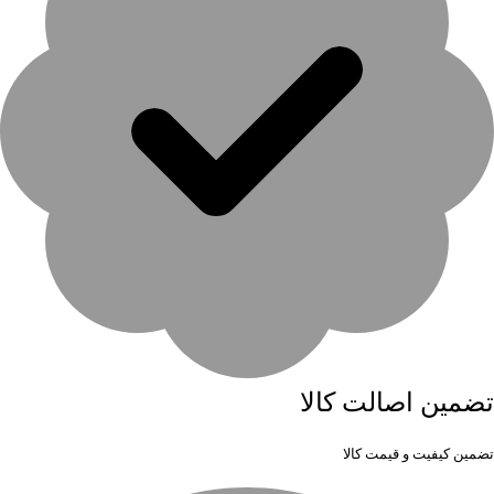
تضمین اصالت کالا
تضمین کیفیت و قیمت کالا