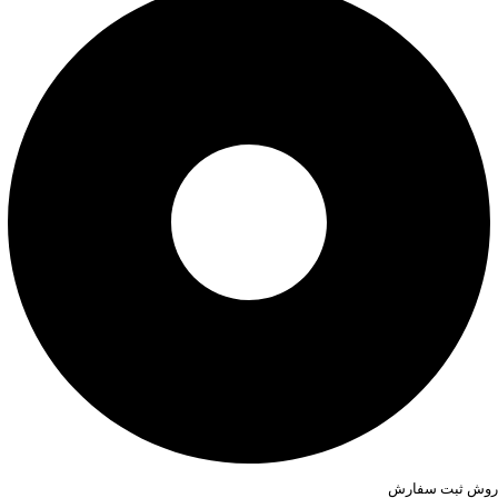
روش ثبت سفارش