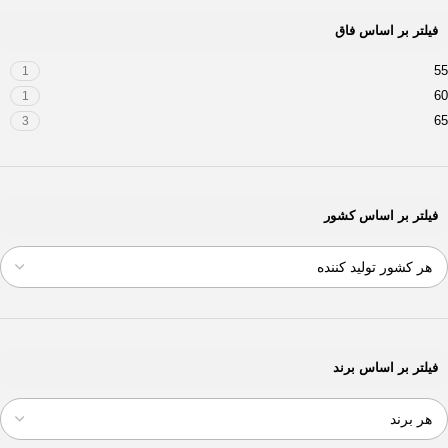
فیلتر بر اساس فاق
55
1
60
1
65
3
فیلتر بر اساس کشور
فیلتر بر اساس برند