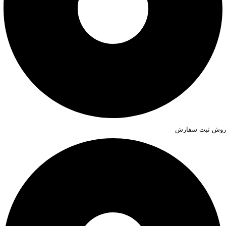
روش ثبت سفارش