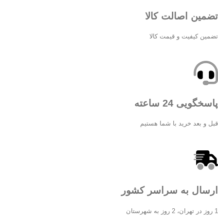
تضمین اصالت کالا
تضمین کیفیت و قیمت کالا
پاسخگویی 24 ساعته
قبل و بعد خرید با شما هستیم
ارسال به سراسر کشور
1 روز در تهران، 2 روز به شهرستان