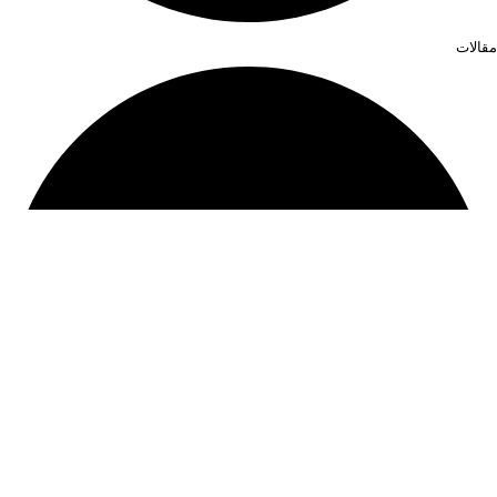
مقالات