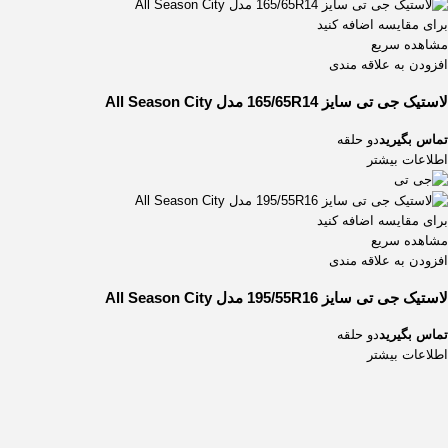
برای مقایسه اضافه کنید
مشاهده سریع
افزودن به علاقه مندی
لاستیک جی تی سایز 165/65R14 مدل All Season City
تماس بگیرید
دو حلقه
اطلاعات بیشتر
برای مقایسه اضافه کنید
مشاهده سریع
افزودن به علاقه مندی
لاستیک جی تی سایز 195/55R16 مدل All Season City
تماس بگیرید
دو حلقه
اطلاعات بیشتر