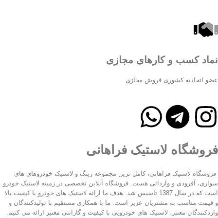
نماد کسب و کارهای مجازی
عضو اتحادیه کشوری فروش مجازی
فروشگاه لاستیک فراهانی
فروشگاه لاستیک فراهانی، کامل ترین مجموعه رینگ و لاستیک خودروهای های
سواری، آفرودی و وارداتی هست. فروشگاه آنلاین تخصصی در زمینه لاستیک خودرو
است که در سال 1387 تاسیس شد. هدف ما ارائه لاستیک های خودرو با کیفیت بالا
و قیمت مناسب به مشتریان عزیز است. ما با همکاری مستقیم با تولیدکنندگان و
واردکنندگان معتبر، لاستیک های خودرویی با کیفیت و گارانتی معتبر ارائه می کنیم.