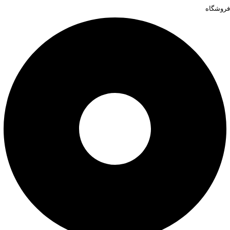
فروشگاه