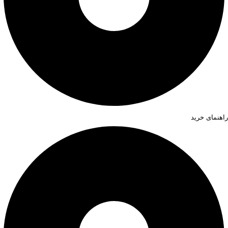
راهنمای خرید