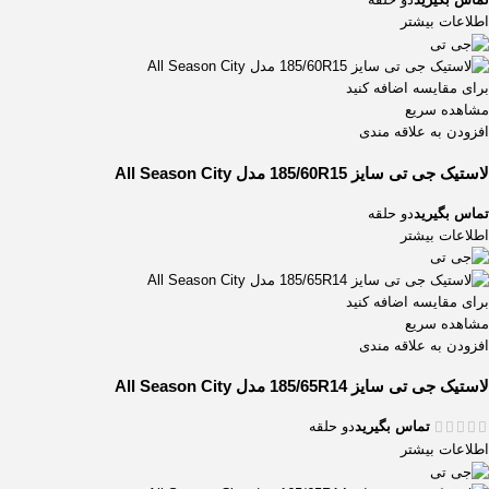
اطلاعات بیشتر
برای مقایسه اضافه کنید
مشاهده سریع
افزودن به علاقه مندی
لاستیک جی تی سایز 185/60R15 مدل All Season City
تماس بگیرید
دو حلقه
اطلاعات بیشتر
برای مقایسه اضافه کنید
مشاهده سریع
افزودن به علاقه مندی
لاستیک جی تی سایز 185/65R14 مدل All Season City
تماس بگیرید
دو حلقه
اطلاعات بیشتر