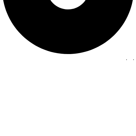
راهنمای خرید