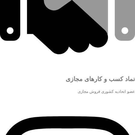
نماد کسب و کارهای مجازی
عضو اتحادیه کشوری فروش مجازی