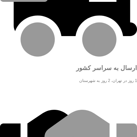
ارسال به سراسر کشور
1 روز در تهران، 2 روز به شهرستان