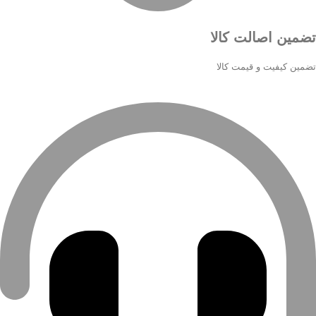
تضمین اصالت کالا
تضمین کیفیت و قیمت کالا