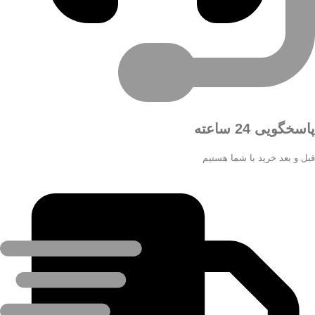
پاسخگویی 24 ساعته
قبل و بعد خرید با شما هستیم