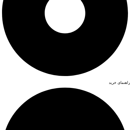
راهنمای خرید