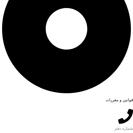
قوانین و مقررات
شماره دفتر