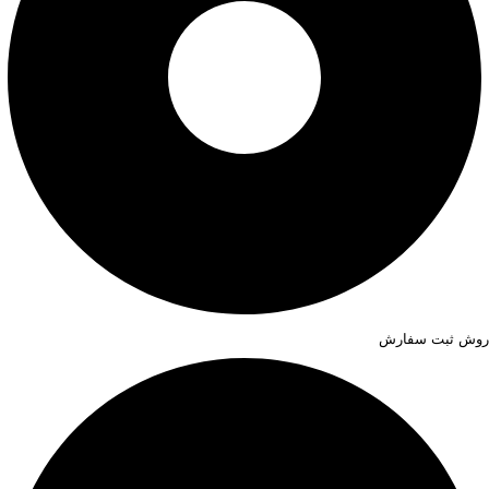
روش ثبت سفارش