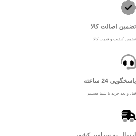
تضمین اصالت کالا
تضمین کیفیت و قیمت کالا
پاسخگویی 24 ساعته
قبل و بعد خرید با شما هستیم
ارسال به سراسر کشور