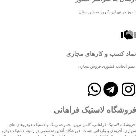
1 روز در تهران، 2 روز به شهرستان
نماد کسب و کارهای مجازی
عضو اتحادیه کشوری فروش مجازی
فروشگاه لاستیک فراهانی
فروشگاه لاستیک فراهانی، کامل ترین مجموعه رینگ و لاستیک خودروهای های
سواری، آفرودی و وارداتی هست. فروشگاه آنلاین تخصصی در زمینه لاستیک خودرو