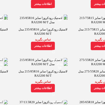
ات بیشتر
اطلاعات بیشتر
لاستیک رودکروزا سایز 215/75R15 مدل
لاستیک رودکروزا سایز 235/85R16 مدل
RA3200 M/T
RA3200
 بگیرید
تماس بگیرید
ات بیشتر
اطلاعات بیشتر
اتمام موجودی
اتمام
لاستیک رودکروزا سایز 275/55R20 مدل
لاستیک رودکروزا سایز 215/85R16 مدل
RA3200 M/T
RA3200
 بگیرید
تماس بگیرید
ات بیشتر
اطلاعات بیشتر
اتمام موجودی
اتمام