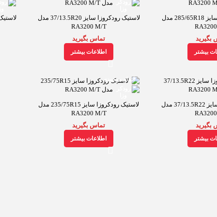
لاستیک رودکروزا سایز 285/65R18 مدل
لاستیک رودکروزا سایز 37/13.5R20 مدل
RA3200 M/T
RA3200
 بگیرید
تماس بگیرید
ات بیشتر
اطلاعات بیشتر
اتمام موجودی
لاستیک رودکروزا سایز 37/13.5R22 مدل
لاستیک رودکروزا سایز 235/75R15 مدل
RA3200 M/T
RA3200
 بگیرید
تماس بگیرید
ات بیشتر
اطلاعات بیشتر