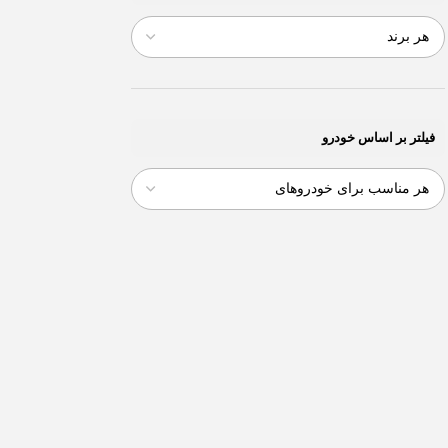
فیلتر بر اساس خودرو