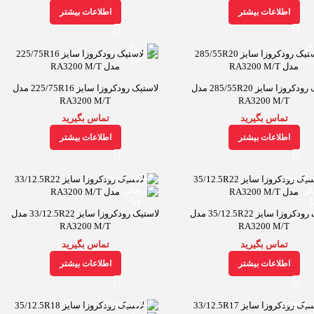
اطلاعات بیشتر
اطلاعات بیشتر
لاستیک رودکروزا سایز 285/55R20 مدل
لاستیک رودکروزا سایز 225/75R16 مدل
RA3200 M/T
RA3200 M/T
تماس بگیرید
تماس بگیرید
اطلاعات بیشتر
اطلاعات بیشتر
 موجودی
اتمام موجودی
لاستیک رودکروزا سایز 35/12.5R22 مدل
لاستیک رودکروزا سایز 33/12.5R22 مدل
RA3200 M/T
RA3200 M/T
تماس بگیرید
تماس بگیرید
اطلاعات بیشتر
اطلاعات بیشتر
 موجودی
اتمام موجودی