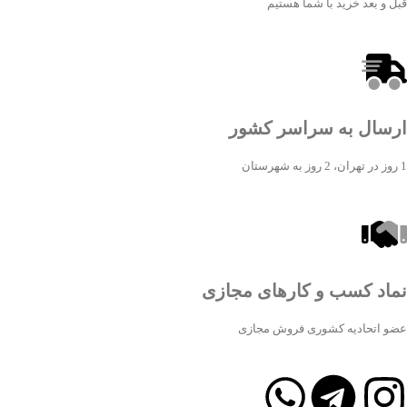
قبل و بعد خرید با شما هستیم
ارسال به سراسر کشور
1 روز در تهران، 2 روز به شهرستان
نماد کسب و کارهای مجازی
عضو اتحادیه کشوری فروش مجازی