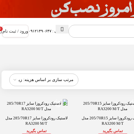
0
ورود / ثبت نام
پشتیبانی : ۰۹۱۲۱۴۹۰۶۴۷
لاستیک رودکروزا سایز 205/70R15 مدل
لاستیک رودکروزا سایز 285/70R17 مدل
RA3200 M/T
RA3200 M/T
تماس بگیرید
تماس بگیرید