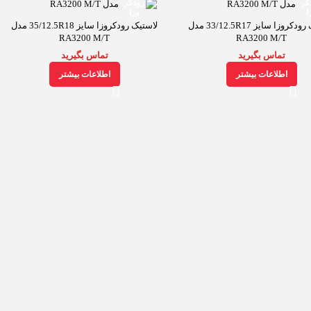
لاستیک رودکروزا سایز 33/12.5R17 مدل
لاستیک رودکروزا سایز 35/12.5R18 مدل
RA3200 M/T
RA3200 M/T
تماس بگیرید
تماس بگیرید
اطلاعات بیشتر
اطلاعات بیشتر