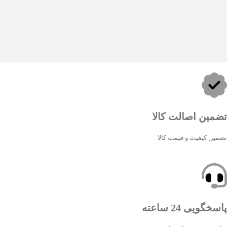
تضمین اصالت کالا
تضمین کیفیت و قیمت کالا
پاسخگویی 24 ساعته