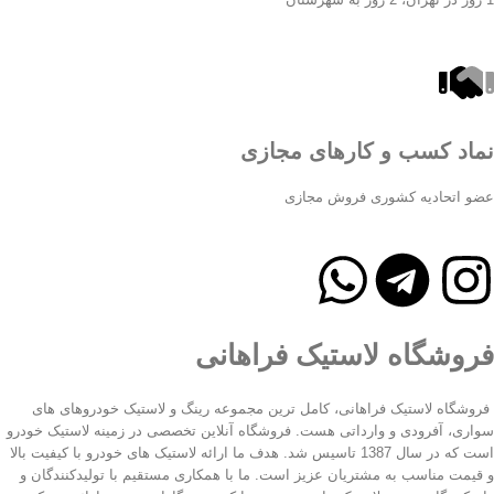
نماد کسب و کارهای مجازی
عضو اتحادیه کشوری فروش مجازی
فروشگاه لاستیک فراهانی
فروشگاه لاستیک فراهانی، کامل ترین مجموعه رینگ و لاستیک خودروهای های
سواری، آفرودی و وارداتی هست. فروشگاه آنلاین تخصصی در زمینه لاستیک خودرو
است که در سال 1387 تاسیس شد. هدف ما ارائه لاستیک های خودرو با کیفیت بالا
و قیمت مناسب به مشتریان عزیز است. ما با همکاری مستقیم با تولیدکنندگان و