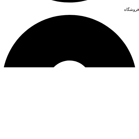
فروشگاه