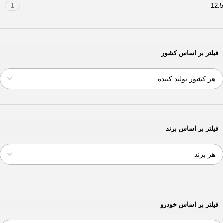
12.5
1
فیلتر بر اساس کشور
فیلتر بر اساس برند
فیلتر بر اساس خودرو