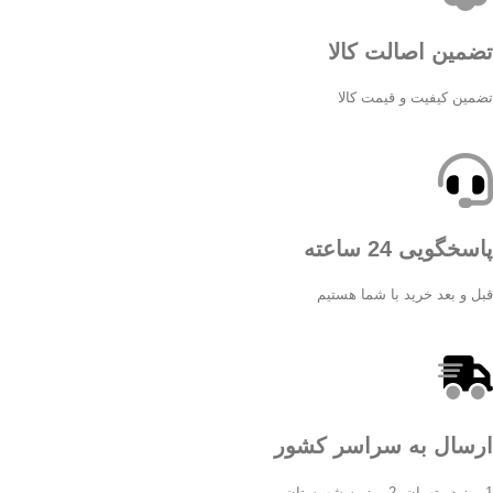
تضمین اصالت کالا
تضمین کیفیت و قیمت کالا
پاسخگویی 24 ساعته
قبل و بعد خرید با شما هستیم
ارسال به سراسر کشور
1 روز در تهران، 2 روز به شهرستان