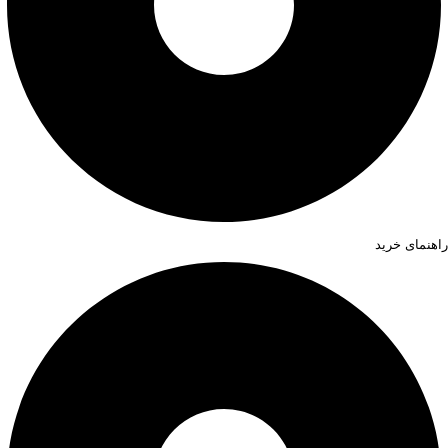
راهنمای خرید