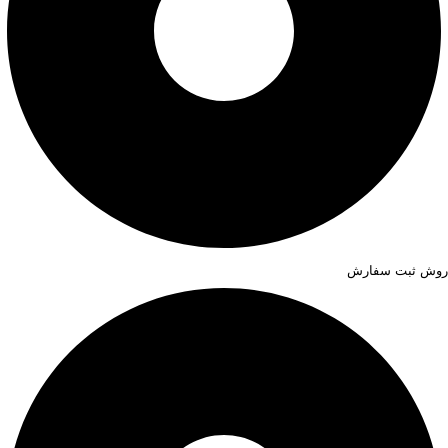
روش ثبت سفارش