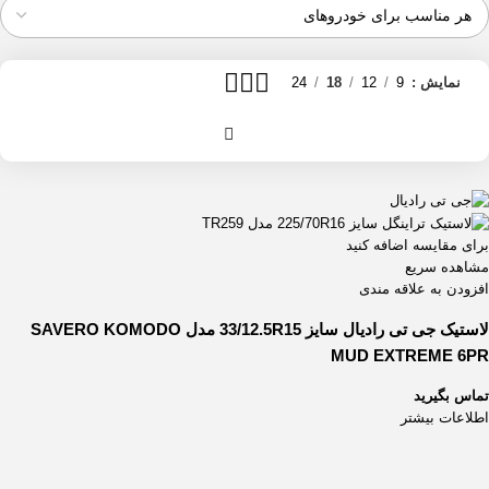
نمایش
9
12
18
24
برای مقایسه اضافه کنید
مشاهده سریع
افزودن به علاقه مندی
لاستیک جی تی رادیال سایز 33/12.5R15 مدل SAVERO KOMODO
MUD EXTREME 6PR
تماس بگیرید
اطلاعات بیشتر