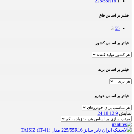
225/55R16
1
فیلتر بر اساس فاق
3
55
فیلتر بر اساس کشور
فیلتر بر اساس برند
فیلتر بر اساس خودرو
نمایش
9
12
18
24