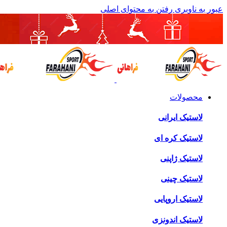
عبور به ناوبری
رفتن به محتوای اصلی
محصولات
لاستیک ایرانی
لاستیک کره ای
لاستیک ژاپنی
لاستیک چینی
لاستیک اروپایی
لاستیک اندونزی