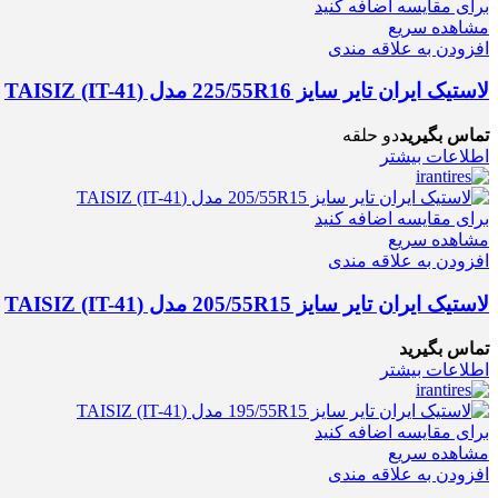
برای مقایسه اضافه کنید
مشاهده سریع
افزودن به علاقه مندی
لاستیک ایران تایر سایز 225/55R16 مدل (TAISIZ (IT-41
تماس بگیرید
دو حلقه
اطلاعات بیشتر
برای مقایسه اضافه کنید
مشاهده سریع
افزودن به علاقه مندی
لاستیک ایران تایر سایز 205/55R15 مدل (TAISIZ (IT-41
تماس بگیرید
اطلاعات بیشتر
برای مقایسه اضافه کنید
مشاهده سریع
افزودن به علاقه مندی