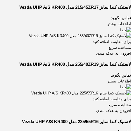
لاستیک کندا سایز 215/45ZR17 مدل Vezda UHP A/S KR400
تماس بگیرید
اطلاعات بیشتر
برای مقایسه اضافه کنید
مشاهده سریع
افزودن به علاقه مندی
لاستیک کندا سایز 255/40ZR19 مدل Vezda UHP A/S KR400
تماس بگیرید
اطلاعات بیشتر
برای مقایسه اضافه کنید
مشاهده سریع
افزودن به علاقه مندی
لاستیک کندا سایز 225/55R16 مدل Vezda UHP A/S KR400