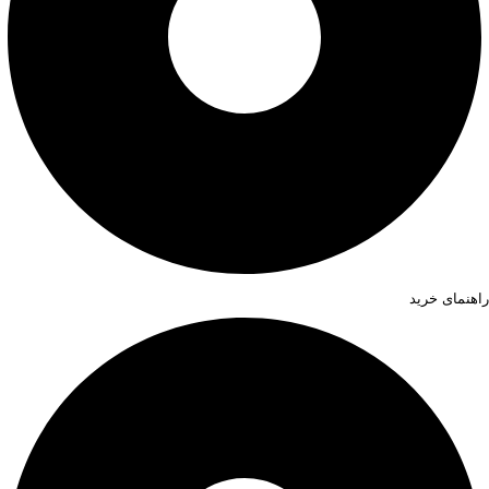
راهنمای خرید