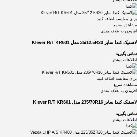
برای مقایسه اضافه کنید
مشاهده سریع
افزودن به علاقه مندی
لاستیک کندا سایز 35/12.5R20 مدل Klever R/T KR601
تماس بگیرید
اطلاعات بیشتر
برای مقایسه اضافه کنید
مشاهده سریع
افزودن به علاقه مندی
لاستیک کندا سایز 235/70R16 مدل Klever R/T KR601
تماس بگیرید
اطلاعات بیشتر