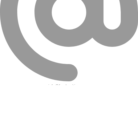
info@farahanitires.com
کلیه حقوق سایت متعلق به لاستیک فراهانی می باشد.