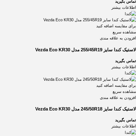
تماس بگیرید
اطلاعات بیشتر
برای مقایسه اضافه کنید
مشاهده سریع
افزودن به علاقه مندی
لاستیک کندا سایز 255/45R19 مدل Vezda Eco KR30
تماس بگیرید
اطلاعات بیشتر
برای مقایسه اضافه کنید
مشاهده سریع
افزودن به علاقه مندی
لاستیک کندا سایز 245/50R18 مدل Vezda Eco KR30
تماس بگیرید
اطلاعات بیشتر