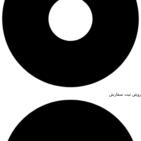
روش ثبت سفارش