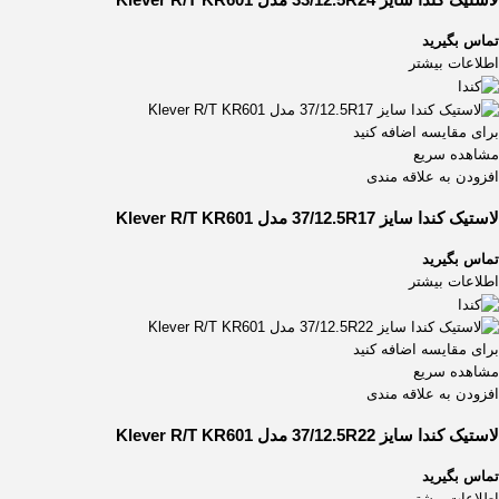
تماس بگیرید
اطلاعات بیشتر
برای مقایسه اضافه کنید
مشاهده سریع
افزودن به علاقه مندی
لاستیک کندا سایز 37/12.5R17 مدل Klever R/T KR601
تماس بگیرید
اطلاعات بیشتر
برای مقایسه اضافه کنید
مشاهده سریع
افزودن به علاقه مندی
لاستیک کندا سایز 37/12.5R22 مدل Klever R/T KR601
تماس بگیرید
اطلاعات بیشتر