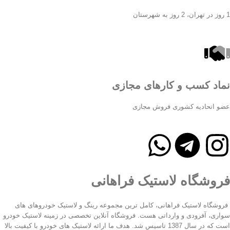
1 روز در تهران، 2 روز به شهرستان
نماد کسب و کارهای مجازی
عضو اتحادیه کشوری فروش مجازی
فروشگاه لاستیک فراهانی
فروشگاه لاستیک فراهانی، کامل ترین مجموعه رینگ و لاستیک خودروهای های
سواری، آفرودی و وارداتی هست. فروشگاه آنلاین تخصصی در زمینه لاستیک خودرو
است که در سال 1387 تاسیس شد. هدف ما ارائه لاستیک های خودرو با کیفیت بالا