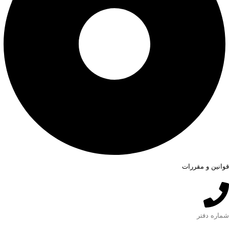
قوانین و مقررات
شماره دفتر