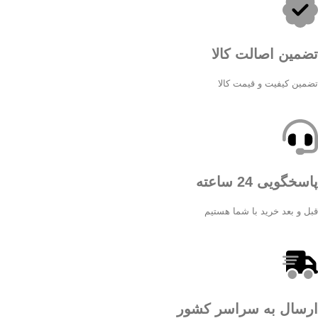
تضمین اصالت کالا
تضمین کیفیت و قیمت کالا
پاسخگویی 24 ساعته
قبل و بعد خرید با شما هستیم
ارسال به سراسر کشور