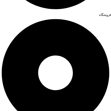
فروشگاه