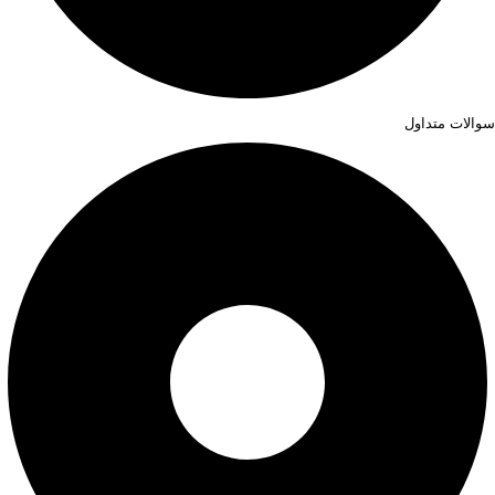
سوالات متداول