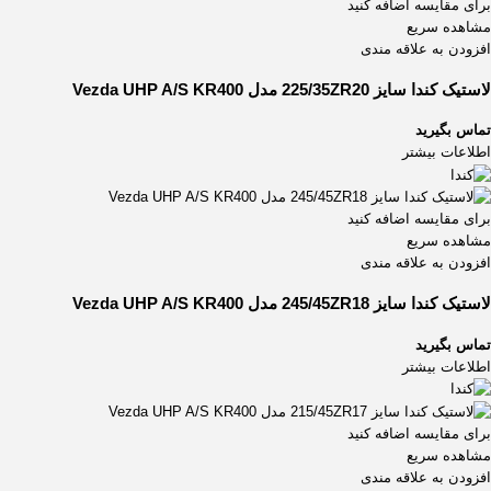
برای مقایسه اضافه کنید
مشاهده سریع
افزودن به علاقه مندی
لاستیک کندا سایز 225/35ZR20 مدل Vezda UHP A/S KR400
تماس بگیرید
اطلاعات بیشتر
برای مقایسه اضافه کنید
مشاهده سریع
افزودن به علاقه مندی
لاستیک کندا سایز 245/45ZR18 مدل Vezda UHP A/S KR400
تماس بگیرید
اطلاعات بیشتر
برای مقایسه اضافه کنید
مشاهده سریع
افزودن به علاقه مندی