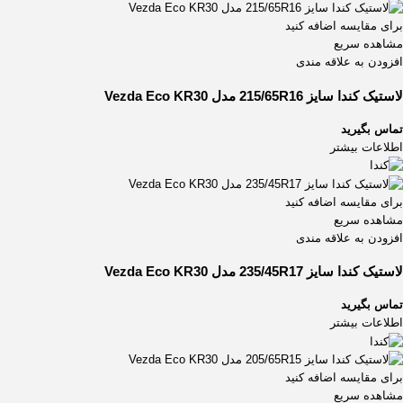
برای مقایسه اضافه کنید
مشاهده سریع
افزودن به علاقه مندی
لاستیک کندا سایز 215/65R16 مدل Vezda Eco KR30
تماس بگیرید
اطلاعات بیشتر
برای مقایسه اضافه کنید
مشاهده سریع
افزودن به علاقه مندی
لاستیک کندا سایز 235/45R17 مدل Vezda Eco KR30
تماس بگیرید
اطلاعات بیشتر
برای مقایسه اضافه کنید
مشاهده سریع