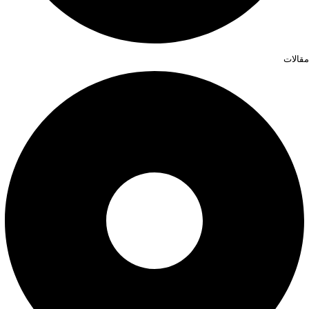
مقالات