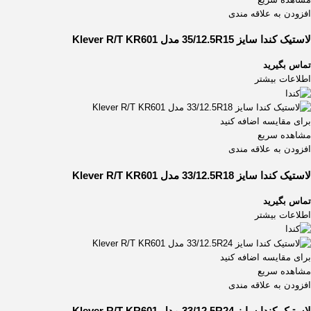
افزودن به علاقه مندی
لاستیک کندا سایز 35/12.5R15 مدل Klever R/T KR601
تماس بگیرید
اطلاعات بیشتر
برای مقایسه اضافه کنید
مشاهده سریع
افزودن به علاقه مندی
لاستیک کندا سایز 33/12.5R18 مدل Klever R/T KR601
تماس بگیرید
اطلاعات بیشتر
برای مقایسه اضافه کنید
مشاهده سریع
افزودن به علاقه مندی
لاستیک کندا سایز 33/12.5R24 مدل Klever R/T KR601