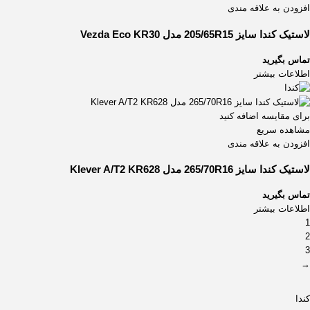
افزودن به علاقه مندی
لاستیک کندا سایز 205/65R15 مدل Vezda Eco KR30
تماس بگیرید
اطلاعات بیشتر
برای مقایسه اضافه کنید
مشاهده سریع
افزودن به علاقه مندی
لاستیک کندا سایز 265/70R16 مدل Klever A/T2 KR628
تماس بگیرید
اطلاعات بیشتر
1
2
3
→
کندا