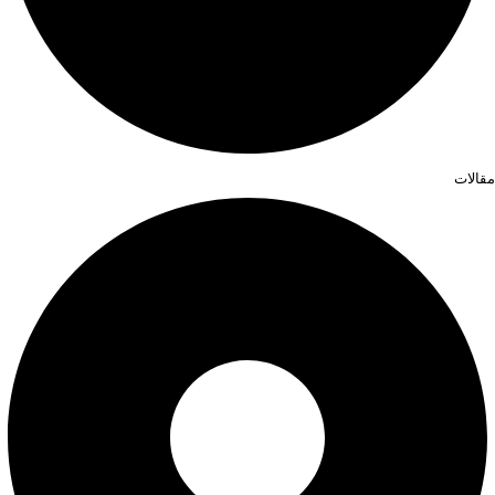
مقالات