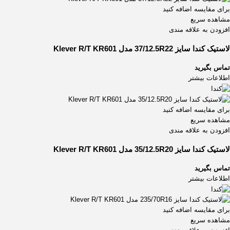
برای مقایسه اضافه کنید
مشاهده سریع
افزودن به علاقه مندی
لاستیک کندا سایز 37/12.5R22 مدل Klever R/T KR601
تماس بگیرید
اطلاعات بیشتر
برای مقایسه اضافه کنید
مشاهده سریع
افزودن به علاقه مندی
لاستیک کندا سایز 35/12.5R20 مدل Klever R/T KR601
تماس بگیرید
اطلاعات بیشتر
برای مقایسه اضافه کنید
مشاهده سریع