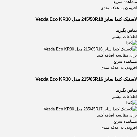
مشاهده سریع
افزودن به علاقه مندی
لاستیک کندا سایز 245/50R18 مدل Vezda Eco KR30
تماس بگیرید
اطلاعات بیشتر
برای مقایسه اضافه کنید
مشاهده سریع
افزودن به علاقه مندی
لاستیک کندا سایز 215/65R16 مدل Vezda Eco KR30
تماس بگیرید
اطلاعات بیشتر
برای مقایسه اضافه کنید
مشاهده سریع
افزودن به علاقه مندی