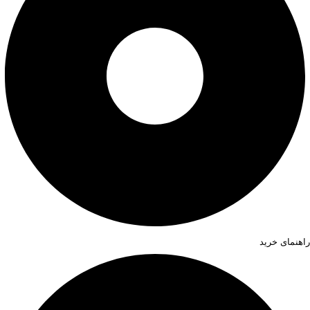
راهنمای خرید