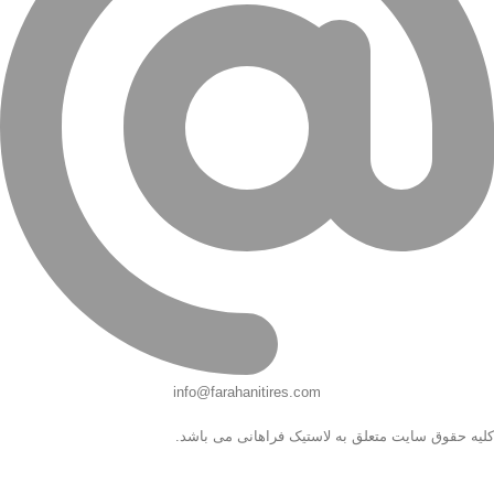
info@farahanitires.com
کلیه حقوق سایت متعلق به لاستیک فراهانی می باشد.