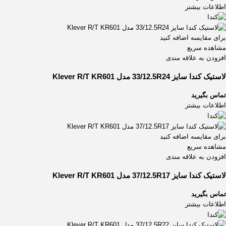
اطلاعات بیشتر
برای مقایسه اضافه کنید
مشاهده سریع
افزودن به علاقه مندی
لاستیک کندا سایز 33/12.5R24 مدل Klever R/T KR601
تماس بگیرید
اطلاعات بیشتر
برای مقایسه اضافه کنید
مشاهده سریع
افزودن به علاقه مندی
لاستیک کندا سایز 37/12.5R17 مدل Klever R/T KR601
تماس بگیرید
اطلاعات بیشتر