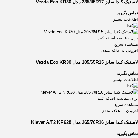
لاستیک کندا سایز 235/45R17 مدل Vezda Eco KR30
تماس بگیرید
اطلاعات بیشتر
برای مقایسه اضافه کنید
مشاهده سریع
افزودن به علاقه مندی
لاستیک کندا سایز 205/65R15 مدل Vezda Eco KR30
تماس بگیرید
اطلاعات بیشتر
برای مقایسه اضافه کنید
مشاهده سریع
افزودن به علاقه مندی
لاستیک کندا سایز 265/70R16 مدل Klever A/T2 KR628
تماس بگیرید