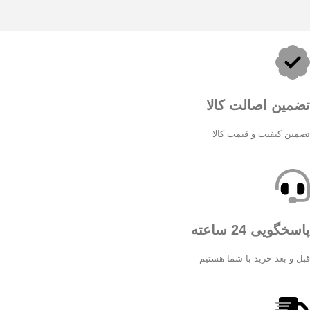
تضمین اصالت کالا
تضمین کیفیت و قیمت کالا
پاسخگویی 24 ساعته
قبل و بعد خرید با شما هستیم