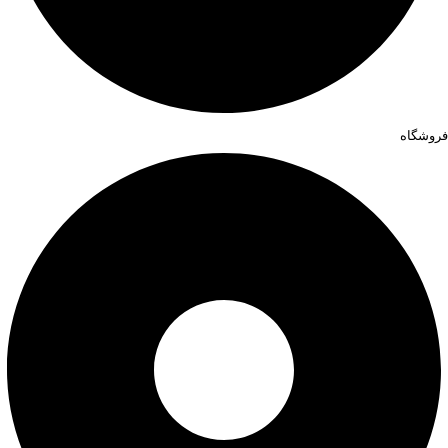
فروشگاه