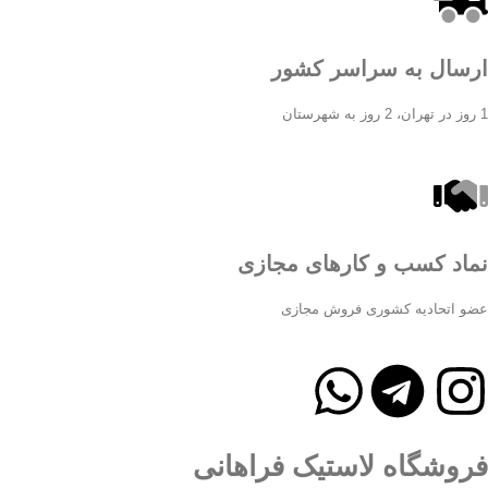
ارسال به سراسر کشور
1 روز در تهران، 2 روز به شهرستان
نماد کسب و کارهای مجازی
عضو اتحادیه کشوری فروش مجازی
فروشگاه لاستیک فراهانی