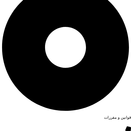
قوانین و مقررات