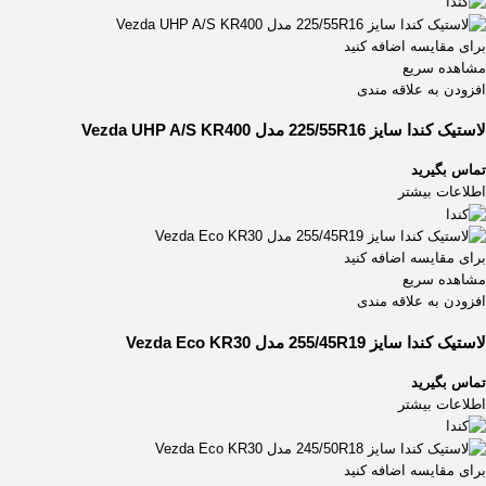
برای مقایسه اضافه کنید
مشاهده سریع
افزودن به علاقه مندی
لاستیک کندا سایز 225/55R16 مدل Vezda UHP A/S KR400
تماس بگیرید
اطلاعات بیشتر
برای مقایسه اضافه کنید
مشاهده سریع
افزودن به علاقه مندی
لاستیک کندا سایز 255/45R19 مدل Vezda Eco KR30
تماس بگیرید
اطلاعات بیشتر
برای مقایسه اضافه کنید