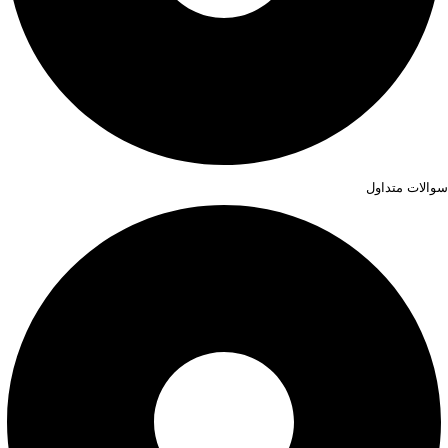
سوالات متداول