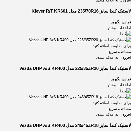
افزودن به علاقه مندی
لاستیک کندا سایز 235/70R16 مدل Klever R/T KR601
تماس بگیرید
اطلاعات بیشتر
برای مقایسه اضافه کنید
مشاهده سریع
افزودن به علاقه مندی
لاستیک کندا سایز 225/35ZR20 مدل Vezda UHP A/S KR400
تماس بگیرید
اطلاعات بیشتر
برای مقایسه اضافه کنید
مشاهده سریع
افزودن به علاقه مندی
لاستیک کندا سایز 245/45ZR18 مدل Vezda UHP A/S KR400