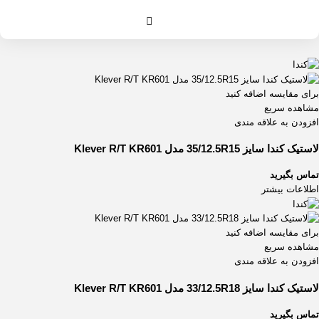
برای مقایسه اضافه کنید
مشاهده سریع
افزودن به علاقه مندی
لاستیک کندا سایز 35/12.5R15 مدل Klever R/T KR601
تماس بگیرید
اطلاعات بیشتر
برای مقایسه اضافه کنید
مشاهده سریع
افزودن به علاقه مندی
لاستیک کندا سایز 33/12.5R18 مدل Klever R/T KR601
تماس بگیرید