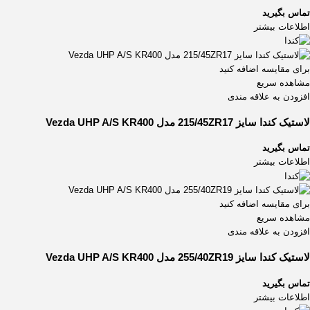
تماس بگیرید
اطلاعات بیشتر
برای مقایسه اضافه کنید
مشاهده سریع
افزودن به علاقه مندی
لاستیک کندا سایز 215/45ZR17 مدل Vezda UHP A/S KR400
تماس بگیرید
اطلاعات بیشتر
برای مقایسه اضافه کنید
مشاهده سریع
افزودن به علاقه مندی
لاستیک کندا سایز 255/40ZR19 مدل Vezda UHP A/S KR400
تماس بگیرید
اطلاعات بیشتر