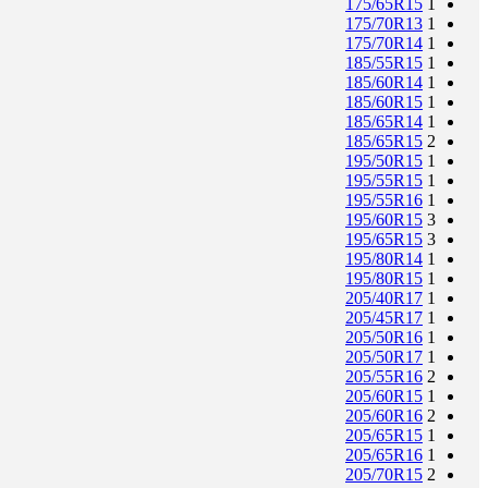
175/65R15
1
175/70R13
1
175/70R14
1
185/55R15
1
185/60R14
1
185/60R15
1
185/65R14
1
185/65R15
2
195/50R15
1
195/55R15
1
195/55R16
1
195/60R15
3
195/65R15
3
195/80R14
1
195/80R15
1
205/40R17
1
205/45R17
1
205/50R16
1
205/50R17
1
205/55R16
2
205/60R15
1
205/60R16
2
205/65R15
1
205/65R16
1
205/70R15
2