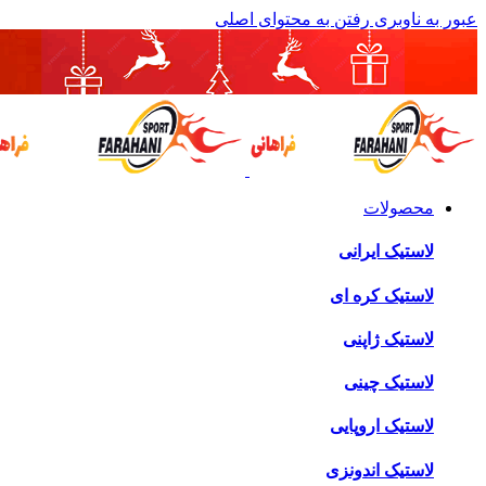
عبور به ناوبری
رفتن به محتوای اصلی
محصولات
لاستیک ایرانی
لاستیک کره ای
لاستیک ژاپنی
لاستیک چینی
لاستیک اروپایی
لاستیک اندونزی