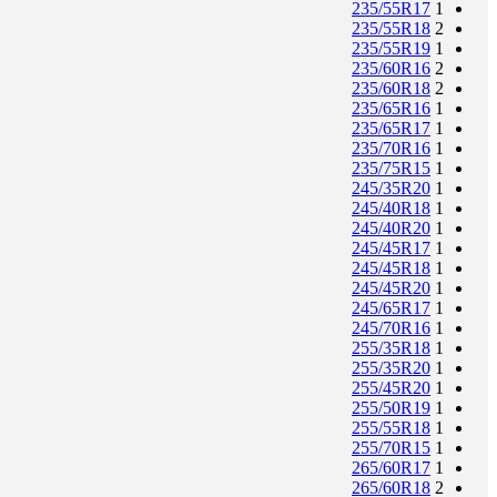
235/55R17
1
235/55R18
2
235/55R19
1
235/60R16
2
235/60R18
2
235/65R16
1
235/65R17
1
235/70R16
1
235/75R15
1
245/35R20
1
245/40R18
1
245/40R20
1
245/45R17
1
245/45R18
1
245/45R20
1
245/65R17
1
245/70R16
1
255/35R18
1
255/35R20
1
255/45R20
1
255/50R19
1
255/55R18
1
255/70R15
1
265/60R17
1
265/60R18
2