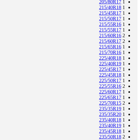
205/80R17
1
215/40R18
1
215/45R17
1
215/50R17
1
215/55R16
1
215/55R17
1
215/60R16
2
215/60R17
2
215/65R16
1
215/70R16
1
225/40R18
1
225/40R19
1
225/45R17
1
225/45R18
1
225/50R17
1
225/55R16
2
225/60R17
1
225/65R17
1
225/70R15
2
235/35R19
1
235/35R20
1
235/40R18
1
235/40R19
1
235/45R18
1
235/50R18
2