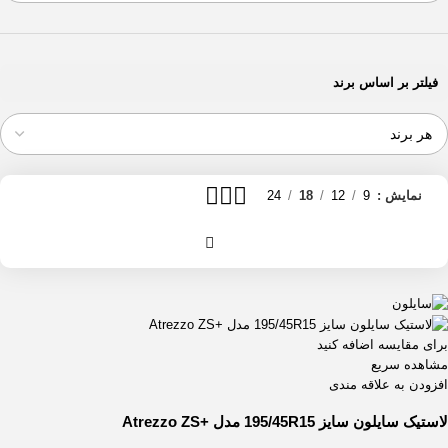
فیلتر بر اساس برند
نمایش
9
12
18
24
برای مقایسه اضافه کنید
مشاهده سریع
افزودن به علاقه مندی
لاستیک سایلون سایز 195/45R15 مدل +Atrezzo ZS