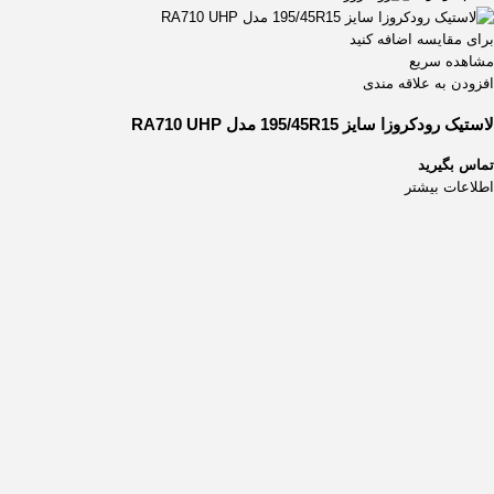
برای مقایسه اضافه کنید
مشاهده سریع
افزودن به علاقه مندی
لاستیک رودکروزا سایز 195/45R15 مدل RA710 UHP
تماس بگیرید
اطلاعات بیشتر