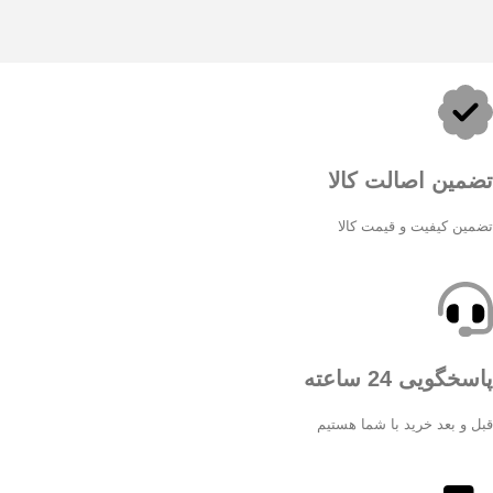
تضمین اصالت کالا
تضمین کیفیت و قیمت کالا
پاسخگویی 24 ساعته
قبل و بعد خرید با شما هستیم