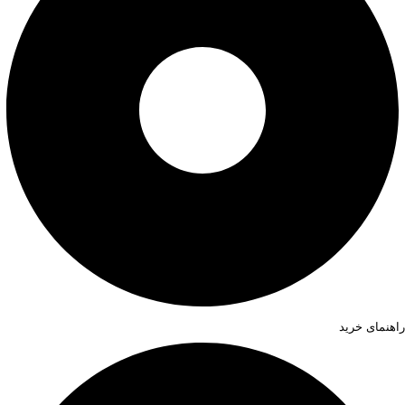
راهنمای خرید