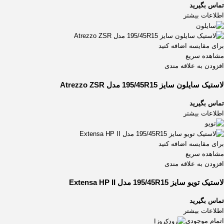
تماس بگیرید
اطلاعات بیشتر
برای مقایسه اضافه کنید
مشاهده سریع
افزودن به علاقه مندی
لاستیک سایلون سایز 195/45R15 مدل Atrezzo ZSR
تماس بگیرید
اطلاعات بیشتر
برای مقایسه اضافه کنید
مشاهده سریع
افزودن به علاقه مندی
لاستیک تویو سایز 195/45R15 مدل Extensa HP II
تماس بگیرید
اطلاعات بیشتر
اتمام موجودی