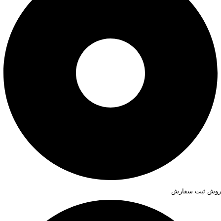
روش ثبت سفارش