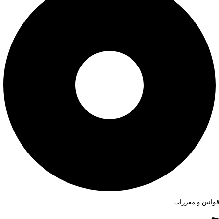
قوانین و مقررات