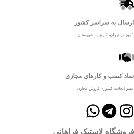
ارسال به سراسر کشور
1 روز در تهران، 2 روز به شهرستان
نماد کسب و کارهای مجازی
عضو اتحادیه کشوری فروش مجازی
فروشگاه لاستیک فراهانی