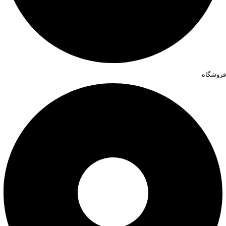
فروشگاه