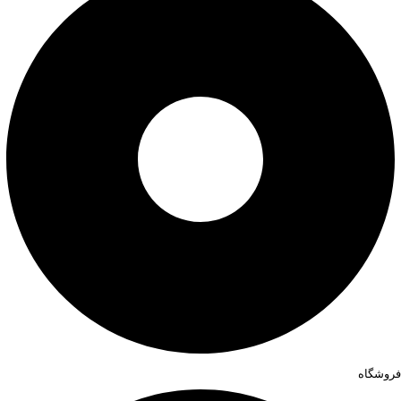
فروشگاه