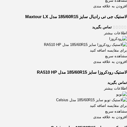
مشاهده سریع
افزودن به علاقه مندی
لاستیک جی تی رادیال سایز 185/60R15 مدل Maxtour LX
تماس بگیرید
اطلاعات بیشتر
برای مقایسه اضافه کنید
مشاهده سریع
افزودن به علاقه مندی
لاستیک رودکروزا سایز 185/60R15 مدل RA510 HP
تماس بگیرید
اطلاعات بیشتر
برای مقایسه اضافه کنید
مشاهده سریع
افزودن به علاقه مندی