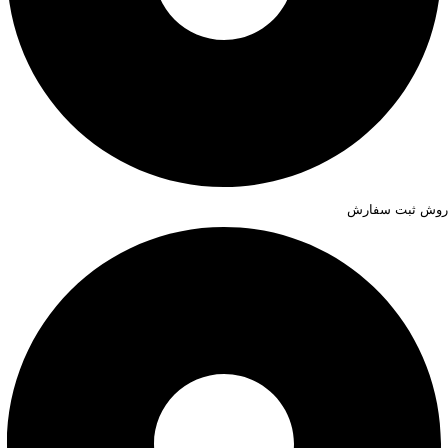
روش ثبت سفارش