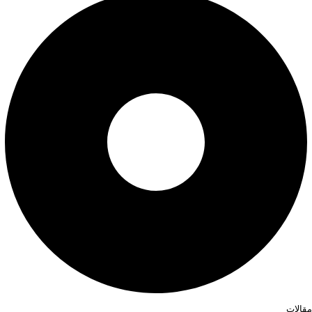
مقالات