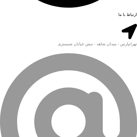
ارتباط با ما
تهرانپارس - میدان شاهد - نبش خیابان شبستری