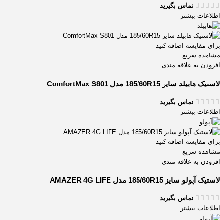
تماس بگیرید
اطلاعات بیشتر
برای مقایسه اضافه کنید
مشاهده سریع
افزودن به علاقه مندی
لاستیک هابیلد سایز 185/60R15 مدل ComfortMax S801
تماس بگیرید
اطلاعات بیشتر
برای مقایسه اضافه کنید
مشاهده سریع
افزودن به علاقه مندی
لاستیک آپولو سایز 185/60R15 مدل AMAZER 4G LIFE
تماس بگیرید
اطلاعات بیشتر