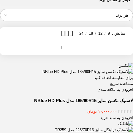
نمایش
9
12
18
24
برای مقایسه اضافه کنید
مشاهده سریع
افزودن به علاقه مندی
لاستیک نکسن سایز 185/60R15 مدل NBlue HD Plus
۱۰,۰۰۰,۰۰۰
تومان
افزودن به سبد خرید