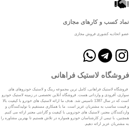
نماد کسب و کارهای مجازی
عضو اتحادیه کشوری فروش مجازی
فروشگاه لاستیک فراهانی
فروشگاه لاستیک فراهانی، کامل ترین مجموعه رینگ و لاستیک خودروهای های
سواری، آفرودی و وارداتی هست. فروشگاه آنلاین تخصصی در زمینه لاستیک خودرو
است که در سال 1387 تاسیس شد. هدف ما ارائه لاستیک های خودرو با کیفیت بالا
و قیمت مناسب به مشتریان عزیز است. ما با همکاری مستقیم با تولیدکنندگان و
واردکنندگان معتبر، لاستیک های خودرویی با کیفیت و گارانتی معتبر ارائه می کنیم.
همچنین، با تیمی از کارشناسان خودرو همواره در تلاش هستیم تا بهترین مشاوره را
به مشتریان عزیز ارائه دهیم.