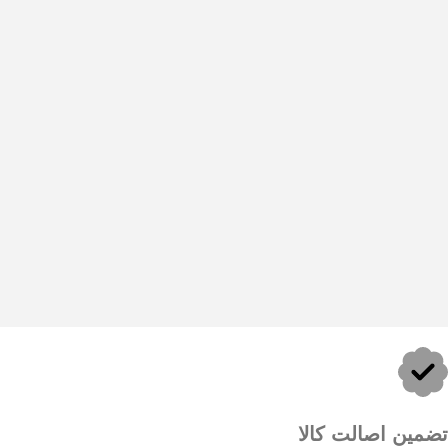
تضمین اصالت کالا