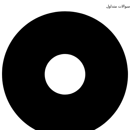
سوالات متداول