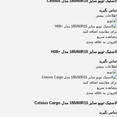
لاستیک تویو سایز 185/60R15 مدل Celsius
تماس بگیرید
اطلاعات بیشتر
برای مقایسه اضافه کنید
مشاهده سریع
افزودن به علاقه مندی
لاستیک تویو سایز 185/60R15 مدل +H08
تماس بگیرید
اطلاعات بیشتر
برای مقایسه اضافه کنید
مشاهده سریع
افزودن به علاقه مندی
لاستیک تویو سایز 185/60R15 مدل Celsius Cargo
تماس بگیرید