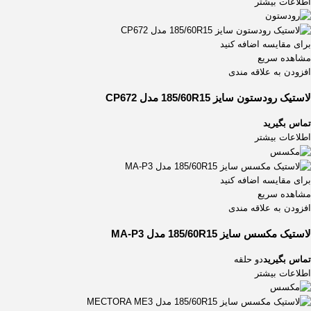
اطلاعات بیشتر
برای مقایسه اضافه کنید
مشاهده سریع
افزودن به علاقه مندی
لاستیک رودستون سایز 185/60R15 مدل CP672
تماس بگیرید
اطلاعات بیشتر
برای مقایسه اضافه کنید
مشاهده سریع
افزودن به علاقه مندی
لاستیک مکسس سایز 185/60R15 مدل MA-P3
تماس بگیرید
دو حلقه
اطلاعات بیشتر