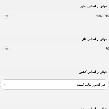
فیلتر بر اساس سایز
185/60R15
29
فیلتر بر اساس فاق
60
29
فیلتر بر اساس کشور
فیلتر بر اساس برند