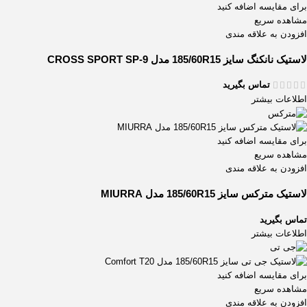
برای مقایسه اضافه کنید
مشاهده سریع
افزودن به علاقه مندی
لاستیک نانکنگ سایز 185/60R15 مدل CROSS SPORT SP-9
تماس بگیرید
اطلاعات بیشتر
برای مقایسه اضافه کنید
مشاهده سریع
افزودن به علاقه مندی
لاستیک مترکس سایز 185/60R15 مدل MIURRA
تماس بگیرید
اطلاعات بیشتر
برای مقایسه اضافه کنید
مشاهده سریع
افزودن به علاقه مندی