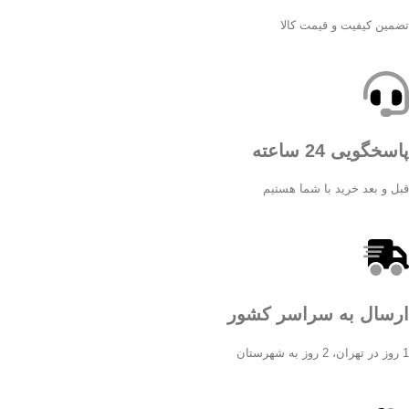
تضمین کیفیت و قیمت کالا
پاسخگویی 24 ساعته
قبل و بعد خرید با شما هستیم
ارسال به سراسر کشور
1 روز در تهران، 2 روز به شهرستان