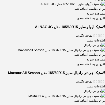
برای مقایسه اضافه کنید
مشاهده سریع
افزودن به علاقه مندی
لاستیک آپولو سایز 185/60R15 مدل ALNAC 4G
تماس بگیرید
اطلاعات بیشتر
برای مقایسه اضافه کنید
مشاهده سریع
افزودن به علاقه مندی
لاستیک جی تی رادیال سایز 185/60R15 مدل Maxtour All Season
تماس بگیرید
اطلاعات بیشتر
برای مقایسه اضافه کنید