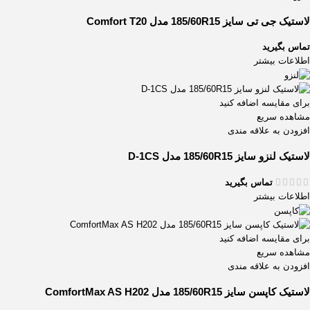
لاستیک جی تی سایز 185/60R15 مدل Comfort T20
تماس بگیرید
اطلاعات بیشتر
برای مقایسه اضافه کنید
مشاهده سریع
افزودن به علاقه مندی
لاستیک لنزو سایز 185/60R15 مدل D-1CS
تماس بگیرید
اطلاعات بیشتر
برای مقایسه اضافه کنید
مشاهده سریع
افزودن به علاقه مندی
لاستیک کاپسن سایز 185/60R15 مدل ComfortMax AS H202