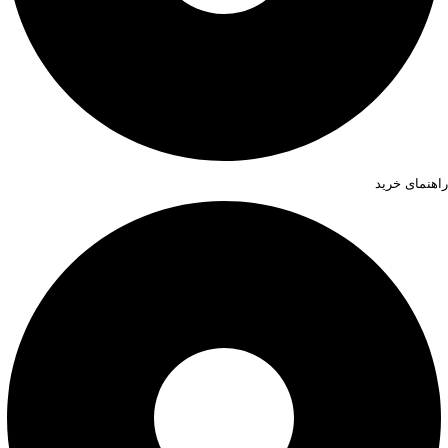
راهنمای خرید