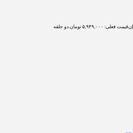
ان
قیمت فعلی: ۵,۹۴۹,۰۰۰ تومان.
دو حلقه