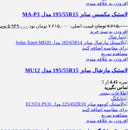
افزودن به علاقه مندی
لاستیک مکسس سایز 195/55R15 مدل MA-P3
۷,۲۱۵,۰۰۰
تومان
قیمت اصلی: ۷,۲۱۵,۰۰۰ تومان بود.
۵,۹۴۹,۰۰۰
توم
افزودن به سبد خرید
برای مقایسه اضافه کنید
مشاهده سریع
افزودن به علاقه مندی
لاستیک مارشال سایز 195/55R15 مدل MU12
نمره
4.41
از 5
تماس بگیرید
اطلاعات بیشتر
برای مقایسه اضافه کنید
مشاهده سریع
افزودن به علاقه مندی