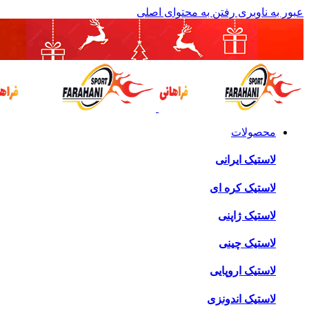
عبور به ناوبری
رفتن به محتوای اصلی
محصولات
لاستیک ایرانی
لاستیک کره ای
لاستیک ژاپنی
لاستیک چینی
لاستیک اروپایی
لاستیک اندونزی