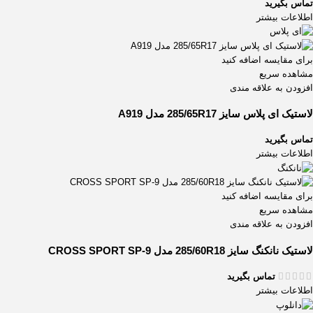
تماس بگیرید
اطلاعات بیشتر
برای مقایسه اضافه کنید
مشاهده سریع
افزودن به علاقه مندی
لاستیک ای پلاس سایز 285/65R17 مدل A919
تماس بگیرید
اطلاعات بیشتر
برای مقایسه اضافه کنید
مشاهده سریع
افزودن به علاقه مندی
لاستیک نانکنگ سایز 285/60R18 مدل CROSS SPORT SP-9
تماس بگیرید
اطلاعات بیشتر