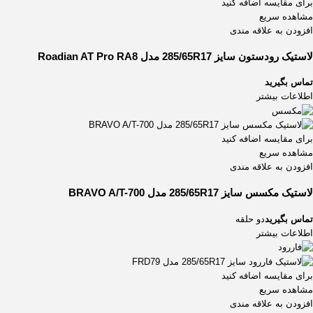
برای مقایسه اضافه کنید
مشاهده سریع
افزودن به علاقه مندی
لاستیک رودستون سایز 285/65R17 مدل Roadian AT Pro RA8
تماس بگیرید
اطلاعات بیشتر
برای مقایسه اضافه کنید
مشاهده سریع
افزودن به علاقه مندی
لاستیک مکسس سایز 285/65R17 مدل BRAVO A/T-700
تماس بگیرید
دو حلقه
اطلاعات بیشتر
برای مقایسه اضافه کنید
مشاهده سریع
افزودن به علاقه مندی