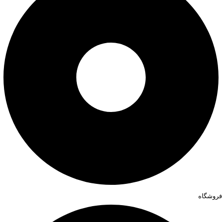
فروشگاه