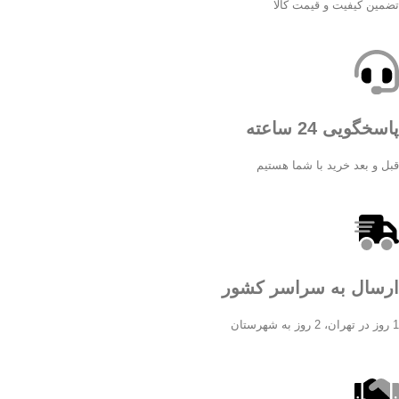
تضمین کیفیت و قیمت کالا
پاسخگویی 24 ساعته
قبل و بعد خرید با شما هستیم
ارسال به سراسر کشور
1 روز در تهران، 2 روز به شهرستان