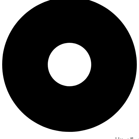
سوالات متداول