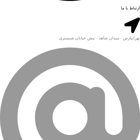
ارتباط با ما
تهرانپارس - میدان شاهد - نبش خیابان شبستری