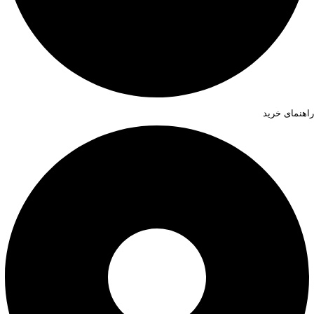
راهنمای خرید