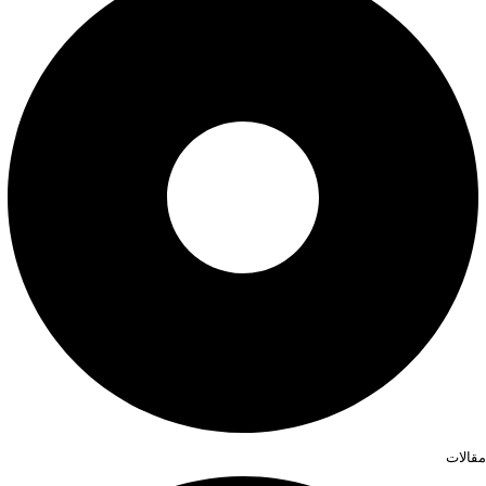
مقالات