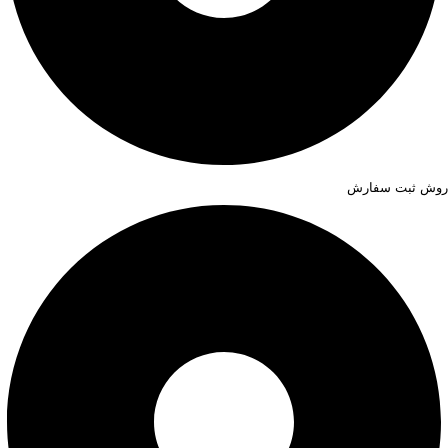
روش ثبت سفارش