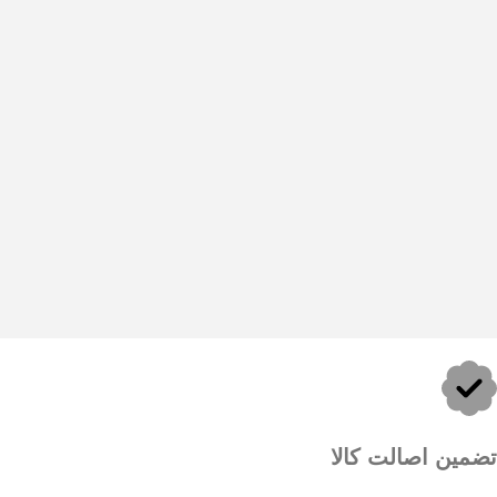
تضمین اصالت کالا