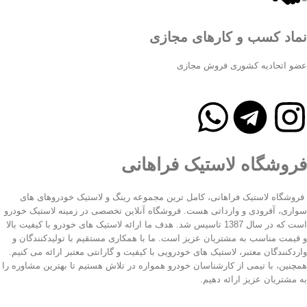
نماد کسب و کارهای مجازی
عضو اتحادیه کشوری فروش مجازی
فروشگاه لاستیک فراهانی
فروشگاه لاستیک فراهانی، کامل ترین مجموعه رینگ و لاستیک خودروهای های
سواری، آفرودی و وارداتی هست. فروشگاه آنلاین تخصصی در زمینه لاستیک خودرو
است که در سال 1387 تاسیس شد. هدف ما ارائه لاستیک های خودرو با کیفیت بالا
و قیمت مناسب به مشتریان عزیز است. ما با همکاری مستقیم با تولیدکنندگان و
واردکنندگان معتبر، لاستیک های خودرویی با کیفیت و گارانتی معتبر ارائه می کنیم.
همچنین، با تیمی از کارشناسان خودرو همواره در تلاش هستیم تا بهترین مشاوره را
به مشتریان عزیز ارائه دهیم.