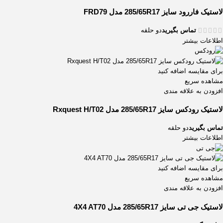
لاستیک فاررود سایز 285/65R17 مدل FRD79
تماس بگیرید
دو حلقه
اطلاعات بیشتر
برای مقایسه اضافه کنید
مشاهده سریع
افزودن به علاقه مندی
لاستیک رودکس سایز 285/65R17 مدل Rxquest H/T02
تماس بگیرید
دو حلقه
اطلاعات بیشتر
برای مقایسه اضافه کنید
مشاهده سریع
افزودن به علاقه مندی
لاستیک جی تی سایز 285/65R17 مدل 4X4 AT70