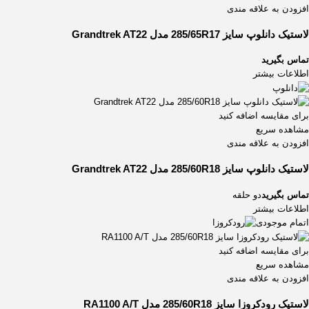
افزودن به علاقه مندی
لاستیک دانلوپ سایز 285/65R17 مدل Grandtrek AT22
تماس بگیرید
اطلاعات بیشتر
برای مقایسه اضافه کنید
مشاهده سریع
افزودن به علاقه مندی
لاستیک دانلوپ سایز 285/60R18 مدل Grandtrek AT22
تماس بگیرید
دو حلقه
اطلاعات بیشتر
اتمام موجودی
برای مقایسه اضافه کنید
مشاهده سریع
افزودن به علاقه مندی
لاستیک رودکروزا سایز 285/60R18 مدل RA1100 A/T