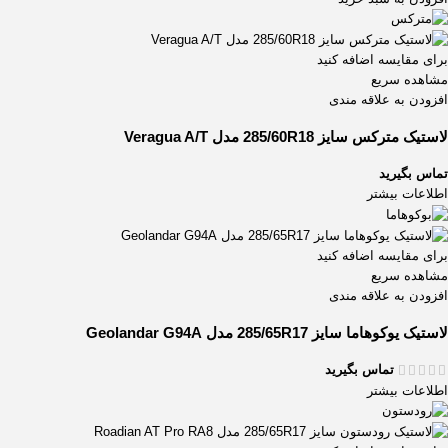
برای مقایسه اضافه کنید
مشاهده سریع
افزودن به علاقه مندی
لاستیک مترکس سایز 285/60R18 مدل Veragua A/T
تماس بگیرید
اطلاعات بیشتر
برای مقایسه اضافه کنید
مشاهده سریع
افزودن به علاقه مندی
لاستیک یوکوهاما سایز 285/65R17 مدل Geolandar G94A
تماس بگیرید
اطلاعات بیشتر