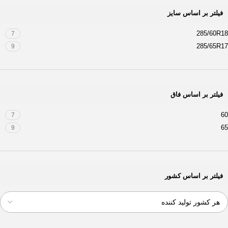
فیلتر بر اساس سایز
285/60R18
7
285/65R17
9
فیلتر بر اساس فاق
60
7
65
9
فیلتر بر اساس کشور