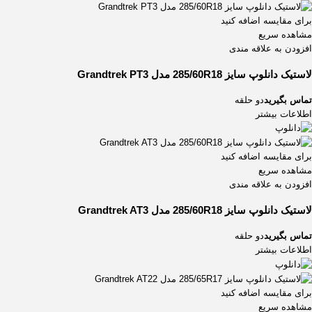
برای مقایسه اضافه کنید
مشاهده سریع
افزودن به علاقه مندی
لاستیک دانلوپ سایز 285/60R18 مدل Grandtrek PT3
تماس بگیرید
دو حلقه
اطلاعات بیشتر
برای مقایسه اضافه کنید
مشاهده سریع
افزودن به علاقه مندی
لاستیک دانلوپ سایز 285/60R18 مدل Grandtrek AT3
تماس بگیرید
دو حلقه
اطلاعات بیشتر
برای مقایسه اضافه کنید
مشاهده سریع