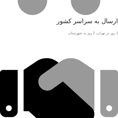
ارسال به سراسر کشور
1 روز در تهران، 2 روز به شهرستان