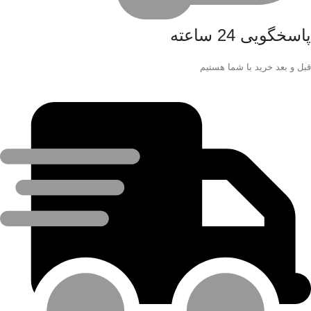
پاسخگویی 24 ساعته
قبل و بعد خرید با شما هستیم