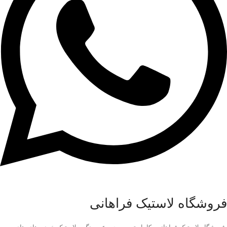
فروشگاه لاستیک فراهانی