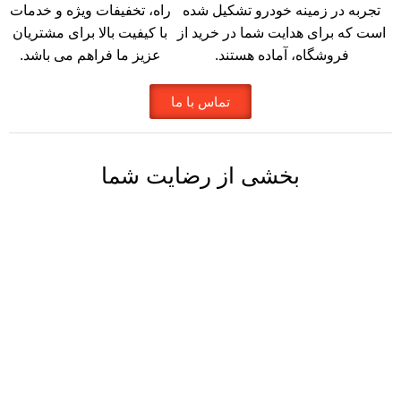
تجربه در زمینه خودرو تشکیل شده
راه، تخفیفات ویژه و خدمات
است که برای هدایت شما در خرید از
با کیفیت بالا برای مشتریان
فروشگاه، آماده هستند.
عزیز ما فراهم می باشد.
تماس با ما
بخشی از رضایت شما