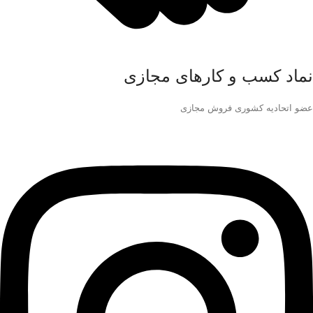
نماد کسب و کارهای مجازی
عضو اتحادیه کشوری فروش مجازی