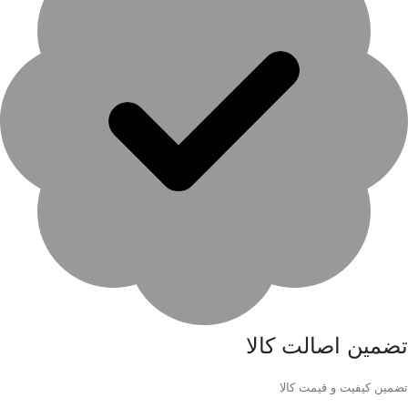
تضمین اصالت کالا
تضمین کیفیت و قیمت کالا