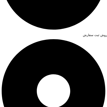
روش ثبت سفارش