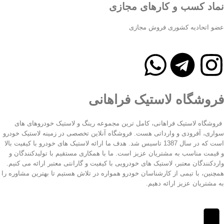
نماد کسب و کارهای مجازی
عضو اتحادیه کشوری فروش مجازی
فروشگاه لاستیک فراهانی
فروشگاه لاستیک فراهانی، کامل ترین مجموعه رینگ و لاستیک خودروهای های
سواری، آفرودی و وارداتی هست. فروشگاه آنلاین تخصصی در زمینه لاستیک خودرو
است که در سال 1387 تاسیس شد. هدف ما ارائه لاستیک های خودرو با کیفیت بالا
و قیمت مناسب به مشتریان عزیز است. ما با همکاری مستقیم با تولیدکنندگان و
واردکنندگان معتبر، لاستیک های خودرویی با کیفیت و گارانتی معتبر ارائه می کنیم.
همچنین، با تیمی از کارشناسان خودرو همواره در تلاش هستیم تا بهترین مشاوره را
به مشتریان عزیز ارائه دهیم.