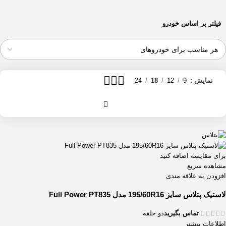
فیلتر بر اساس خودرو
نمایش
9
12
18
24
برای مقایسه اضافه کنید
مشاهده سریع
افزودن به علاقه مندی
لاستیک پتلاس سایز 195/60R16 مدل Full Power PT835
تماس بگیرید
دو حلقه
اطلاعات بیشتر