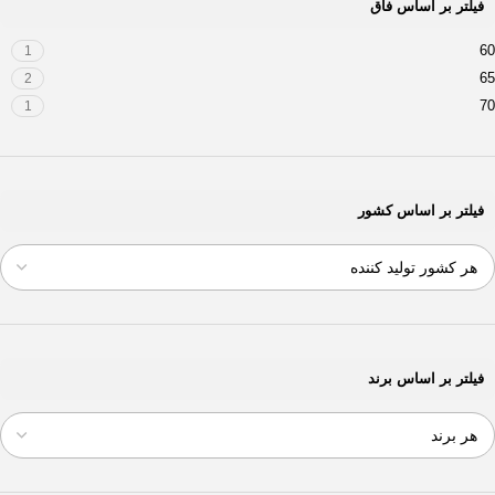
فیلتر بر اساس فاق
60
1
65
2
70
1
فیلتر بر اساس کشور
فیلتر بر اساس برند