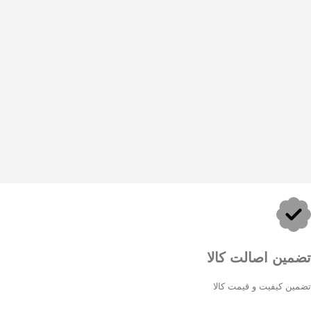
تضمین اصالت کالا
تضمین کیفیت و قیمت کالا