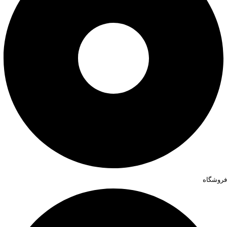
فروشگاه