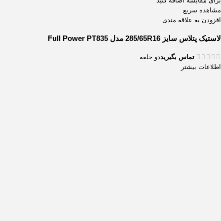
برای مقایسه اضافه کنید
مشاهده سریع
افزودن به علاقه مندی
لاستیک پتلاس سایز 285/65R16 مدل Full Power PT835
تماس بگیرید
دو حلقه
اطلاعات بیشتر