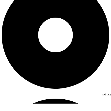
مقالات