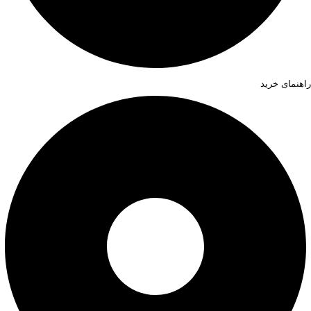
راهنمای خرید