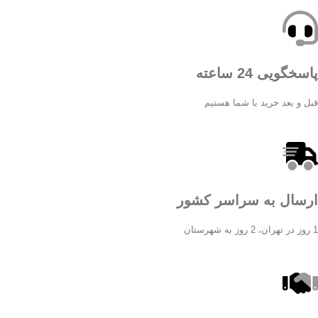
پاسخگویی 24 ساعته
قبل و بعد خرید با شما هستیم
ارسال به سراسر کشور
1 روز در تهران، 2 روز به شهرستان