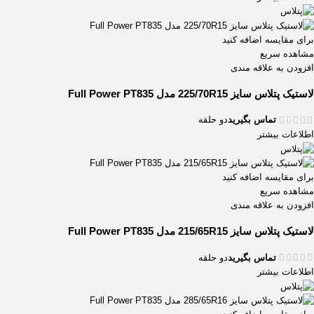
برای مقایسه اضافه کنید
مشاهده سریع
افزودن به علاقه مندی
لاستیک پتلاس سایز 225/70R15 مدل Full Power PT835
تماس بگیرید
دو حلقه
اطلاعات بیشتر
برای مقایسه اضافه کنید
مشاهده سریع
افزودن به علاقه مندی
لاستیک پتلاس سایز 215/65R15 مدل Full Power PT835
تماس بگیرید
دو حلقه
اطلاعات بیشتر