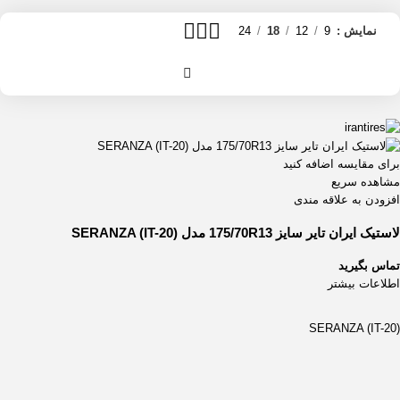
نمایش
9
12
18
24
برای مقایسه اضافه کنید
مشاهده سریع
افزودن به علاقه مندی
لاستیک ایران تایر سایز 175/70R13 مدل (SERANZA (IT-20
تماس بگیرید
اطلاعات بیشتر
(SERANZA (IT-20