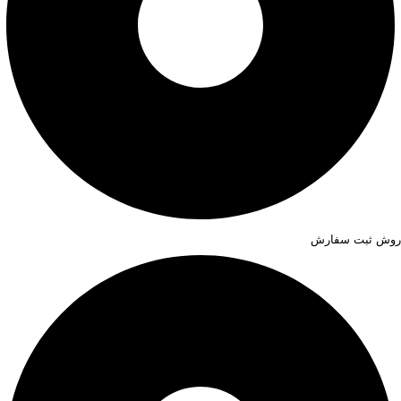
روش ثبت سفارش