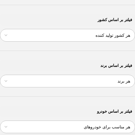
فیلتر بر اساس کشور
فیلتر بر اساس برند
فیلتر بر اساس خودرو