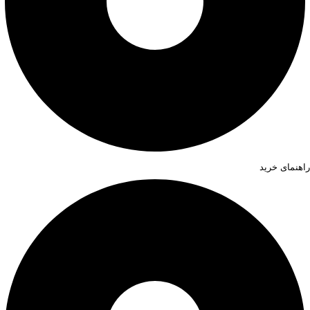
راهنمای خرید