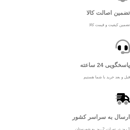
تضمین اصالت کالا
تضمین کیفیت و قیمت کالا
پاسخگویی 24 ساعته
قبل و بعد خرید با شما هستیم
ارسال به سراسر کشور
1 روز در تهران، 2 روز به شهرستان