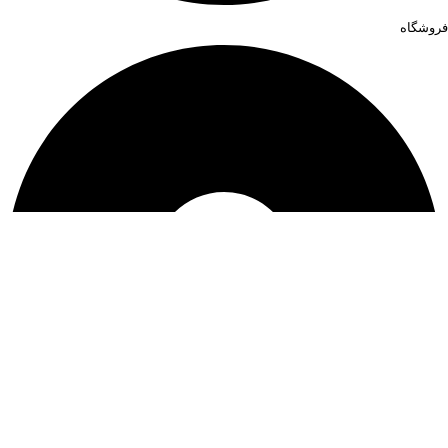
فروشگاه