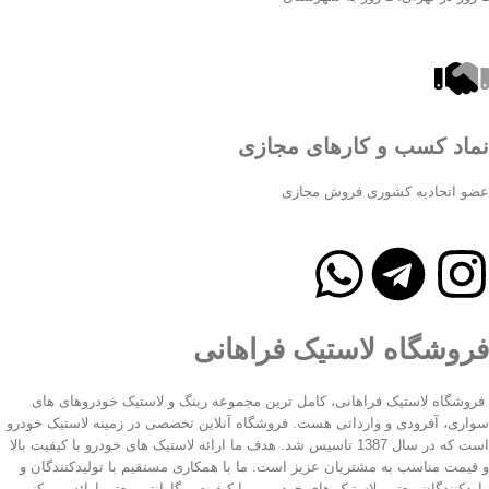
نماد کسب و کارهای مجازی
عضو اتحادیه کشوری فروش مجازی
فروشگاه لاستیک فراهانی
فروشگاه لاستیک فراهانی، کامل ترین مجموعه رینگ و لاستیک خودروهای های
سواری، آفرودی و وارداتی هست. فروشگاه آنلاین تخصصی در زمینه لاستیک خودرو
است که در سال 1387 تاسیس شد. هدف ما ارائه لاستیک های خودرو با کیفیت بالا
و قیمت مناسب به مشتریان عزیز است. ما با همکاری مستقیم با تولیدکنندگان و
واردکنندگان معتبر، لاستیک های خودرویی با کیفیت و گارانتی معتبر ارائه می کنیم.