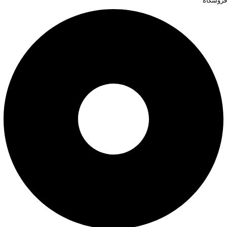
فروشگاه