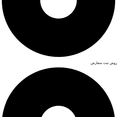
روش ثبت سفارش