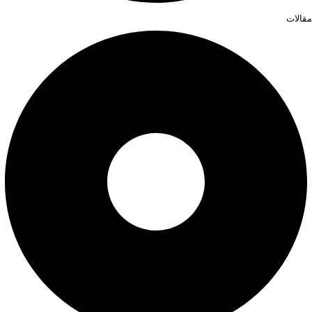
مقالات