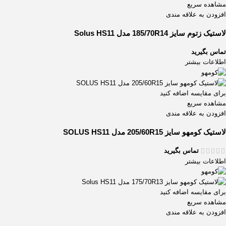
مشاهده سریع
افزودن به علاقه مندی
لاستیک زتوم سایز 185/70R14 مدل Solus HS11
تماس بگیرید
اطلاعات بیشتر
برای مقایسه اضافه کنید
مشاهده سریع
افزودن به علاقه مندی
لاستیک کومهو سایز 205/60R15 مدل SOLUS HS11
تماس بگیرید
اطلاعات بیشتر
برای مقایسه اضافه کنید
مشاهده سریع
افزودن به علاقه مندی