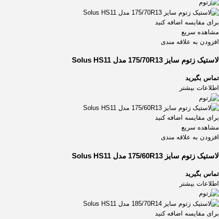
برای مقایسه اضافه کنید
مشاهده سریع
افزودن به علاقه مندی
لاستیک زتوم سایز 175/70R13 مدل Solus HS11
تماس بگیرید
اطلاعات بیشتر
برای مقایسه اضافه کنید
مشاهده سریع
افزودن به علاقه مندی
لاستیک زتوم سایز 175/60R13 مدل Solus HS11
تماس بگیرید
اطلاعات بیشتر
برای مقایسه اضافه کنید