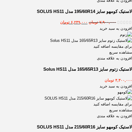
افزودن به علاقه مندی
لاستیک کومهو سایز 195/60R14 مدل SOLUS HS11
۷,۹۰۰,۰۰۰
تومان
۶,۲۴۹,۰۰۰
تومان
افزودن به سبد خرید
برای مقایسه اضافه کنید
مشاهده سریع
افزودن به علاقه مندی
لاستیک زتوم سایز 165/65R13 مدل Solus HS11
۴,۳۰۰,۰۰۰
تومان
افزودن به سبد خرید
برای مقایسه اضافه کنید
مشاهده سریع
افزودن به علاقه مندی
لاستیک کومهو سایز 215/60R16 مدل SOLUS HS11