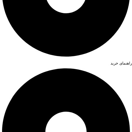
راهنمای خرید