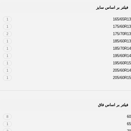
فیلتر بر اساس سایز
165/65R13
1
175/60R13
1
175/70R13
2
185/60R13
1
185/70R14
1
195/60R14
1
195/60R15
1
205/60R14
1
205/60R15
1
215/60R16
1
235/60R16
1
فیلتر بر اساس فاق
60
8
65
1