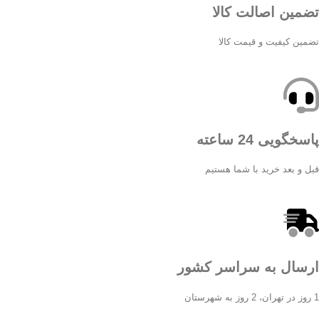
تضمین اصالت کالا
تضمین کیفیت و قیمت کالا
پاسخگویی 24 ساعته
قبل و بعد خرید با شما هستیم
ارسال به سراسر کشور
1 روز در تهران، 2 روز به شهرستان