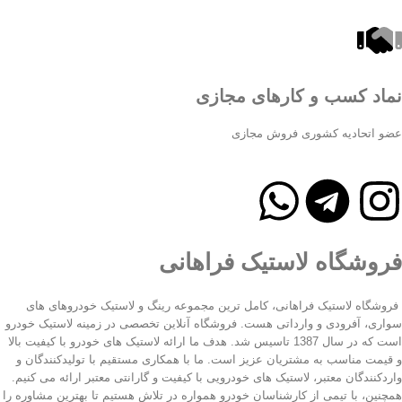
نماد کسب و کارهای مجازی
عضو اتحادیه کشوری فروش مجازی
فروشگاه لاستیک فراهانی
فروشگاه لاستیک فراهانی، کامل ترین مجموعه رینگ و لاستیک خودروهای های
سواری، آفرودی و وارداتی هست. فروشگاه آنلاین تخصصی در زمینه لاستیک خودرو
است که در سال 1387 تاسیس شد. هدف ما ارائه لاستیک های خودرو با کیفیت بالا
و قیمت مناسب به مشتریان عزیز است. ما با همکاری مستقیم با تولیدکنندگان و
واردکنندگان معتبر، لاستیک های خودرویی با کیفیت و گارانتی معتبر ارائه می کنیم.
همچنین، با تیمی از کارشناسان خودرو همواره در تلاش هستیم تا بهترین مشاوره را