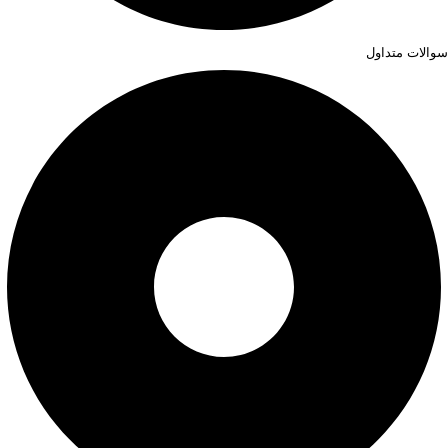
سوالات متداول