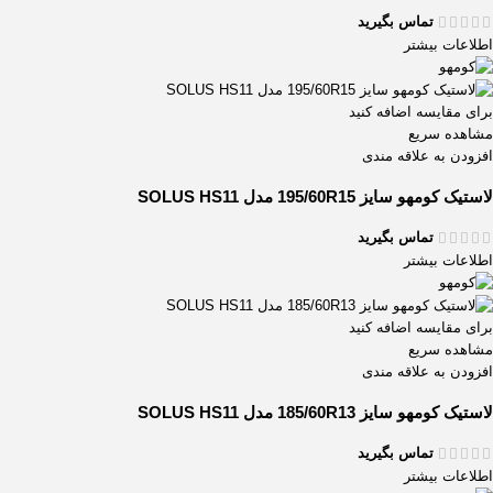
تماس بگیرید
اطلاعات بیشتر
برای مقایسه اضافه کنید
مشاهده سریع
افزودن به علاقه مندی
لاستیک کومهو سایز 195/60R15 مدل SOLUS HS11
تماس بگیرید
اطلاعات بیشتر
برای مقایسه اضافه کنید
مشاهده سریع
افزودن به علاقه مندی
لاستیک کومهو سایز 185/60R13 مدل SOLUS HS11
تماس بگیرید
اطلاعات بیشتر