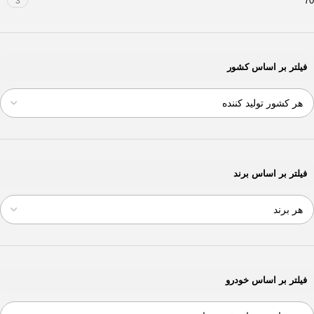
70
3
فیلتر بر اساس کشور
فیلتر بر اساس برند
فیلتر بر اساس خودرو