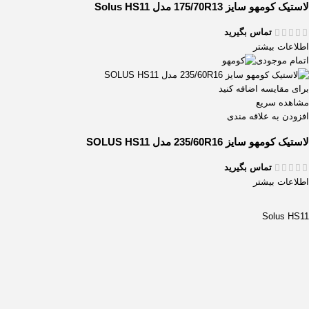
لاستیک کومهو سایز 175/70R13 مدل Solus HS11
تماس بگیرید
اطلاعات بیشتر
اتمام موجودی
برای مقایسه اضافه کنید
مشاهده سریع
افزودن به علاقه مندی
لاستیک کومهو سایز 235/60R16 مدل SOLUS HS11
تماس بگیرید
اطلاعات بیشتر
Solus HS11