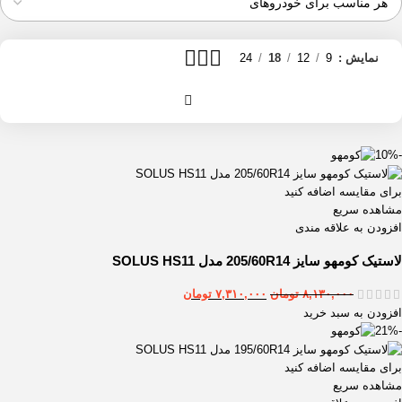
نمایش
9
12
18
24
-10%
برای مقایسه اضافه کنید
مشاهده سریع
افزودن به علاقه مندی
لاستیک کومهو سایز 205/60R14 مدل SOLUS HS11
۸,۱۳۰,۰۰۰
تومان
۷,۳۱۰,۰۰۰
تومان
افزودن به سبد خرید
-21%
برای مقایسه اضافه کنید
مشاهده سریع