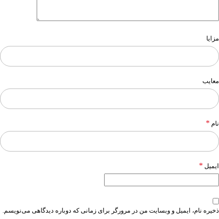
مزایا
معایب
*
نام
*
ایمیل
ذخیره نام، ایمیل و وبسایت من در مرورگر برای زمانی که دوباره دیدگاهی می‌نویسم.