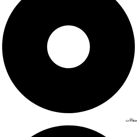
مقالات