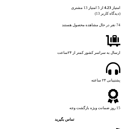
امتیاز
4.23
از 5 امتیاز
13
مشتری
(دیدگاه کاربر
13
)
74
نفر در حال مشاهده محصول هستند
ارسال به سراسر کشور کمتر از ۲۴ساعت
پشتیبانی ۲۴ ساعته​
15 روز ضمانت ویژه بازگشت وجه
تماس بگیرید