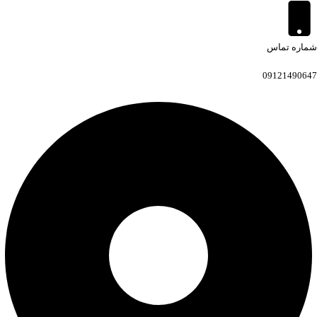
شماره تماس
09121490647