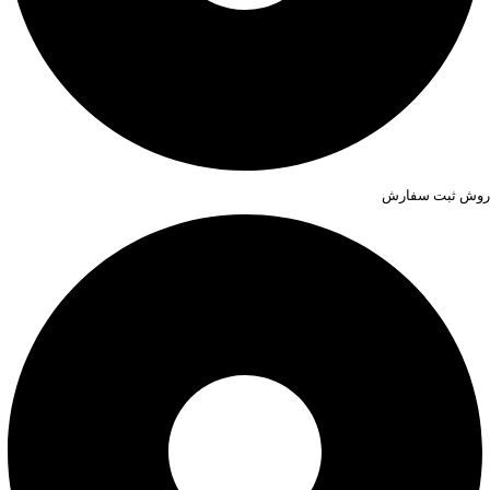
روش ثبت سفارش