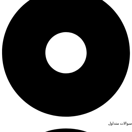
سوالات متداول