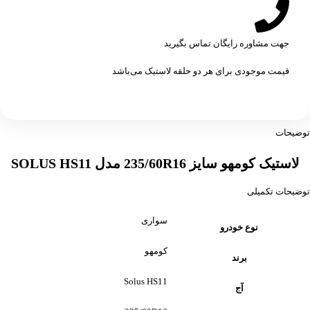
جهت مشاوره رایگان تماس بگیرید
قیمت موجودی برای هر دو حلقه لاستیک می‌باشد
توضیحات
لاستیک کومهو سایز 235/60R16 مدل SOLUS HS11
توضیحات تکمیلی
سواری
نوع خودرو
کومهو
برند
Solus HS11
آج