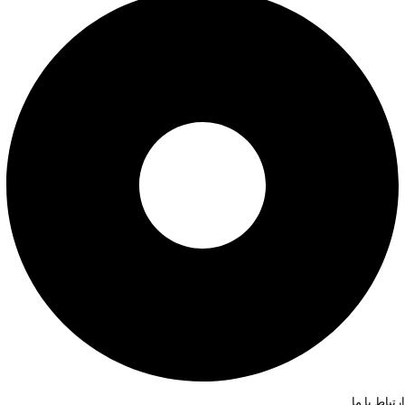
ارتباط با ما