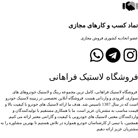
نماد کسب و کارهای مجازی
عضو اتحادیه کشوری فروش مجازی
فروشگاه لاستیک فراهانی
فروشگاه لاستیک فراهانی، کامل ترین مجموعه رینگ و لاستیک خودروهای های
سواری، آفرودی و وارداتی هست. فروشگاه آنلاین تخصصی در زمینه لاستیک خودرو
است که در سال 1387 تاسیس شد. هدف ما ارائه لاستیک های خودرو با کیفیت بالا و
قیمت مناسب به مشتریان عزیز است. ما با همکاری مستقیم با تولیدکنندگان و
واردکنندگان معتبر، لاستیک های خودرویی با کیفیت و گارانتی معتبر ارائه می کنیم.
همچنین، با تیمی از کارشناسان خودرو همواره در تلاش هستیم تا بهترین مشاوره را به
مشتریان عزیز ارائه دهیم.