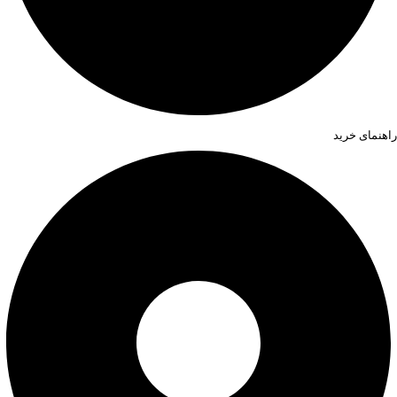
راهنمای خرید