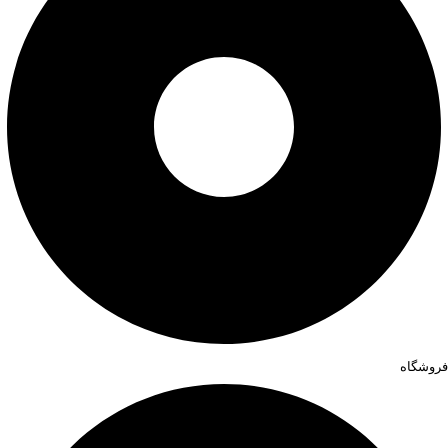
فروشگاه