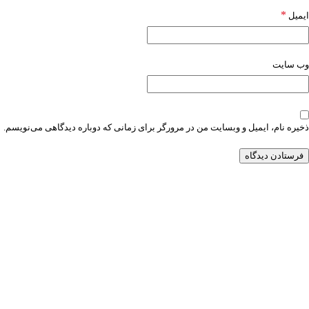
*
ایمیل
وب‌ سایت
ذخیره نام، ایمیل و وبسایت من در مرورگر برای زمانی که دوباره دیدگاهی می‌نویسم.