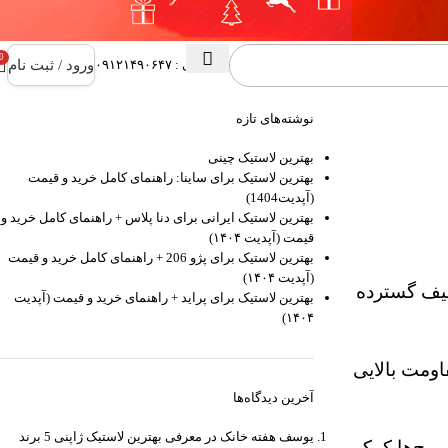
0
ورود / ثبت نام
پشتیبانی : ۰۹۱۲۱۴۹۰۶۴۷
نوشته‌های تازه
بهترین لاستیک چینی
بهترین لاستیک برای ساینا: راهنمای کامل خرید و قیمت
(آپدیت1404)
بهترین لاستیک ایرانی برای دنا پلاس + راهنمای کامل خرید و
قیمت (آپدیت ۱۴۰۴)
بهترین لاستیک برای پژو 206 + راهنمای کامل خرید و قیمت
(آپدیت ۱۴۰۴)
رضه کرد این مدل با طیف گسترده
بهترین لاستیک برای پراید + راهنمای خرید و قیمت (آپدیت
۱۴۰۴)
اومت بالایی
آخرین دیدگاه‌ها
يوسف هفته خانک
در
معرفی بهترین لاستیک ژاپنی 5 برند
 پیچ‌ها کمک