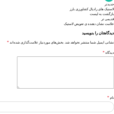
جدیدتر
لاستیک های رادیال کشاورزی بارز
بازگشت به لیست
قدیمی تر
علامت نشان دهنده ی تعویض لاستیک
دیدگاهتان را بنویسید
*
نشانی ایمیل شما منتشر نخواهد شد.
بخش‌های موردنیاز علامت‌گذاری شده‌اند
*
دیدگاه
*
نام