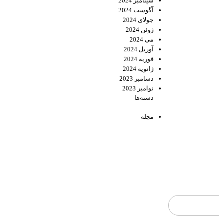
سپتامبر 2024
آگوست 2024
جولای 2024
ژوئن 2024
می 2024
آوریل 2024
فوریه 2024
ژانویه 2024
دسامبر 2023
نوامبر 2023
دسته‌ها
مجله