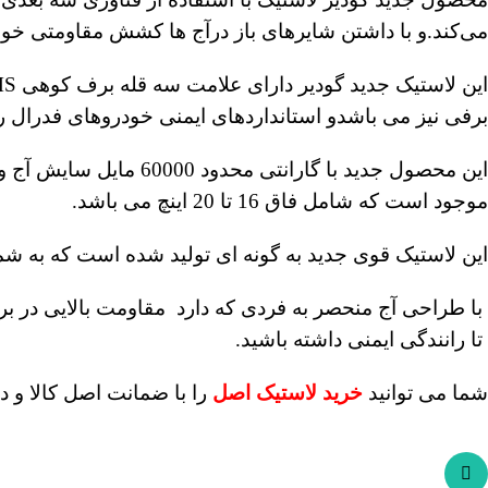
می‌کند.و با داشتن شایرهای باز درآج ها کشش مقاومتی خوب
برفی نیز می باشدو استانداردهای ایمنی خودروهای فدرال را
موجود است که شامل فاق 16 تا 20 اینچ می باشد.
این لاستیک قوی جدید به گونه ای تولید شده است که به شما 
با طراحی آج منحصر به فردی که دارد مقاومت بالایی در برا
تا رانندگی ایمنی داشته باشید.
شما می توانید
خرید لاستیک اصل
را با ضمانت اصل کالا و دریافت گارانتی 60 ماهه از