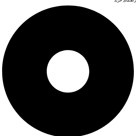
راهنمای خرید