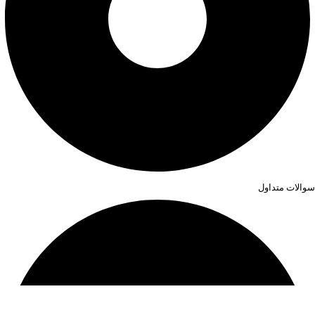
سوالات متداول