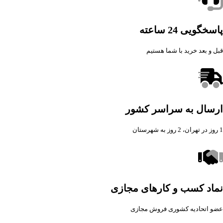
پاسخگویی 24 ساعته
قبل و بعد خرید با شما هستیم
ارسال به سراسر کشور
1 روز در تهران، 2 روز به شهرستان
نماد کسب و کارهای مجازی
عضو اتحادیه کشوری فروش مجازی