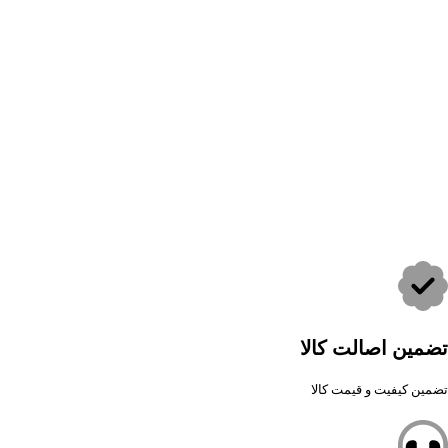
تضمین اصالت کالا
تضمین کیفیت و قیمت کالا