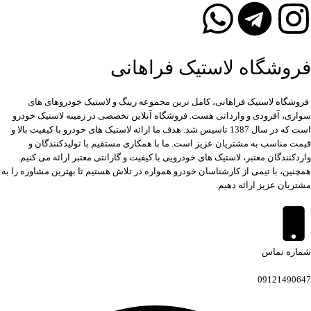
فروشگاه لاستیک فراهانی
فروشگاه لاستیک فراهانی، کامل ترین مجموعه رینگ و لاستیک خودروهای های
سواری، آفرودی و وارداتی هست. فروشگاه آنلاین تخصصی در زمینه لاستیک خودرو
است که در سال 1387 تاسیس شد. هدف ما ارائه لاستیک های خودرو با کیفیت بالا و
قیمت مناسب به مشتریان عزیز است. ما با همکاری مستقیم با تولیدکنندگان و
واردکنندگان معتبر، لاستیک های خودرویی با کیفیت و گارانتی معتبر ارائه می کنیم.
همچنین، با تیمی از کارشناسان خودرو همواره در تلاش هستیم تا بهترین مشاوره را به
مشتریان عزیز ارائه دهیم.
شماره تماس
09121490647