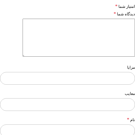
*
امتیاز شما
*
دیدگاه شما
مزایا
معایب
*
نام