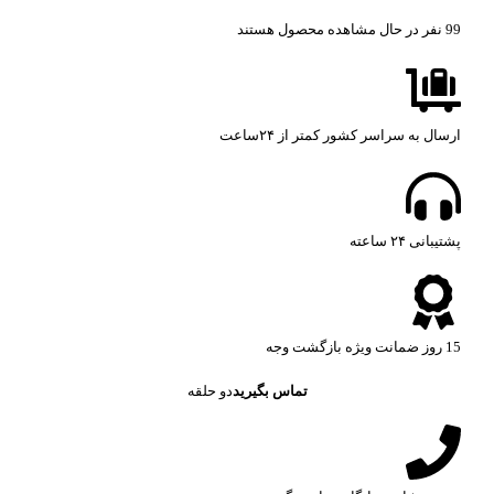
99
نفر در حال مشاهده محصول هستند
ارسال به سراسر کشور کمتر از ۲۴ساعت
پشتیبانی ۲۴ ساعته​
15 روز ضمانت ویژه بازگشت وجه
تماس بگیرید
دو حلقه