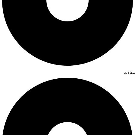
مقالات