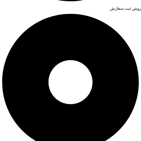
روش ثبت سفارش