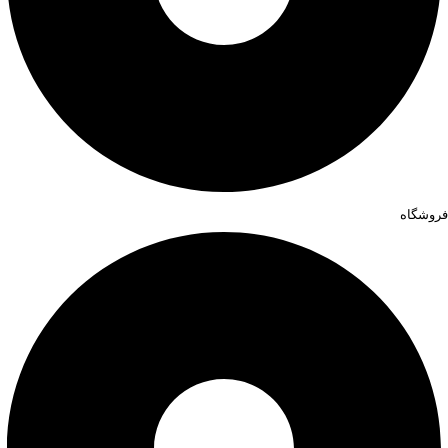
فروشگاه