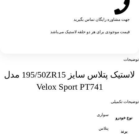
جهت مشاوره رایگان تماس بگیرید
قیمت موجودی برای هر دو حلقه لاستیک می‌باشد
توضیحات
لاستیک پتلاس سایز 195/50ZR15 مدل
Velox Sport PT741
توضیحات تکمیلی
سواری
نوع خودرو
پتلاس
برند