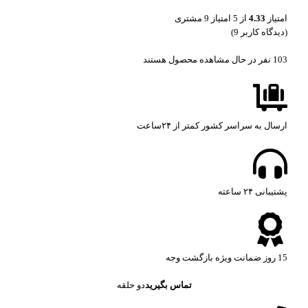
امتیاز
4.33
از 5 امتیاز
9
مشتری
(دیدگاه کاربر
9
)
103
نفر در حال مشاهده محصول هستند
ارسال به سراسر کشور کمتر از ۲۴ساعت
پشتیبانی ۲۴ ساعته​
15 روز ضمانت ویژه بازگشت وجه
تماس بگیرید
دو حلقه