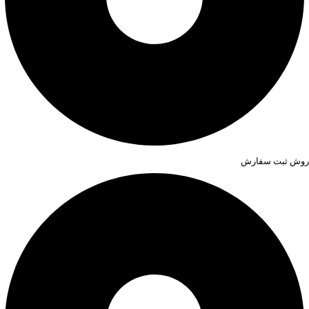
روش ثبت سفارش