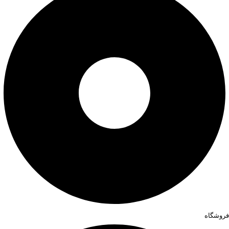
فروشگاه