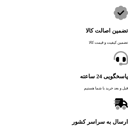
تضمین اصالت کالا
تضمین کیفیت و قیمت کالا
پاسخگویی 24 ساعته
قبل و بعد خرید با شما هستیم
ارسال به سراسر کشور