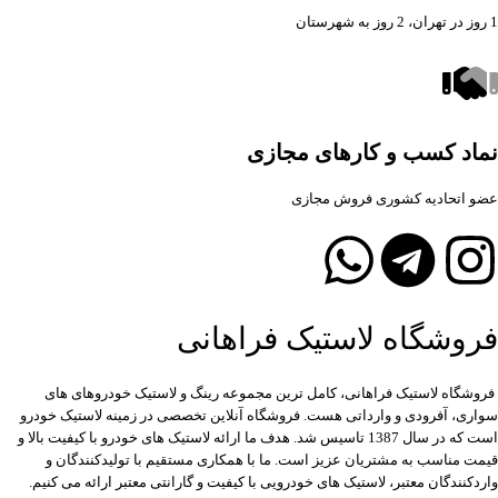
1 روز در تهران، 2 روز به شهرستان
نماد کسب و کارهای مجازی
عضو اتحادیه کشوری فروش مجازی
فروشگاه لاستیک فراهانی
فروشگاه لاستیک فراهانی، کامل ترین مجموعه رینگ و لاستیک خودروهای های
سواری، آفرودی و وارداتی هست. فروشگاه آنلاین تخصصی در زمینه لاستیک خودرو
است که در سال 1387 تاسیس شد. هدف ما ارائه لاستیک های خودرو با کیفیت بالا و
قیمت مناسب به مشتریان عزیز است. ما با همکاری مستقیم با تولیدکنندگان و
واردکنندگان معتبر، لاستیک های خودرویی با کیفیت و گارانتی معتبر ارائه می کنیم.