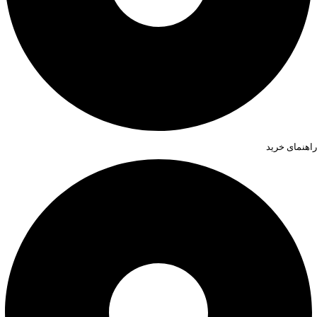
راهنمای خرید