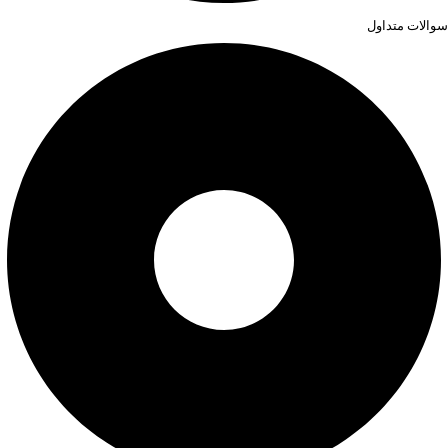
سوالات متداول