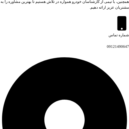
همچنین، با تیمی از کارشناسان خودرو همواره در تلاش هستیم تا بهترین مشاوره را به
مشتریان عزیز ارائه دهیم.
شماره تماس
09121490647