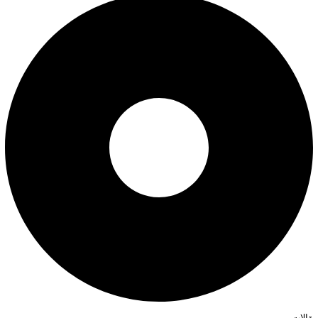
مقالات