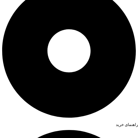
راهنمای خرید