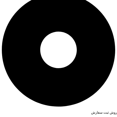
روش ثبت سفارش