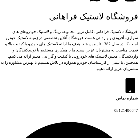
فروشگاه لاستیک فراهانی
فروشگاه لاستیک فراهانی، کامل ترین مجموعه رینگ و لاستیک خودروهای های
سواری، آفرودی و وارداتی هست. فروشگاه آنلاین تخصصی در زمینه لاستیک خودرو
است که در سال 1387 تاسیس شد. هدف ما ارائه لاستیک های خودرو با کیفیت بالا و
قیمت مناسب به مشتریان عزیز است. ما با همکاری مستقیم با تولیدکنندگان و
واردکنندگان معتبر، لاستیک های خودرویی با کیفیت و گارانتی معتبر ارائه می کنیم.
همچنین، با تیمی از کارشناسان خودرو همواره در تلاش هستیم تا بهترین مشاوره را به
مشتریان عزیز ارائه دهیم.
شماره تماس
09121490647