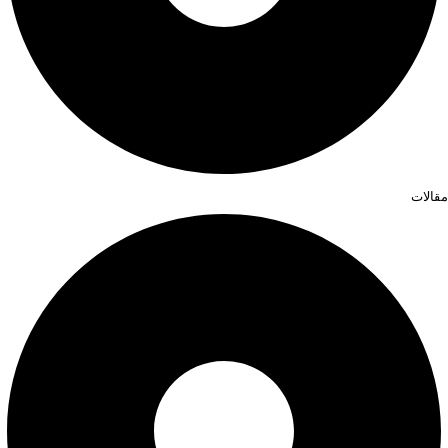
مقالات