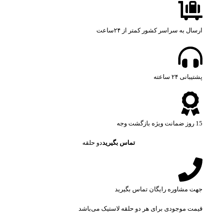
ارسال به سراسر کشور کمتر از ۲۴ساعت
پشتیبانی ۲۴ ساعته​
15 روز ضمانت ویژه بازگشت وجه
تماس بگیرید
دو حلقه
جهت مشاوره رایگان تماس بگیرید
قیمت موجودی برای هر دو حلقه لاستیک می‌باشد