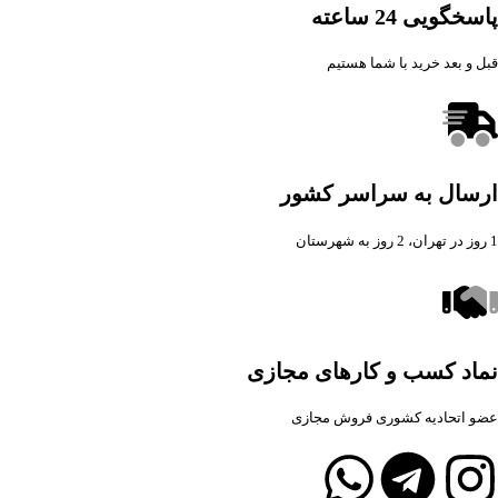
پاسخگویی 24 ساعته
قبل و بعد خرید با شما هستیم
ارسال به سراسر کشور
1 روز در تهران، 2 روز به شهرستان
نماد کسب و کارهای مجازی
عضو اتحادیه کشوری فروش مجازی