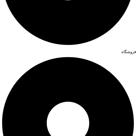
فروشگاه