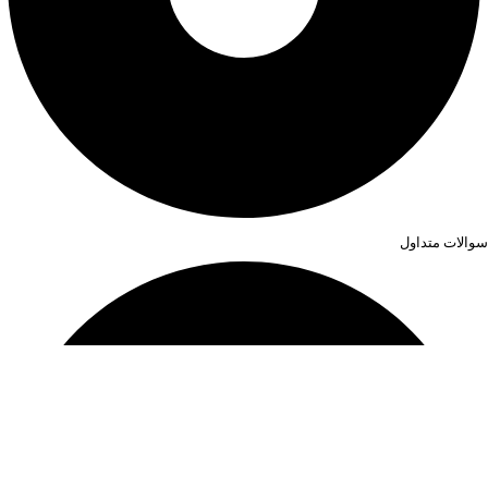
سوالات متداول