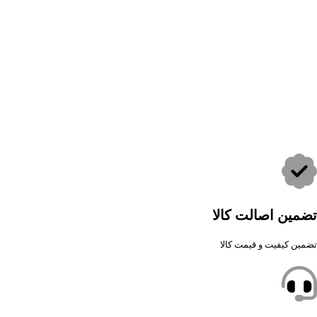
تضمین اصالت کالا
تضمین کیفیت و قیمت کالا