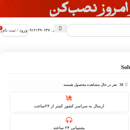
0
ورود / ثبت نام
پشتیبانی : ۰۹۱۲۱۴۹۰۶۴۷
38
نفر در حال مشاهده محصول هستند
ارسال به سراسر کشور کمتر از ۲۴ساعت
پشتیبانی ۲۴ ساعته​