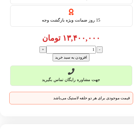
15 روز ضمانت ویژه بازگشت وجه
۱۳,۴۰۰,۰۰۰
تومان
افزودن به سبد خرید
جهت مشاوره رایگان تماس بگیرید
قیمت موجودی برای هر دو حلقه لاستیک می‌باشد