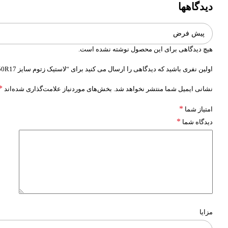
دیدگاهها
هیچ دیدگاهی برای این محصول نوشته نشده است.
اولین نفری باشید که دیدگاهی را ارسال می کنید برای “لاستیک زتوم سایز 215/50R17 مدل Solus KH25”
*
نشانی ایمیل شما منتشر نخواهد شد.
بخش‌های موردنیاز علامت‌گذاری شده‌اند
*
امتیاز شما
*
دیدگاه شما
مزایا