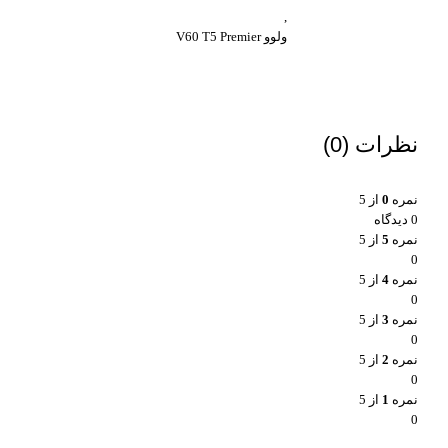
,
ولوو V60 T5 Premier
نظرات (0)
نمره
0
از 5
0 دیدگاه
نمره
5
از 5
0
نمره
4
از 5
0
نمره
3
از 5
0
نمره
2
از 5
0
نمره
1
از 5
0