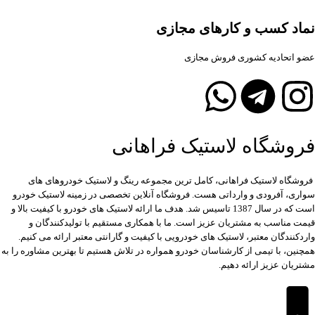
نماد کسب و کارهای مجازی
عضو اتحادیه کشوری فروش مجازی
فروشگاه لاستیک فراهانی
فروشگاه لاستیک فراهانی، کامل ترین مجموعه رینگ و لاستیک خودروهای های
سواری، آفرودی و وارداتی هست. فروشگاه آنلاین تخصصی در زمینه لاستیک خودرو
است که در سال 1387 تاسیس شد. هدف ما ارائه لاستیک های خودرو با کیفیت بالا و
قیمت مناسب به مشتریان عزیز است. ما با همکاری مستقیم با تولیدکنندگان و
واردکنندگان معتبر، لاستیک های خودرویی با کیفیت و گارانتی معتبر ارائه می کنیم.
همچنین، با تیمی از کارشناسان خودرو همواره در تلاش هستیم تا بهترین مشاوره را به
مشتریان عزیز ارائه دهیم.