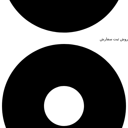
روش ثبت سفارش