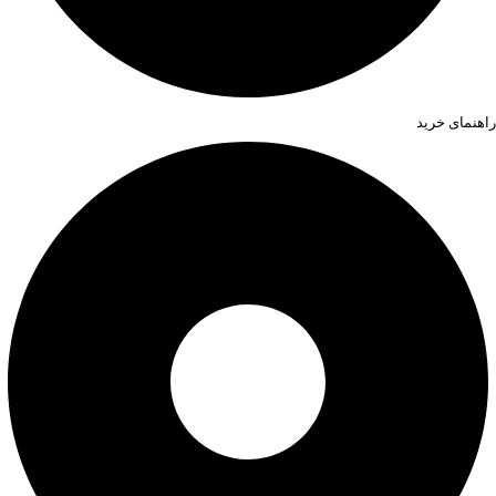
راهنمای خرید