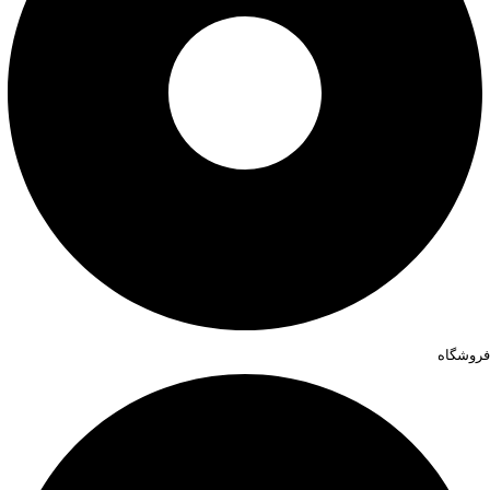
فروشگاه