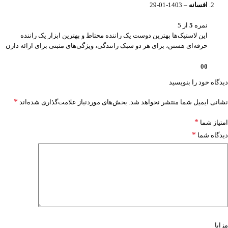
افسانه
–
1403-01-29
نمره
5
از 5
این لاستیک‌ها بهترین دوست یک راننده محتاط و بهترین ابزار یک راننده
حرفه‌ای هستن، برای هر دو سبک رانندگی، ویژگی‌های مثبتی برای ارائه دارن
0
0
دیدگاه خود را بنویسید
*
نشانی ایمیل شما منتشر نخواهد شد.
بخش‌های موردنیاز علامت‌گذاری شده‌اند
*
امتیاز شما
*
دیدگاه شما
مزایا