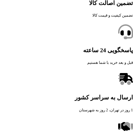
تضمین اصالت کالا
تضمین کیفیت و قیمت کالا
پاسخگویی 24 ساعته
قبل و بعد خرید با شما هستیم
ارسال به سراسر کشور
1 روز در تهران، 2 روز به شهرستان