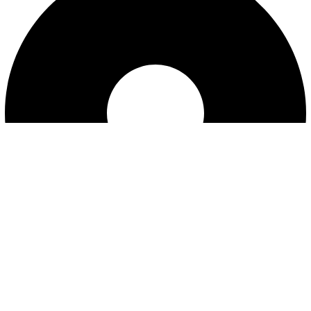
ارتباط با ما