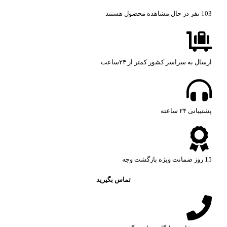
103
نفر در حال مشاهده محصول هستند
ارسال به سراسر کشور کمتر از ۲۴ساعت
پشتیبانی ۲۴ ساعته​
15 روز ضمانت ویژه بازگشت وجه
تماس بگیرید