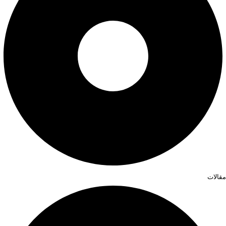
مقالات