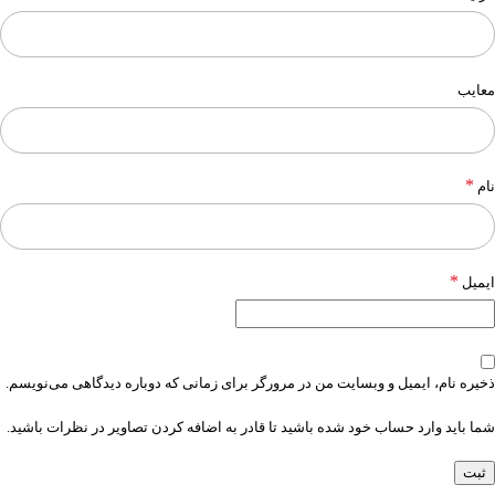
معایب
*
نام
*
ایمیل
ذخیره نام، ایمیل و وبسایت من در مرورگر برای زمانی که دوباره دیدگاهی می‌نویسم.
شما باید وارد حساب خود شده باشید تا قادر به اضافه کردن تصاویر در نظرات باشید.