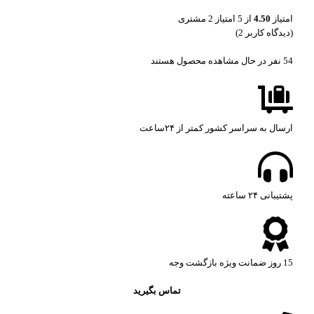
امتیاز
4.50
از 5 امتیاز
2
مشتری
(دیدگاه کاربر
2
)
54
نفر در حال مشاهده محصول هستند
ارسال به سراسر کشور کمتر از ۲۴ساعت
پشتیبانی ۲۴ ساعته​
15 روز ضمانت ویژه بازگشت وجه
تماس بگیرید