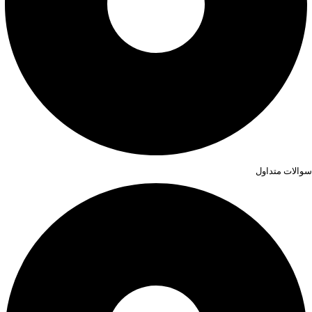
سوالات متداول