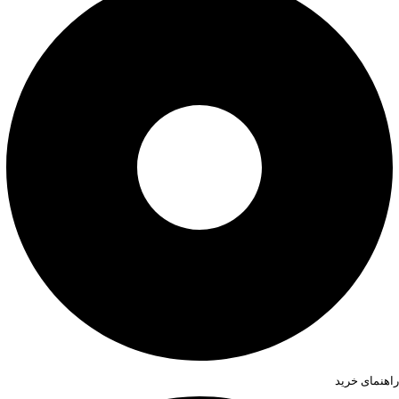
راهنمای خرید