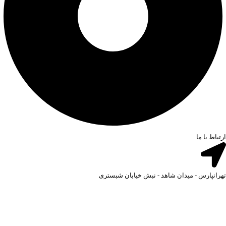
ارتباط با ما
تهرانپارس - میدان شاهد - نبش خیابان شبستری