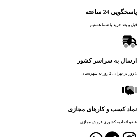
پاسخگویی 24 ساعته
قبل و بعد خرید با شما هستیم
ارسال به سراسر کشور
1 روز در تهران، 2 روز به شهرستان
نماد کسب و کارهای مجازی
عضو اتحادیه کشوری فروش مجازی