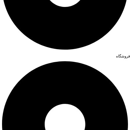
فروشگاه