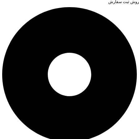
روش ثبت سفارش