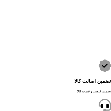
تضمین اصالت کالا
تضمین کیفیت و قیمت کالا