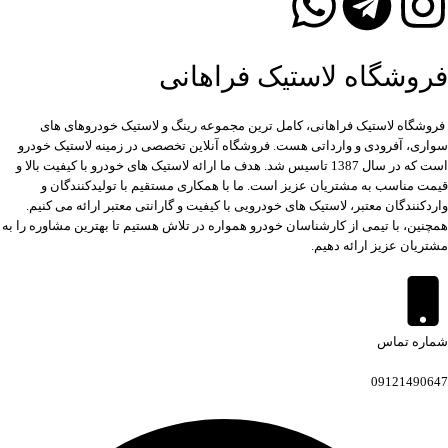
فروشگاه لاستیک فراهانی
فروشگاه لاستیک فراهانی، کامل ترین مجموعه رینگ و لاستیک خودروهای های
سواری، آفرودی و وارداتی هست. فروشگاه آنلاین تخصصی در زمینه لاستیک خودرو
است که در سال 1387 تاسیس شد. هدف ما ارائه لاستیک های خودرو با کیفیت بالا و
قیمت مناسب به مشتریان عزیز است. ما با همکاری مستقیم با تولیدکنندگان و
واردکنندگان معتبر، لاستیک های خودرویی با کیفیت و گارانتی معتبر ارائه می کنیم.
همچنین، با تیمی از کارشناسان خودرو همواره در تلاش هستیم تا بهترین مشاوره را به
مشتریان عزیز ارائه دهیم.
شماره تماس
09121490647