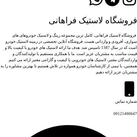
فروشگاه لاستیک فراهانی
فروشگاه لاستیک فراهانی، کامل ترین مجموعه رینگ و لاستیک خودروهای های
سواری، آفرودی و وارداتی هست. فروشگاه آنلاین تخصصی در زمینه لاستیک خودرو
است که در سال 1387 تاسیس شد. هدف ما ارائه لاستیک های خودرو با کیفیت بالا و
قیمت مناسب به مشتریان عزیز است. ما با همکاری مستقیم با تولیدکنندگان و
واردکنندگان معتبر، لاستیک های خودرویی با کیفیت و گارانتی معتبر ارائه می کنیم.
همچنین، با تیمی از کارشناسان خودرو همواره در تلاش هستیم تا بهترین مشاوره را به
مشتریان عزیز ارائه دهیم.
شماره تماس
09121490647