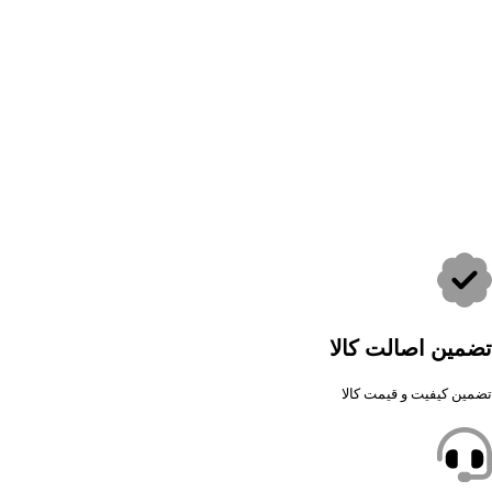
تضمین اصالت کالا
تضمین کیفیت و قیمت کالا