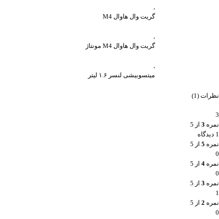
,
گریت وال هاوال M4
,
گریت وال هاوال M4 مونتاژ
,
میتسوبیشی لنسر ۱.۶ لیتر
نظرات (1)
3
نمره
3
از 5
1 دیدگاه
نمره
5
از 5
0
نمره
4
از 5
0
نمره
3
از 5
1
نمره
2
از 5
0