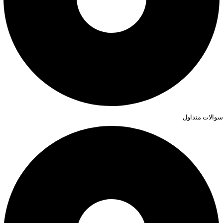
سوالات متداول