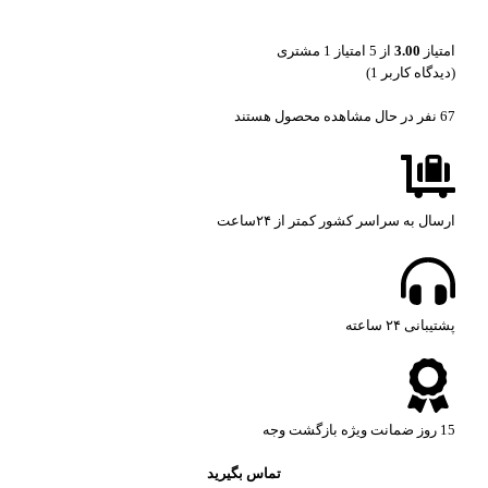
امتیاز
3.00
از 5 امتیاز
1
مشتری
(دیدگاه کاربر
1
)
67
نفر در حال مشاهده محصول هستند
ارسال به سراسر کشور کمتر از ۲۴ساعت
پشتیبانی ۲۴ ساعته​
15 روز ضمانت ویژه بازگشت وجه
تماس بگیرید