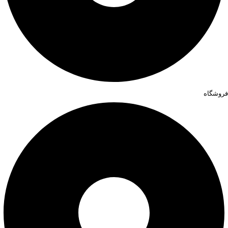
فروشگاه