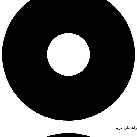
راهنمای خرید