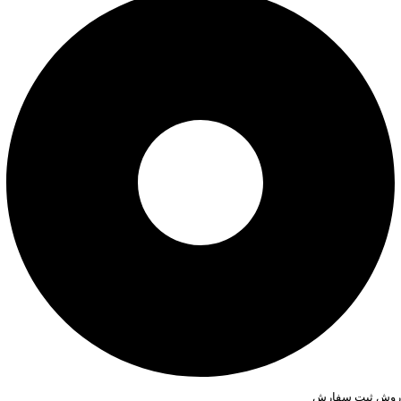
روش ثبت سفارش