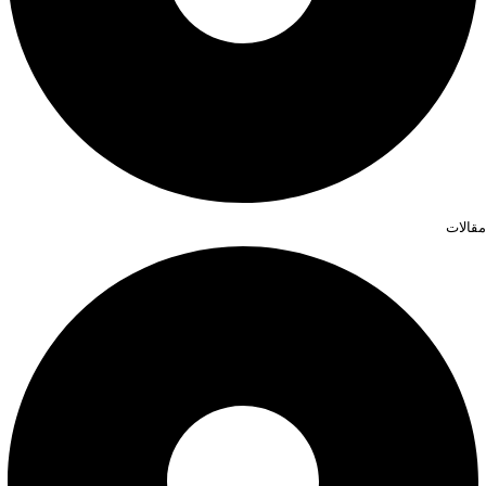
مقالات