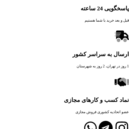
پاسخگویی 24 ساعته
قبل و بعد خرید با شما هستیم
ارسال به سراسر کشور
1 روز در تهران، 2 روز به شهرستان
نماد کسب و کارهای مجازی
عضو اتحادیه کشوری فروش مجازی