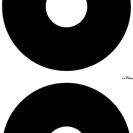
مقالات