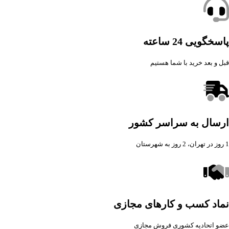
پاسخگویی 24 ساعته
قبل و بعد خرید با شما هستیم
ارسال به سراسر کشور
1 روز در تهران، 2 روز به شهرستان
نماد کسب و کارهای مجازی
عضو اتحادیه کشوری فروش مجازی