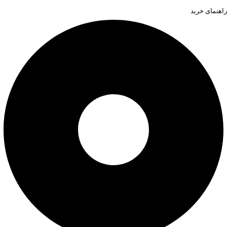
راهنمای خرید