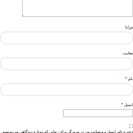
مزایا
معایب
*
نام
*
ایمیل
ذخیره نام، ایمیل و وبسایت من در مرورگر برای زمانی که دوباره دیدگاهی می‌نویسم.