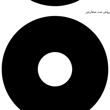
روش ثبت سفارش