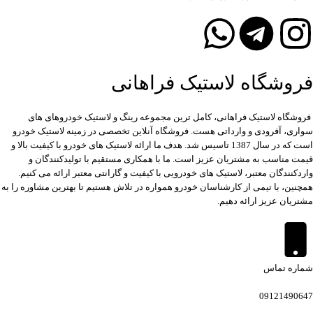
فروشگاه لاستیک فراهانی
فروشگاه لاستیک فراهانی، کامل ترین مجموعه رینگ و لاستیک خودروهای های
سواری، آفرودی و وارداتی هست. فروشگاه آنلاین تخصصی در زمینه لاستیک خودرو
است که در سال 1387 تاسیس شد. هدف ما ارائه لاستیک های خودرو با کیفیت بالا و
قیمت مناسب به مشتریان عزیز است. ما با همکاری مستقیم با تولیدکنندگان و
واردکنندگان معتبر، لاستیک های خودرویی با کیفیت و گارانتی معتبر ارائه می کنیم.
همچنین، با تیمی از کارشناسان خودرو همواره در تلاش هستیم تا بهترین مشاوره را به
مشتریان عزیز ارائه دهیم.
شماره تماس
09121490647