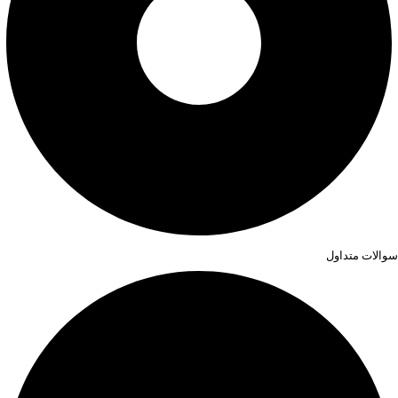
سوالات متداول