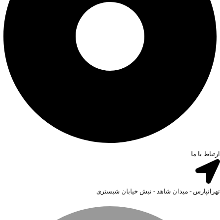
ارتباط با ما
تهرانپارس - میدان شاهد - نبش خیابان شبستری