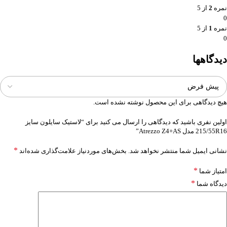
نمره
2
از 5
0
نمره
1
از 5
0
دیدگاهها
هیچ دیدگاهی برای این محصول نوشته نشده است.
اولین نفری باشید که دیدگاهی را ارسال می کنید برای “لاستیک سایلون سایز
215/55R16 مدل Atrezzo Z4+AS”
*
نشانی ایمیل شما منتشر نخواهد شد.
بخش‌های موردنیاز علامت‌گذاری شده‌اند
*
امتیاز شما
*
دیدگاه شما