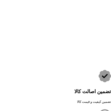
تضمین اصالت کالا
تضمین کیفیت و قیمت کالا