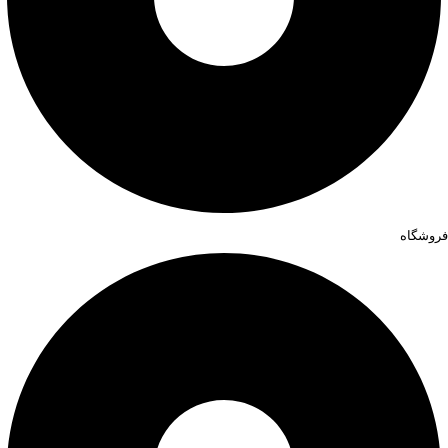
فروشگاه