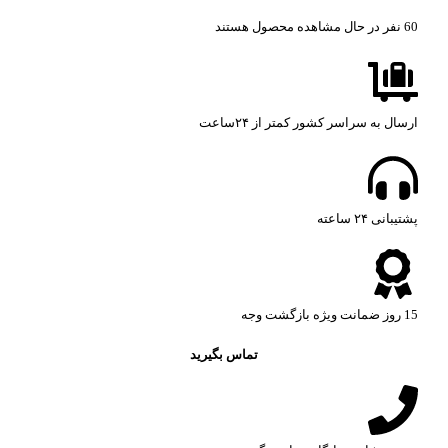
60
نفر در حال مشاهده محصول هستند
ارسال به سراسر کشور کمتر از ۲۴ساعت
پشتیبانی ۲۴ ساعته​
15 روز ضمانت ویژه بازگشت وجه
تماس بگیرید