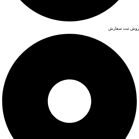
روش ثبت سفارش