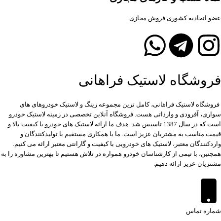
عضو اتحادیه کشوری فروش مجازی
فروشگاه لاستیک فراهانی
فروشگاه لاستیک فراهانی، کامل ترین مجموعه رینگ و لاستیک خودروهای های
سواری، آفرودی و وارداتی هست. فروشگاه آنلاین تخصصی در زمینه لاستیک خودرو
است که در سال 1387 تاسیس شد. هدف ما ارائه لاستیک های خودرو با کیفیت بالا و
قیمت مناسب به مشتریان عزیز است. ما با همکاری مستقیم با تولیدکنندگان و
واردکنندگان معتبر، لاستیک های خودرویی با کیفیت و گارانتی معتبر ارائه می کنیم.
همچنین، با تیمی از کارشناسان خودرو همواره در تلاش هستیم تا بهترین مشاوره را به
مشتریان عزیز ارائه دهیم.
شماره تماس