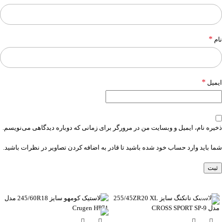
*
نام
*
ایمیل
ذخیره نام، ایمیل و وبسایت من در مرورگر برای زمانی که دوباره دیدگاهی می‌نویسم.
شما باید وارد حساب خود شده باشید تا قادر به اضافه کردن تصاویر در نظرات باشید.
-6%