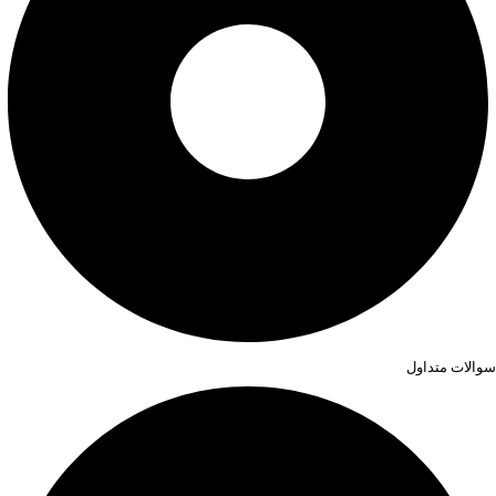
سوالات متداول