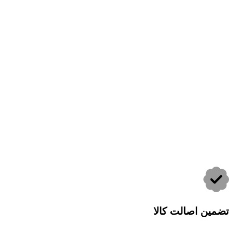
تضمین اصالت کالا