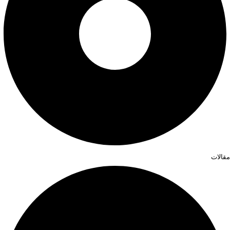
مقالات