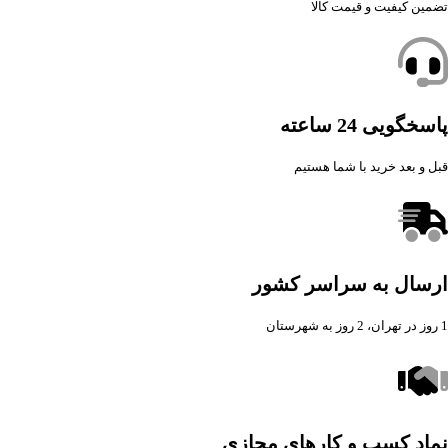
تضمین کیفیت و قیمت کالا
پاسخگویی 24 ساعته
قبل و بعد خرید با شما هستیم
ارسال به سراسر کشور
1 روز در تهران، 2 روز به شهرستان
نماد کسب و کارهای مجازی