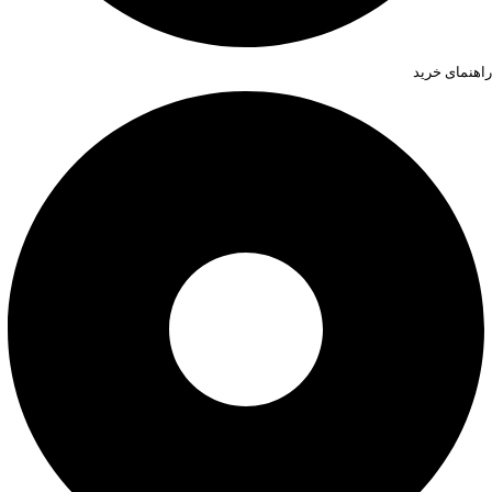
راهنمای خرید