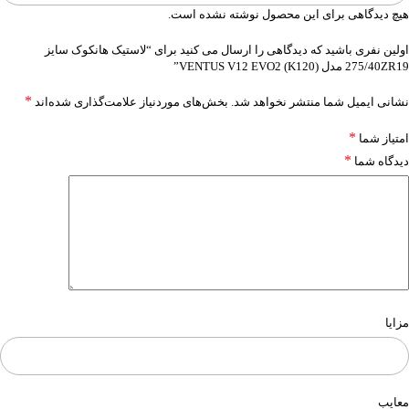
هیچ دیدگاهی برای این محصول نوشته نشده است.
اولین نفری باشید که دیدگاهی را ارسال می کنید برای “لاستیک هانکوک سایز
275/40ZR19 مدل VENTUS V12 EVO2 (K120)”
*
نشانی ایمیل شما منتشر نخواهد شد.
بخش‌های موردنیاز علامت‌گذاری شده‌اند
*
امتیاز شما
*
دیدگاه شما
مزایا
معایب