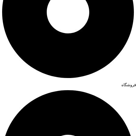
فروشگاه