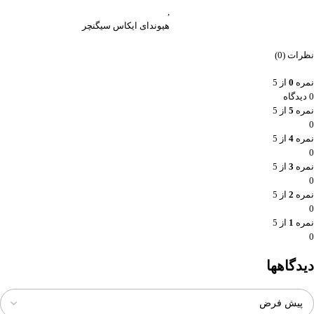
,
هیوندای ایکاس سیگنچر
نظرات (0)
نمره
0
از 5
0 دیدگاه
نمره
5
از 5
0
نمره
4
از 5
0
نمره
3
از 5
0
نمره
2
از 5
0
نمره
1
از 5
0
دیدگاهها