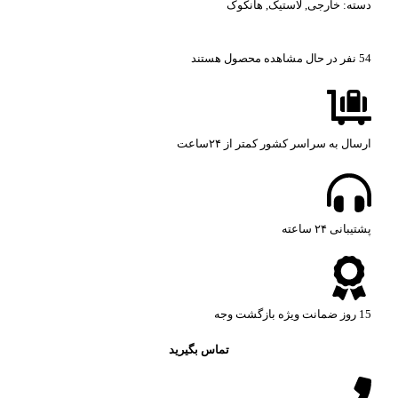
دسته:
خارجی
,
لاستیک
,
هانکوک
54
نفر در حال مشاهده محصول هستند
ارسال به سراسر کشور کمتر از ۲۴ساعت
پشتیبانی ۲۴ ساعته​
15 روز ضمانت ویژه بازگشت وجه
تماس بگیرید