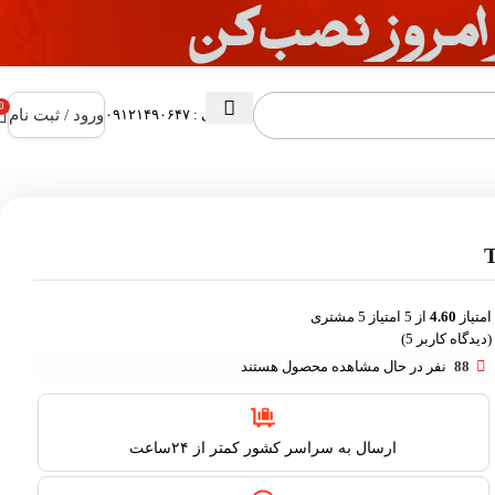
0
ورود / ثبت نام
پشتیبانی : ۰۹۱۲۱۴۹۰۶۴۷
امتیاز
4.60
از 5 امتیاز
5
مشتری
(دیدگاه کاربر
5
)
88
نفر در حال مشاهده محصول هستند
ارسال به سراسر کشور کمتر از ۲۴ساعت