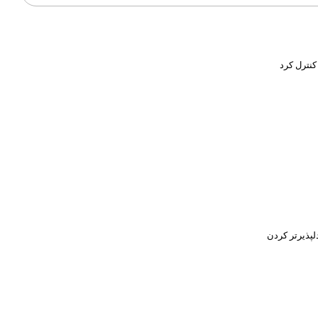
کنترل کرد
پذیرتر کردن