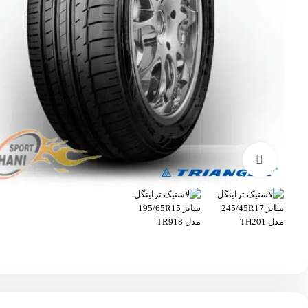
بزرگنمایی تصویر