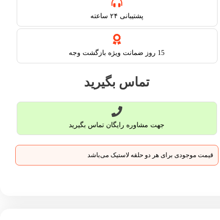
پشتیبانی ۲۴ ساعته​
15 روز ضمانت ویژه بازگشت وجه
تماس بگیرید
جهت مشاوره رایگان تماس بگیرید
قیمت موجودی برای هر دو حلقه لاستیک می‌باشد