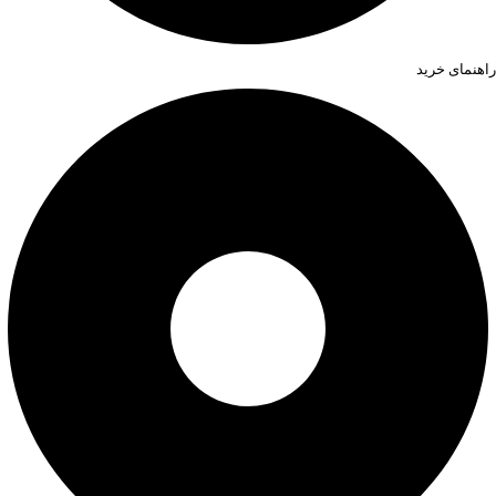
راهنمای خرید