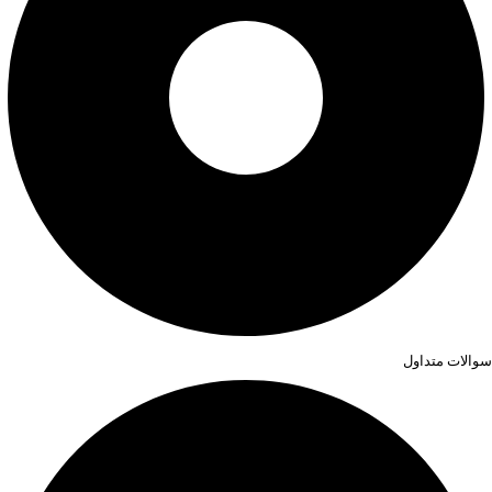
سوالات متداول