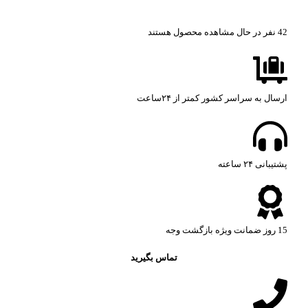
42
نفر در حال مشاهده محصول هستند
ارسال به سراسر کشور کمتر از ۲۴ساعت
پشتیبانی ۲۴ ساعته​
15 روز ضمانت ویژه بازگشت وجه
تماس بگیرید