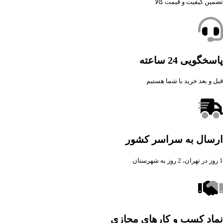
تضمین کیفیت و قیمت کالا
پاسخگویی 24 ساعته
قبل و بعد خرید با شما هستیم
ارسال به سراسر کشور
1 روز در تهران، 2 روز به شهرستان
نماد کسب و کارهای مجازی