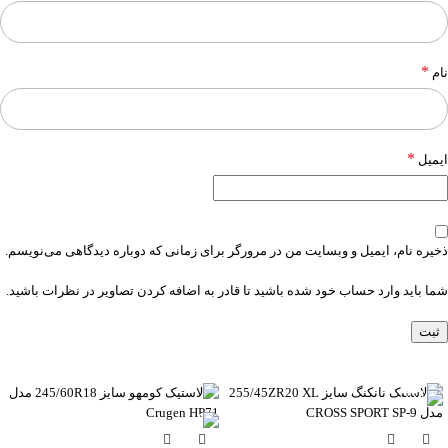
*
نام
*
ایمیل
ذخیره نام، ایمیل و وبسایت من در مرورگر برای زمانی که دوباره دیدگاهی می‌نویسم.
شما باید وارد حساب خود شده باشید تا قادر به اضافه کردن تصاویر در نظرات باشید.
-6%