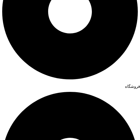
فروشگاه