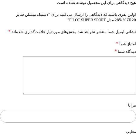
هیچ دیدگاهی برای این محصول نوشته نشده است.
اولین نفری باشید که دیدگاهی را ارسال می کنید برای “لاستیک میشلن سایز
285/30ZR20 مدل PILOT SUPER SPORT”
*
نشانی ایمیل شما منتشر نخواهد شد.
بخش‌های موردنیاز علامت‌گذاری شده‌اند
*
امتیاز شما
*
دیدگاه شما
مزایا
معایب