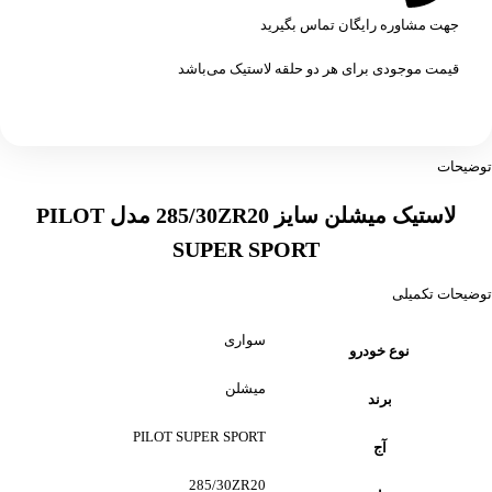
جهت مشاوره رایگان تماس بگیرید
قیمت موجودی برای هر دو حلقه لاستیک می‌باشد
توضیحات
لاستیک میشلن سایز 285/30ZR20 مدل PILOT
SUPER SPORT
توضیحات تکمیلی
سواری
نوع خودرو
میشلن
برند
PILOT SUPER SPORT
آج
285/30ZR20