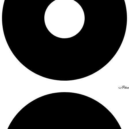
مقالات