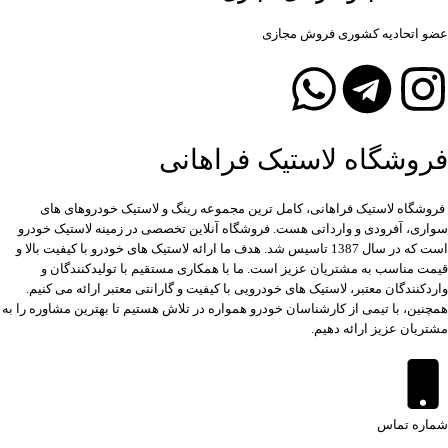
عضو اتحادیه کشوری فروش مجازی
فروشگاه لاستیک فراهانی
فروشگاه لاستیک فراهانی، کامل ترین مجموعه رینگ و لاستیک خودروهای های
سواری، آفرودی و وارداتی هست. فروشگاه آنلاین تخصصی در زمینه لاستیک خودرو
است که در سال 1387 تاسیس شد. هدف ما ارائه لاستیک های خودرو با کیفیت بالا و
قیمت مناسب به مشتریان عزیز است. ما با همکاری مستقیم با تولیدکنندگان و
واردکنندگان معتبر، لاستیک های خودرویی با کیفیت و گارانتی معتبر ارائه می کنیم.
همچنین، با تیمی از کارشناسان خودرو همواره در تلاش هستیم تا بهترین مشاوره را به
مشتریان عزیز ارائه دهیم.
شماره تماس