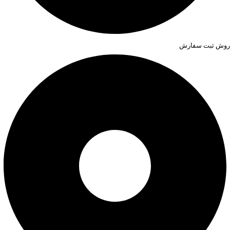
روش ثبت سفارش