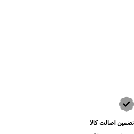
تضمین اصالت کالا