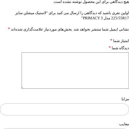
هیچ دیدگاهی برای این محصول نوشته نشده است.
اولین نفری باشید که دیدگاهی را ارسال می کنید برای “لاستیک میشلن سایز
225/55R17 مدل PRIMACY 3”
*
نشانی ایمیل شما منتشر نخواهد شد.
بخش‌های موردنیاز علامت‌گذاری شده‌اند
*
امتیاز شما
*
دیدگاه شما
مزایا
معایب