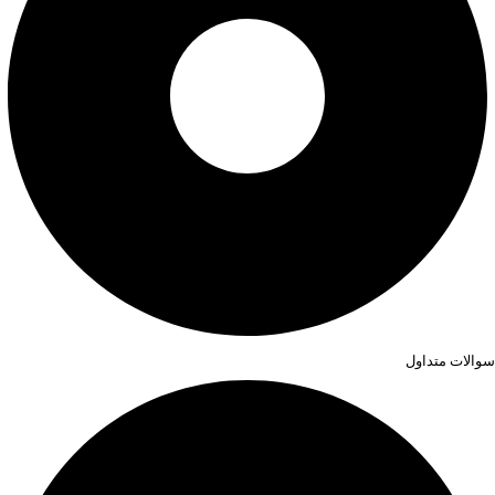
سوالات متداول