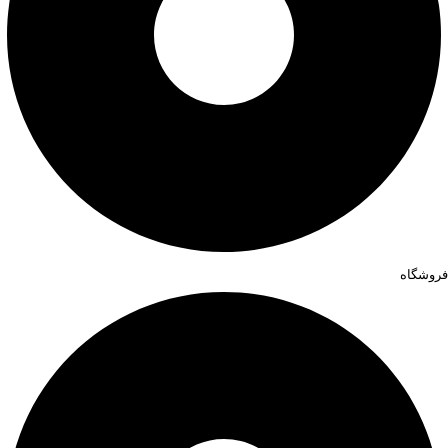
فروشگاه