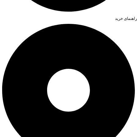
راهنمای خرید