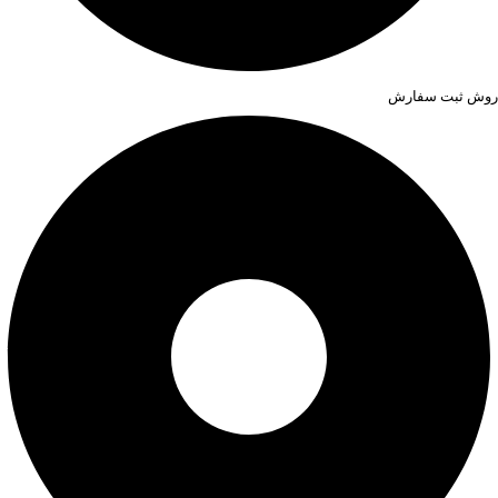
روش ثبت سفارش