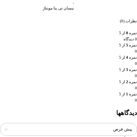
,
نیسان تی ینا مونتاژ
نظرات (0)
نمره
0
از 5
0 دیدگاه
نمره
5
از 5
0
نمره
4
از 5
0
نمره
3
از 5
0
نمره
2
از 5
0
نمره
1
از 5
0
دیدگاهها