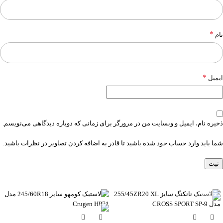
*
نام
*
ایمیل
ذخیره نام، ایمیل و وبسایت من در مرورگر برای زمانی که دوباره دیدگاهی می‌نویسم.
شما باید وارد حساب خود شده باشید تا قادر به اضافه کردن تصاویر در نظرات باشید.
-6%