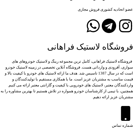
عضو اتحادیه کشوری فروش مجازی
فروشگاه لاستیک فراهانی
فروشگاه لاستیک فراهانی، کامل ترین مجموعه رینگ و لاستیک خودروهای های
سواری، آفرودی و وارداتی هست. فروشگاه آنلاین تخصصی در زمینه لاستیک خودرو
است که در سال 1387 تاسیس شد. هدف ما ارائه لاستیک های خودرو با کیفیت بالا و
قیمت مناسب به مشتریان عزیز است. ما با همکاری مستقیم با تولیدکنندگان و
واردکنندگان معتبر، لاستیک های خودرویی با کیفیت و گارانتی معتبر ارائه می کنیم.
همچنین، با تیمی از کارشناسان خودرو همواره در تلاش هستیم تا بهترین مشاوره را به
مشتریان عزیز ارائه دهیم.
شماره تماس