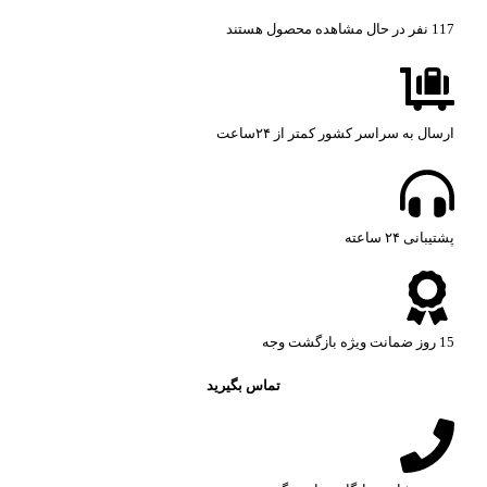
117
نفر در حال مشاهده محصول هستند
ارسال به سراسر کشور کمتر از ۲۴ساعت
پشتیبانی ۲۴ ساعته​
15 روز ضمانت ویژه بازگشت وجه
تماس بگیرید