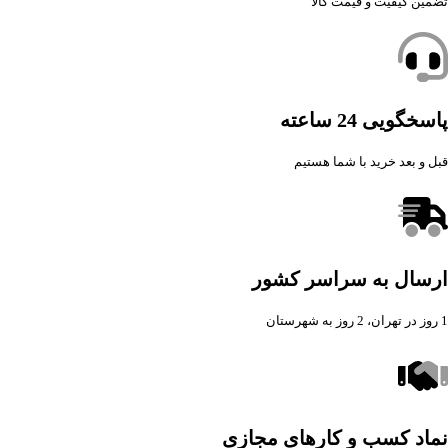
تضمین کیفیت و قیمت کالا
پاسخگویی 24 ساعته
قبل و بعد خرید با شما هستیم
ارسال به سراسر کشور
1 روز در تهران، 2 روز به شهرستان
نماد کسب و کارهای مجازی