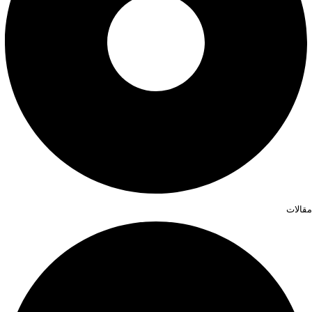
مقالات