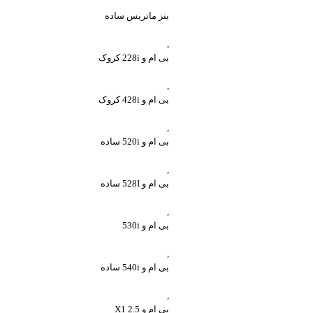
بنز ماتریس ساده
,
بی ام و 228i کروک
,
بی ام و 428i کروک
,
بی ام و 520i ساده
,
بی ام و 528I ساده
,
بی ام و 530i
,
بی ام و 540i ساده
,
بی ام و X1 2.5