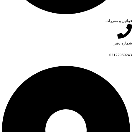
قوانین و مقررات
شماره دفتر
02177969243