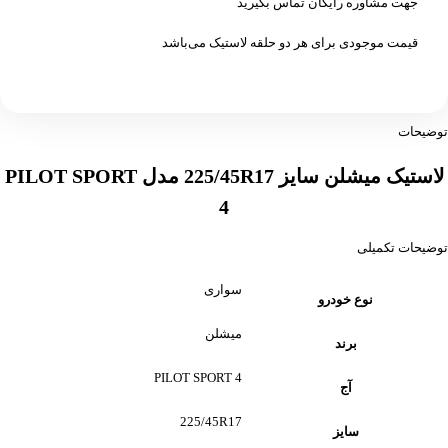
جهت مشاوره رایگان تماس بگیرید
قیمت موجودی برای هر دو حلقه لاستیک می‌باشد
توضیحات
لاستیک میشلن سایز 225/45R17 مدل PILOT SPORT
4
توضیحات تکمیلی
سواری
نوع خودرو
میشلن
برند
PILOT SPORT 4
آج
225/45R17
سایز