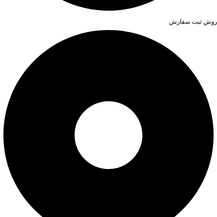
روش ثبت سفارش