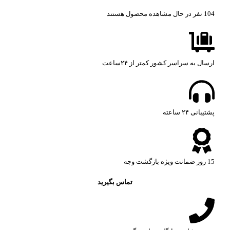
104
نفر در حال مشاهده محصول هستند
ارسال به سراسر کشور کمتر از ۲۴ساعت
پشتیبانی ۲۴ ساعته​
15 روز ضمانت ویژه بازگشت وجه
تماس بگیرید