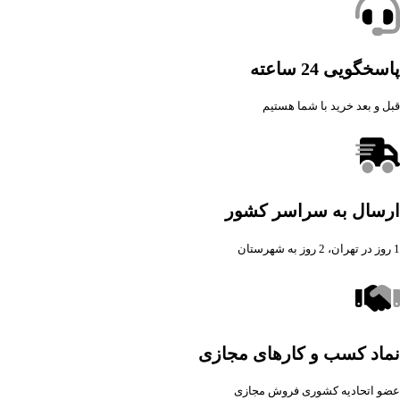
پاسخگویی 24 ساعته
قبل و بعد خرید با شما هستیم
ارسال به سراسر کشور
1 روز در تهران، 2 روز به شهرستان
نماد کسب و کارهای مجازی
عضو اتحادیه کشوری فروش مجازی