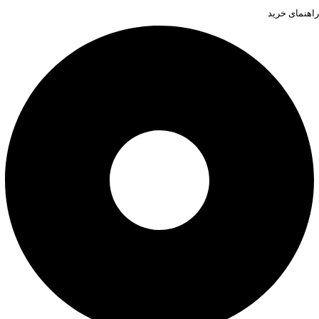
راهنمای خرید