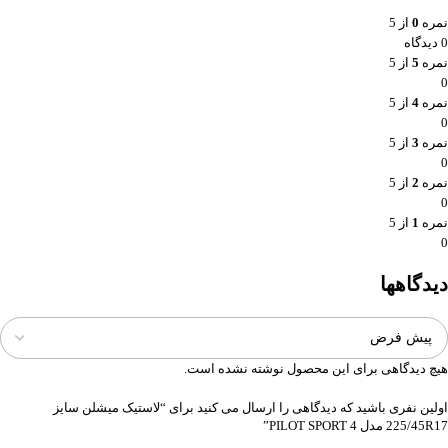
نمره
0
از 5
0 دیدگاه
نمره
5
از 5
0
نمره
4
از 5
0
نمره
3
از 5
0
نمره
2
از 5
0
نمره
1
از 5
0
دیدگاهها
هیچ دیدگاهی برای این محصول نوشته نشده است.
اولین نفری باشید که دیدگاهی را ارسال می کنید برای “لاستیک میشلن سایز
225/45R17 مدل PILOT SPORT 4”