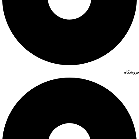
فروشگاه