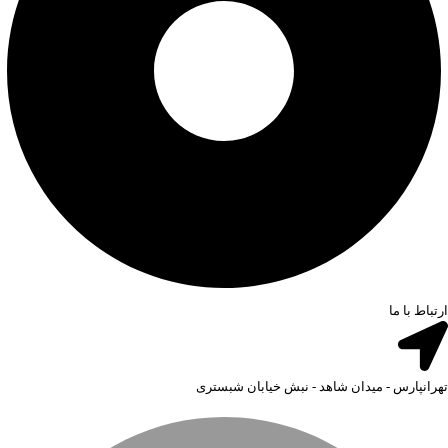
ارتباط با ما
تهرانپارس - میدان شاهد - نبش خیابان شبستری