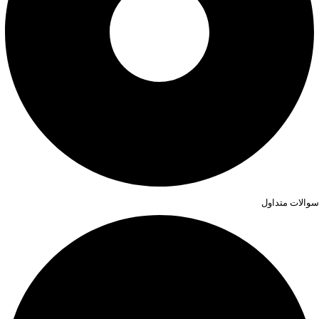
سوالات متداول