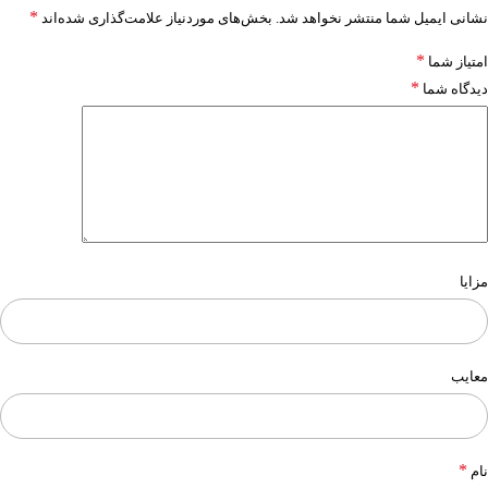
*
نشانی ایمیل شما منتشر نخواهد شد.
بخش‌های موردنیاز علامت‌گذاری شده‌اند
*
امتیاز شما
*
دیدگاه شما
مزایا
معایب
*
نام