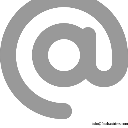
info@farahanitires.com