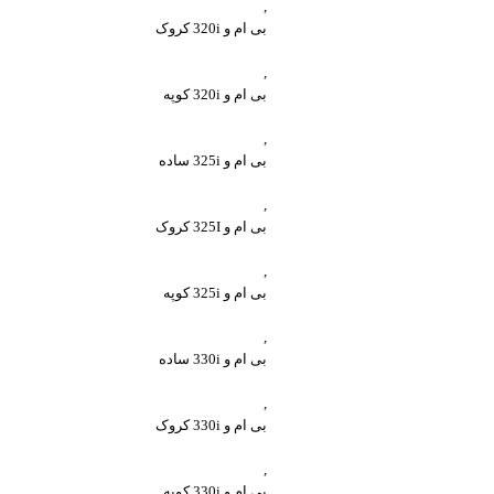
,
بی ام و 320i کروک
,
بی ام و 320i کوپه
,
بی ام و 325i ساده
,
بی ام و 325I کروک
,
بی ام و 325i کوپه
,
بی ام و 330i ساده
,
بی ام و 330i کروک
,
بی ام و 330i کوپه