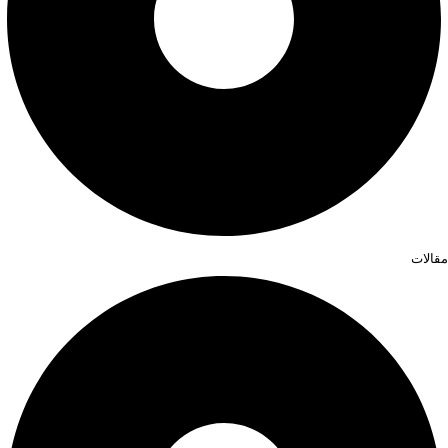
مقالات