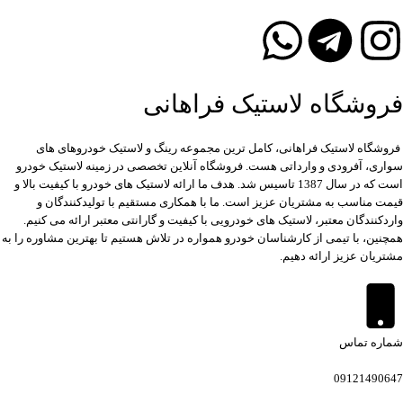
فروشگاه لاستیک فراهانی
فروشگاه لاستیک فراهانی، کامل ترین مجموعه رینگ و لاستیک خودروهای های
سواری، آفرودی و وارداتی هست. فروشگاه آنلاین تخصصی در زمینه لاستیک خودرو
است که در سال 1387 تاسیس شد. هدف ما ارائه لاستیک های خودرو با کیفیت بالا و
قیمت مناسب به مشتریان عزیز است. ما با همکاری مستقیم با تولیدکنندگان و
واردکنندگان معتبر، لاستیک های خودرویی با کیفیت و گارانتی معتبر ارائه می کنیم.
همچنین، با تیمی از کارشناسان خودرو همواره در تلاش هستیم تا بهترین مشاوره را به
مشتریان عزیز ارائه دهیم.
شماره تماس
09121490647