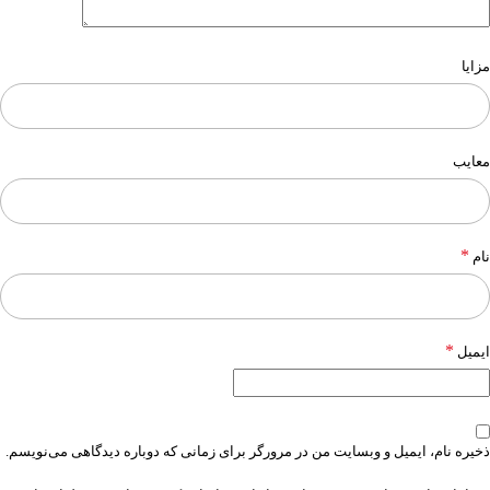
مزایا
معایب
*
نام
*
ایمیل
ذخیره نام، ایمیل و وبسایت من در مرورگر برای زمانی که دوباره دیدگاهی می‌نویسم.