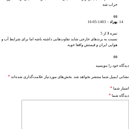
خراب شه
0
0
بهزاد
–
1403-05-16
نمره
3
از 5
نسبت به برندهای خارجی شاید تفاوت‌هایی داشته باشه اما برای شرایط آب و
هوایی ایران و قیمتش واقعا خوبه
0
0
دیدگاه خود را بنویسید
*
نشانی ایمیل شما منتشر نخواهد شد.
بخش‌های موردنیاز علامت‌گذاری شده‌اند
*
امتیاز شما
*
دیدگاه شما