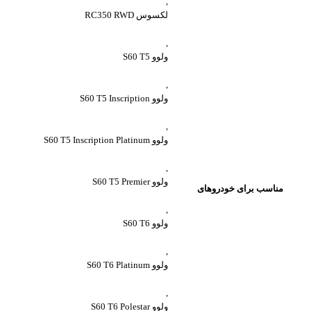
,
لکسوس RC350 RWD
,
ولوو S60 T5
,
ولوو S60 T5 Inscription
,
ولوو S60 T5 Inscription Platinum
,
ولوو S60 T5 Premier
مناسب برای خودروهای
,
ولوو S60 T6
,
ولوو S60 T6 Platinum
,
ولوو S60 T6 Polestar