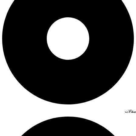
مقالات