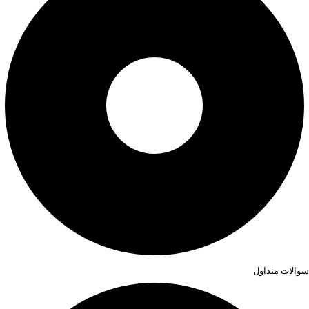
سوالات متداول