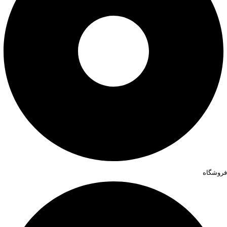
فروشگاه