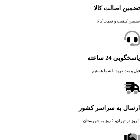
تضمین اصالت کالا
تضمین کیفیت و قیمت کالا
پاسخگویی 24 ساعته
قبل و بعد خرید با شما هستیم
ارسال به سراسر کشور
1 روز در تهران، 2 روز به شهرستان