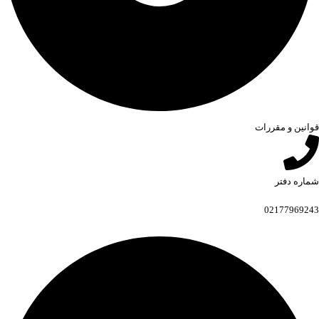
قوانین و مقررات
شماره دفتر
02177969243