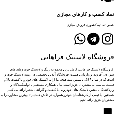
نماد کسب و کارهای مجازی
عضو اتحادیه کشوری فروش مجازی
فروشگاه لاستیک فراهانی
فروشگاه لاستیک فراهانی، کامل ترین مجموعه رینگ و لاستیک خودروهای های
سواری، آفرودی و وارداتی هست. فروشگاه آنلاین تخصصی در زمینه لاستیک خودرو
است که در سال 1387 تاسیس شد. هدف ما ارائه لاستیک های خودرو با کیفیت بالا و
قیمت مناسب به مشتریان عزیز است. ما با همکاری مستقیم با تولیدکنندگان و
واردکنندگان معتبر، لاستیک های خودرویی با کیفیت و گارانتی معتبر ارائه می کنیم.
همچنین، با تیمی از کارشناسان خودرو همواره در تلاش هستیم تا بهترین مشاوره را به
مشتریان عزیز ارائه دهیم.