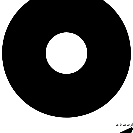
ارتباط با ما