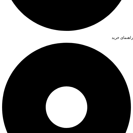
راهنمای خرید