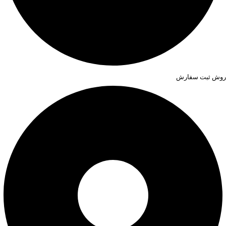
روش ثبت سفارش