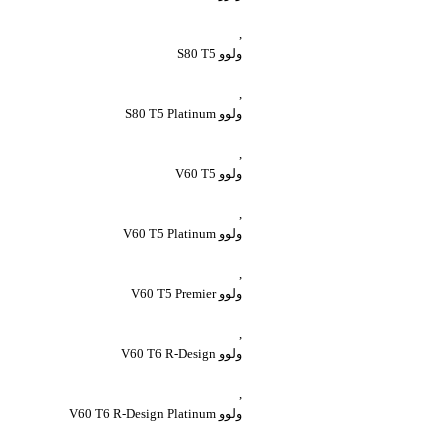
,
ولوو S80 T5
,
ولوو S80 T5 Platinum
,
ولوو V60 T5
,
ولوو V60 T5 Platinum
,
ولوو V60 T5 Premier
,
ولوو V60 T6 R-Design
,
ولوو V60 T6 R-Design Platinum