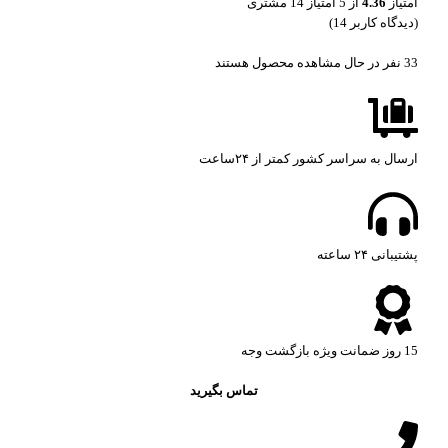
امتیاز
4.36
از 5 امتیاز
14
مشتری
(دیدگاه کاربر
14
)
33
نفر در حال مشاهده محصول هستند
ارسال به سراسر کشور کمتر از ۲۴ساعت
پشتیبانی ۲۴ ساعته​
15 روز ضمانت ویژه بازگشت وجه
تماس بگیرید