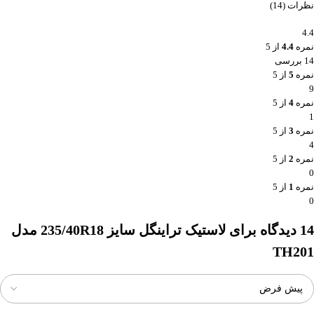
نظرات (14)
4.4
نمره
4.4
از 5
14 بررسی
نمره
5
از 5
9
نمره
4
از 5
1
نمره
3
از 5
4
نمره
2
از 5
0
نمره
1
از 5
0
14 دیدگاه برای
لاستیک تراینگل سایز 235/40R18 مدل
TH201