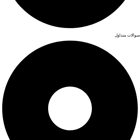
سوالات متداول