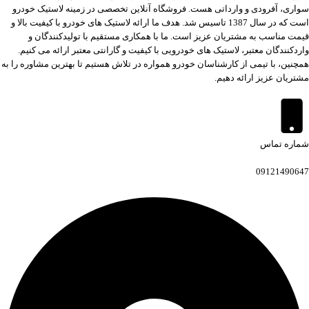
سواری، آفرودی و وارداتی هست. فروشگاه آنلاین تخصصی در زمینه لاستیک خودرو
است که در سال 1387 تاسیس شد. هدف ما ارائه لاستیک های خودرو با کیفیت بالا و
قیمت مناسب به مشتریان عزیز است. ما با همکاری مستقیم با تولیدکنندگان و
واردکنندگان معتبر، لاستیک های خودرویی با کیفیت و گارانتی معتبر ارائه می کنیم.
همچنین، با تیمی از کارشناسان خودرو همواره در تلاش هستیم تا بهترین مشاوره را به
مشتریان عزیز ارائه دهیم.
شماره تماس
09121490647