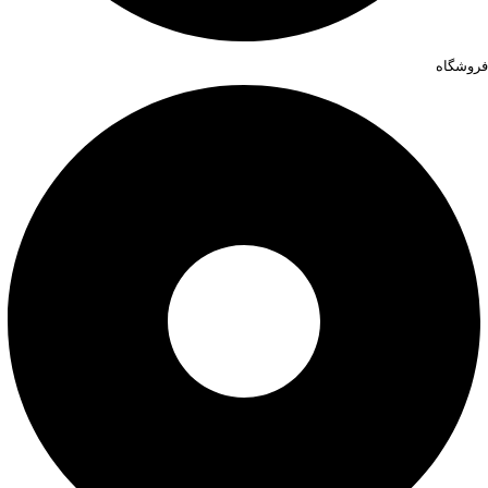
فروشگاه