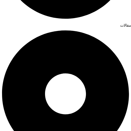
مقالات