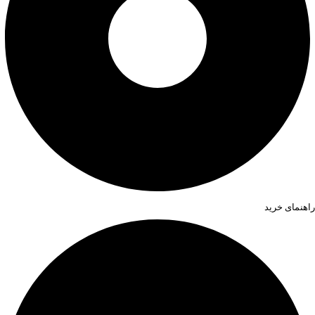
راهنمای خرید