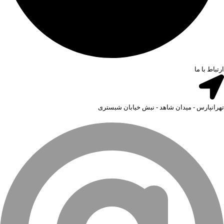
ارتباط با ما
تهرانپارس - میدان شاهد - نبش خیابان شبستری