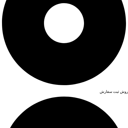
روش ثبت سفارش