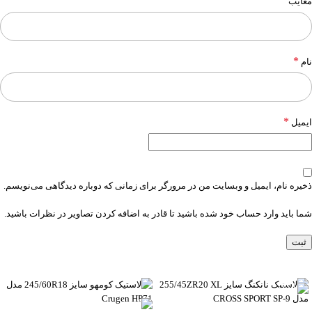
معایب
*
نام
*
ایمیل
ذخیره نام، ایمیل و وبسایت من در مرورگر برای زمانی که دوباره دیدگاهی می‌نویسم.
شما باید وارد حساب خود شده باشید تا قادر به اضافه کردن تصاویر در نظرات باشید.
-6%