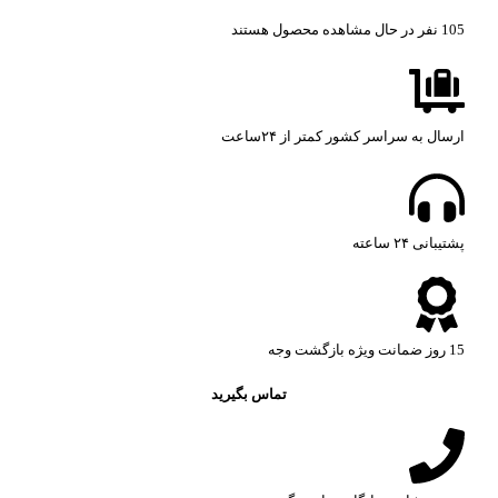
105
نفر در حال مشاهده محصول هستند
ارسال به سراسر کشور کمتر از ۲۴ساعت
پشتیبانی ۲۴ ساعته​
15 روز ضمانت ویژه بازگشت وجه
تماس بگیرید