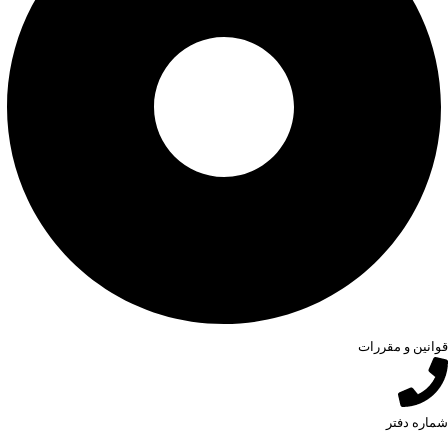
قوانین و مقررات
شماره دفتر