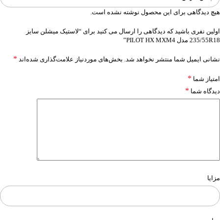
هیچ دیدگاهی برای این محصول نوشته نشده است.
اولین نفری باشید که دیدگاهی را ارسال می کنید برای “لاستیک میشلن سایز
235/55R18 مدل PILOT HX MXM4”
*
نشانی ایمیل شما منتشر نخواهد شد.
بخش‌های موردنیاز علامت‌گذاری شده‌اند
*
امتیاز شما
*
دیدگاه شما
مزایا