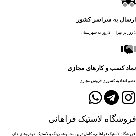
ارسال به سراسر کشور
1 روز در تهران، 2 روز به شهرستان
نماد کسب و کارهای مجازی
عضو اتحادیه کشوری فروش مجازی
فروشگاه لاستیک فراهانی
فروشگاه لاستیک فراهانی، کامل ترین مجموعه رینگ و لاستیک خودروهای های