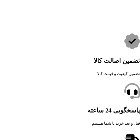
تضمین اصالت کالا
تضمین کیفیت و قیمت کالا
پاسخگویی 24 ساعته
قبل و بعد خرید با شما هستیم