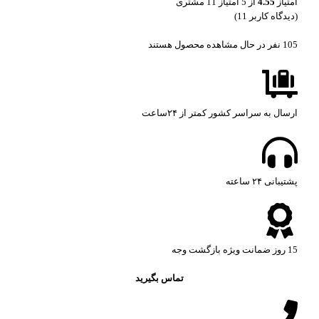
امتیاز
4.55
از 5 امتیاز
11
مشتری
(دیدگاه کاربر
11
)
105
نفر در حال مشاهده محصول هستند
ارسال به سراسر کشور کمتر از ۲۴ساعت
پشتیبانی ۲۴ ساعته​
15 روز ضمانت ویژه بازگشت وجه
تماس بگیرید