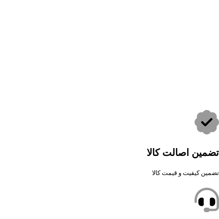
تضمین اصالت کالا
تضمین کیفیت و قیمت کالا