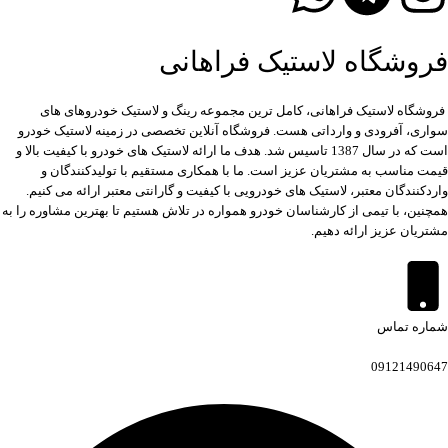
فروشگاه لاستیک فراهانی
فروشگاه لاستیک فراهانی، کامل ترین مجموعه رینگ و لاستیک خودروهای های
سواری، آفرودی و وارداتی هست. فروشگاه آنلاین تخصصی در زمینه لاستیک خودرو
است که در سال 1387 تاسیس شد. هدف ما ارائه لاستیک های خودرو با کیفیت بالا و
قیمت مناسب به مشتریان عزیز است. ما با همکاری مستقیم با تولیدکنندگان و
واردکنندگان معتبر، لاستیک های خودرویی با کیفیت و گارانتی معتبر ارائه می کنیم.
همچنین، با تیمی از کارشناسان خودرو همواره در تلاش هستیم تا بهترین مشاوره را به
مشتریان عزیز ارائه دهیم.
شماره تماس
09121490647