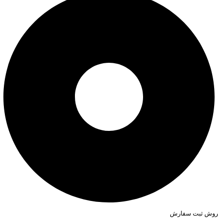
روش ثبت سفارش