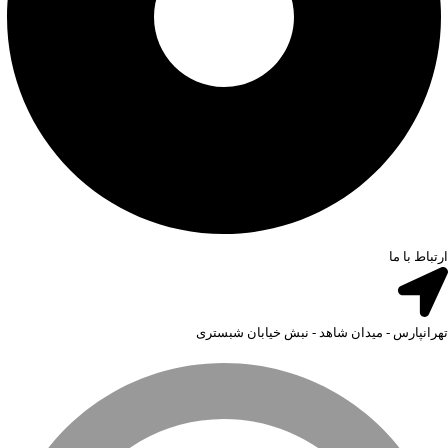
ارتباط با ما
تهرانپارس - میدان شاهد - نبش خیابان شبستری