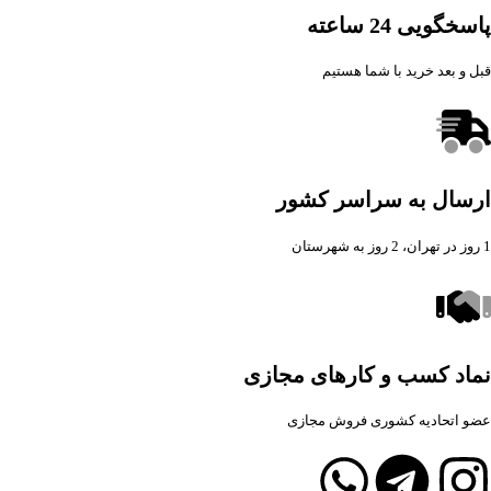
پاسخگویی 24 ساعته
قبل و بعد خرید با شما هستیم
ارسال به سراسر کشور
1 روز در تهران، 2 روز به شهرستان
نماد کسب و کارهای مجازی
عضو اتحادیه کشوری فروش مجازی