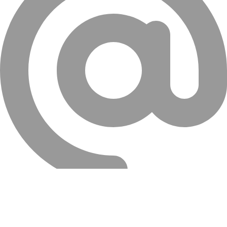
info@farahanitires.com
کلیه حقوق سایت متعلق به لاستیک فراهانی می باشد.