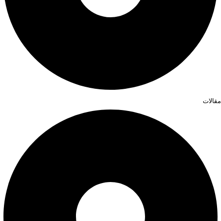
مقالات