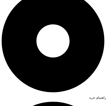
راهنمای خرید