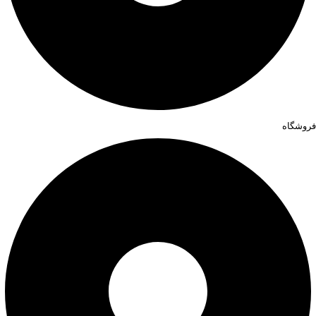
فروشگاه