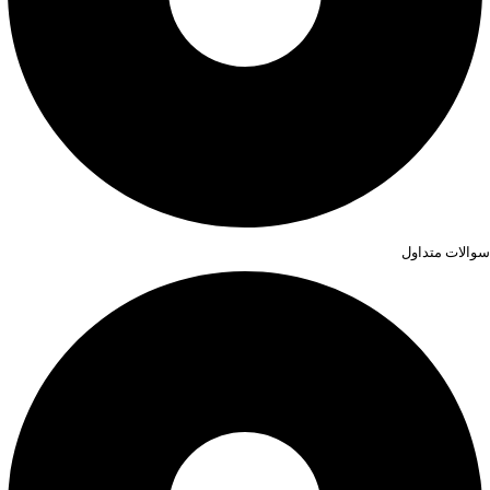
سوالات متداول