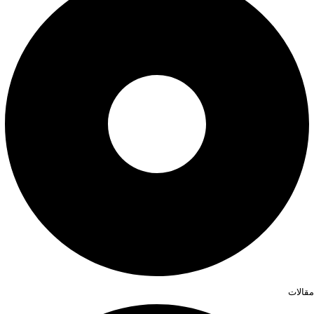
مقالات