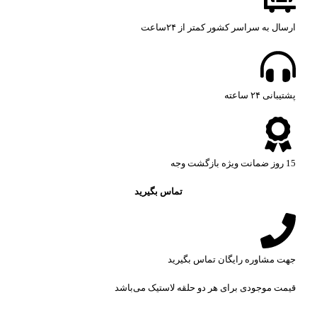
ارسال به سراسر کشور کمتر از ۲۴ساعت
پشتیبانی ۲۴ ساعته​
15 روز ضمانت ویژه بازگشت وجه
تماس بگیرید
جهت مشاوره رایگان تماس بگیرید
قیمت موجودی برای هر دو حلقه لاستیک می‌باشد