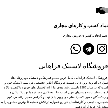
نماد کسب و کارهای مجازی
عضو اتحادیه کشوری فروش مجازی
فروشگاه لاستیک فراهانی
فروشگاه لاستیک فراهانی، کامل ترین مجموعه رینگ و لاستیک خودروهای های
سواری، آفرودی و وارداتی هست. فروشگاه آنلاین تخصصی در زمینه لاستیک خودرو
است که در سال 1387 تاسیس شد. هدف ما ارائه لاستیک های خودرو با کیفیت بالا و
قیمت مناسب به مشتریان عزیز است. ما با همکاری مستقیم با تولیدکنندگان و
واردکنندگان معتبر، لاستیک های خودرویی با کیفیت و گارانتی معتبر ارائه می کنیم.
همچنین، با تیمی از کارشناسان خودرو همواره در تلاش هستیم تا بهترین مشاوره را به
مشتریان عزیز ارائه دهیم.