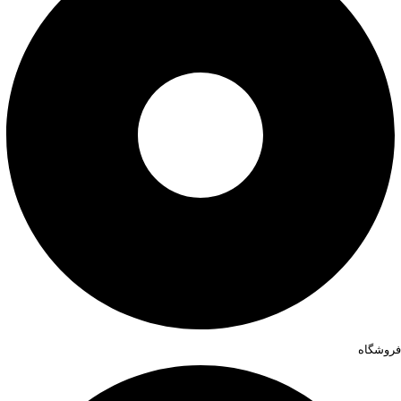
فروشگاه