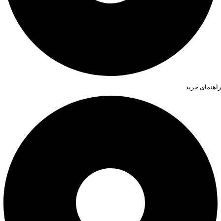
راهنمای خرید