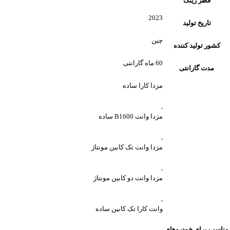
قطر رینگ
2023
تاریخ تولید
چین
کشور تولید کننده
60 ماه گارانتی
مدت گارانتی
مزدا کارا ساده
,
مزدا وانت B1600 ساده
,
مزدا وانت تک کابین مونتاژ
,
مزدا وانت دو کابین مونتاژ
,
وانت کارا تک کابین ساده
مناسب برای خودروهای
,