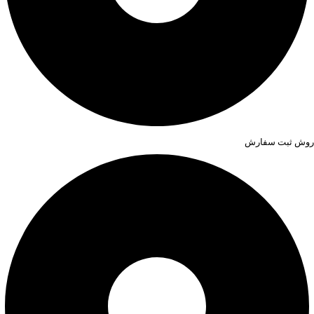
روش ثبت سفارش