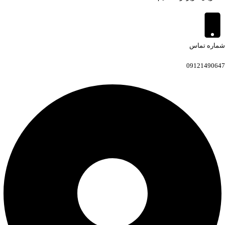
شماره تماس
09121490647