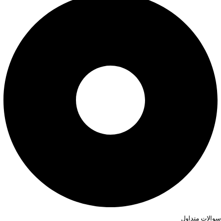
سوالات متداول