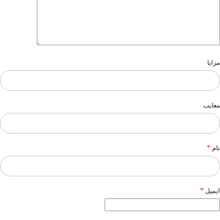
مزایا
معایب
*
نام
*
ایمیل