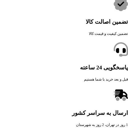
تضمین اصالت کالا
تضمین کیفیت و قیمت کالا
پاسخگویی 24 ساعته
قبل و بعد خرید با شما هستیم
ارسال به سراسر کشور
1 روز در تهران، 2 روز به شهرستان