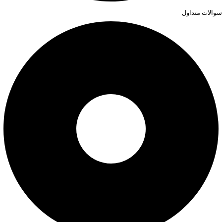
سوالات متداول