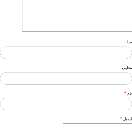
مزایا
معایب
*
نام
*
ایمیل