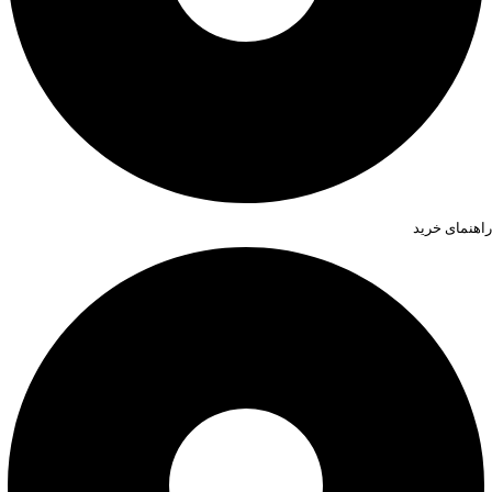
راهنمای خرید