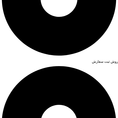
روش ثبت سفارش