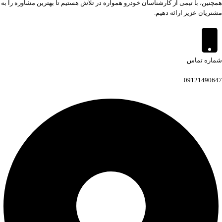
همچنین، با تیمی از کارشناسان خودرو همواره در تلاش هستیم تا بهترین مشاوره را به
مشتریان عزیز ارائه دهیم.
شماره تماس
09121490647