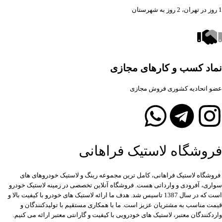
1 روز در تهران، 2 روز به شهرستان
نماد کسب و کارهای مجازی
عضو اتحادیه کشوری فروش مجازی
فروشگاه لاستیک فراهانی
فروشگاه لاستیک فراهانی، کامل ترین مجموعه رینگ و لاستیک خودروهای های
سواری، آفرودی و وارداتی هست. فروشگاه آنلاین تخصصی در زمینه لاستیک خودرو
است که در سال 1387 تاسیس شد. هدف ما ارائه لاستیک های خودرو با کیفیت بالا و
قیمت مناسب به مشتریان عزیز است. ما با همکاری مستقیم با تولیدکنندگان و
واردکنندگان معتبر، لاستیک های خودرویی با کیفیت و گارانتی معتبر ارائه می کنیم.