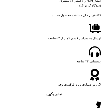
امتیاز
4.46
از 5 امتیاز
13
مشتری
(دیدگاه کاربر
13
)
83
نفر در حال مشاهده محصول هستند
ارسال به سراسر کشور کمتر از ۲۴ساعت
پشتیبانی ۲۴ ساعته​
15 روز ضمانت ویژه بازگشت وجه
تماس بگیرید