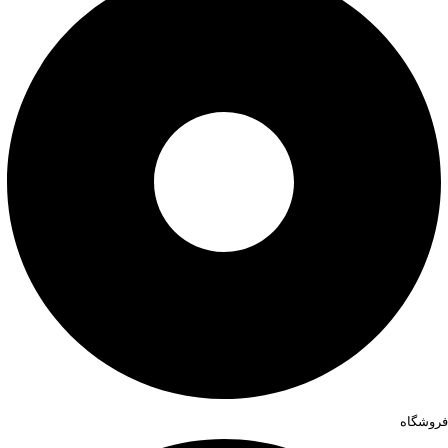
فروشگاه