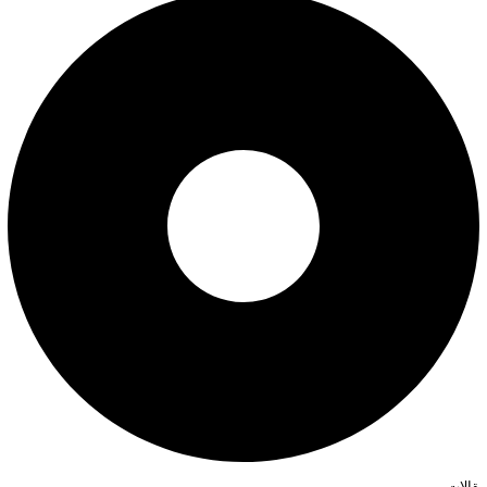
مقالات