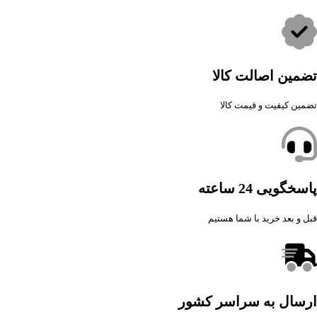
تضمین اصالت کالا
تضمین کیفیت و قیمت کالا
پاسخگویی 24 ساعته
قبل و بعد خرید با شما هستیم
ارسال به سراسر کشور