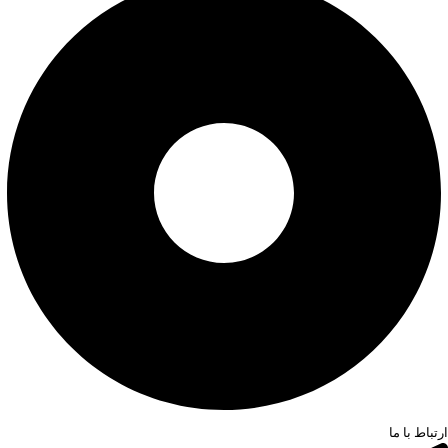
ارتباط با ما