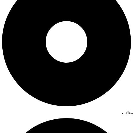
مقالات