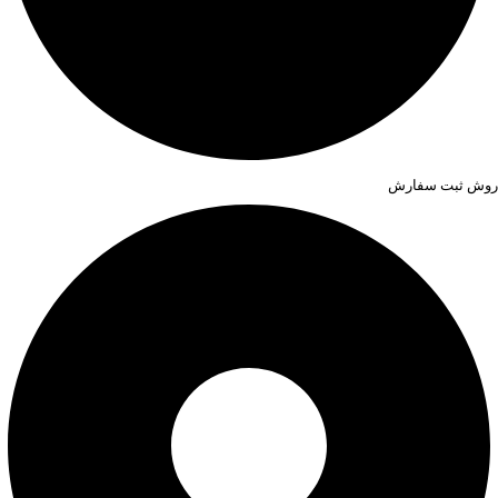
روش ثبت سفارش