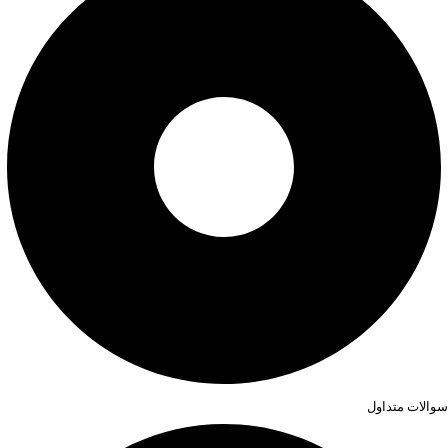
سوالات متداول