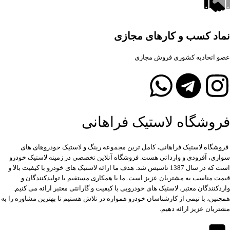
نماد کسب و کارهای مجازی
عضو اتحادیه کشوری فروش مجازی
فروشگاه لاستیک فراهانی
فروشگاه لاستیک فراهانی، کامل ترین مجموعه رینگ و لاستیک خودروهای های
سواری، آفرودی و وارداتی هست. فروشگاه آنلاین تخصصی در زمینه لاستیک خودرو
است که در سال 1387 تاسیس شد. هدف ما ارائه لاستیک های خودرو با کیفیت بالا و
قیمت مناسب به مشتریان عزیز است. ما با همکاری مستقیم با تولیدکنندگان و
واردکنندگان معتبر، لاستیک های خودرویی با کیفیت و گارانتی معتبر ارائه می کنیم.
همچنین، با تیمی از کارشناسان خودرو همواره در تلاش هستیم تا بهترین مشاوره را به
مشتریان عزیز ارائه دهیم.