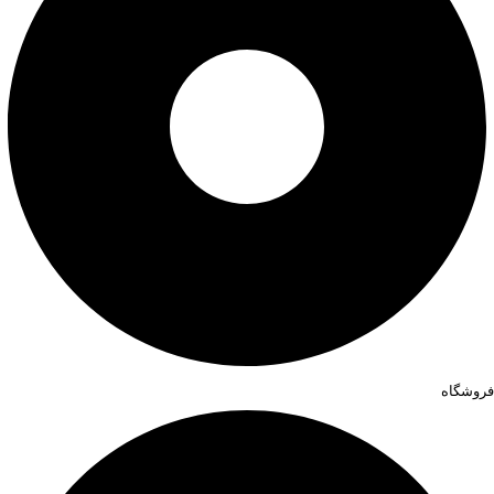
فروشگاه