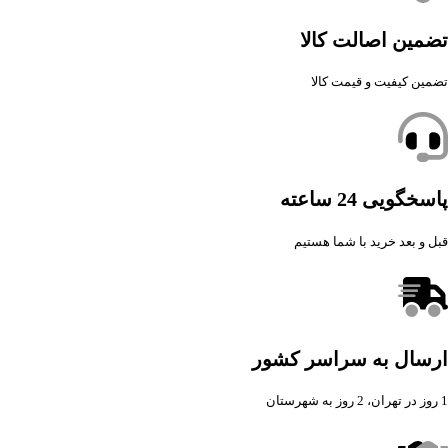
تضمین اصالت کالا
تضمین کیفیت و قیمت کالا
پاسخگویی 24 ساعته
قبل و بعد خرید با شما هستیم
ارسال به سراسر کشور
1 روز در تهران، 2 روز به شهرستان