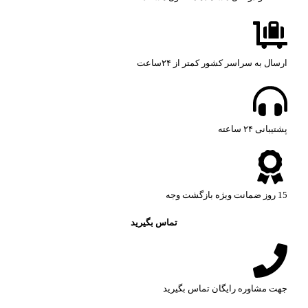
ارسال به سراسر کشور کمتر از ۲۴ساعت
پشتیبانی ۲۴ ساعته​
15 روز ضمانت ویژه بازگشت وجه
تماس بگیرید
جهت مشاوره رایگان تماس بگیرید