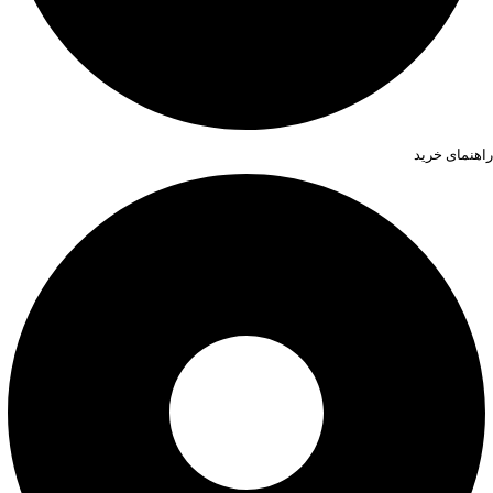
راهنمای خرید