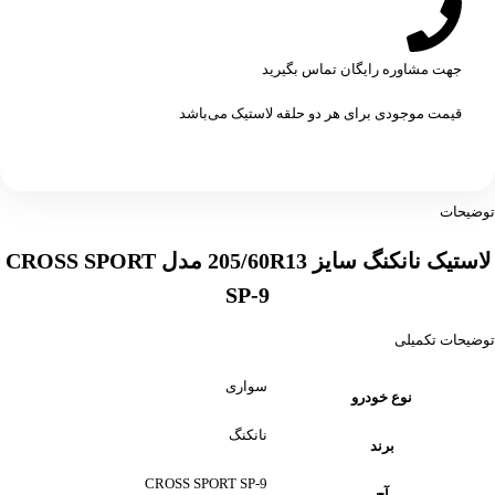
جهت مشاوره رایگان تماس بگیرید
قیمت موجودی برای هر دو حلقه لاستیک می‌باشد
توضیحات
لاستیک نانکنگ سایز 205/60R13 مدل CROSS SPORT
SP-9
توضیحات تکمیلی
سواری
نوع خودرو
نانکنگ
برند
CROSS SPORT SP-9
آج