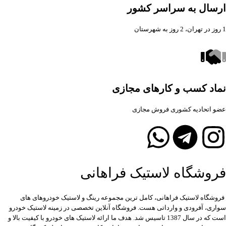
ارسال به سراسر کشور
1 روز در تهران، 2 روز به شهرستان
نماد کسب و کارهای مجازی
عضو اتحادیه کشوری فروش مجازی
فروشگاه لاستیک فراهانی
فروشگاه لاستیک فراهانی، کامل ترین مجموعه رینگ و لاستیک خودروهای های
سواری، آفرودی و وارداتی هست. فروشگاه آنلاین تخصصی در زمینه لاستیک خودرو
است که در سال 1387 تاسیس شد. هدف ما ارائه لاستیک های خودرو با کیفیت بالا و