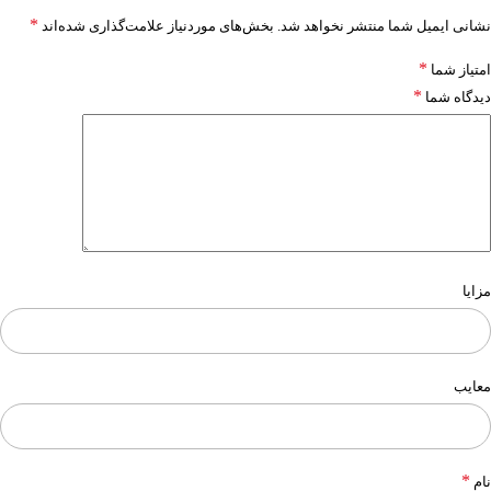
*
نشانی ایمیل شما منتشر نخواهد شد.
بخش‌های موردنیاز علامت‌گذاری شده‌اند
*
امتیاز شما
*
دیدگاه شما
مزایا
معایب
*
نام