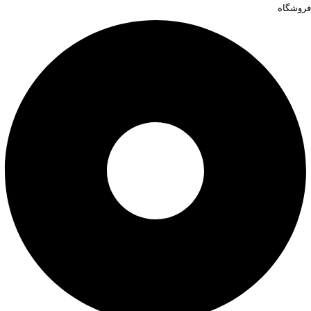
فروشگاه