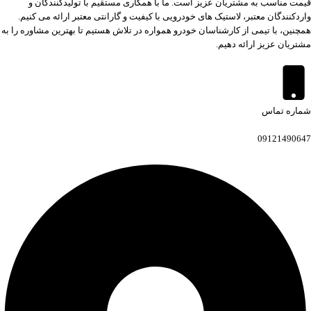
قیمت مناسب به مشتریان عزیز است. ما با همکاری مستقیم با تولیدکنندگان و
واردکنندگان معتبر، لاستیک های خودرویی با کیفیت و گارانتی معتبر ارائه می کنیم.
همچنین، با تیمی از کارشناسان خودرو همواره در تلاش هستیم تا بهترین مشاوره را به
مشتریان عزیز ارائه دهیم.
شماره تماس
09121490647