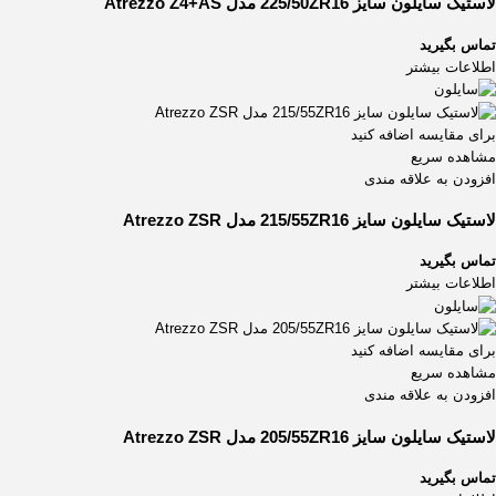
لاستیک سایلون سایز 225/50ZR16 مدل Atrezzo Z4+AS
تماس بگیرید
اطلاعات بیشتر
برای مقایسه اضافه کنید
مشاهده سریع
افزودن به علاقه مندی
لاستیک سایلون سایز 215/55ZR16 مدل Atrezzo ZSR
تماس بگیرید
اطلاعات بیشتر
برای مقایسه اضافه کنید
مشاهده سریع
افزودن به علاقه مندی
لاستیک سایلون سایز 205/55ZR16 مدل Atrezzo ZSR
تماس بگیرید