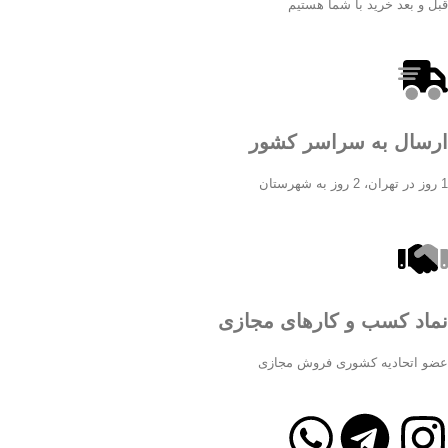
قبل و بعد خرید با شما هستیم
ارسال به سراسر کشور
1 روز در تهران، 2 روز به شهرستان
نماد کسب و کارهای مجازی
عضو اتحادیه کشوری فروش مجازی