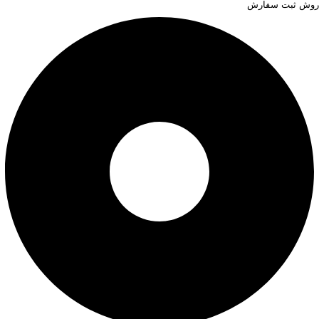
روش ثبت سفارش