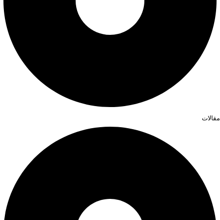
مقالات