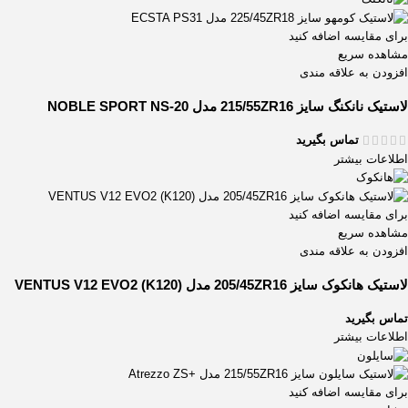
برای مقایسه اضافه کنید
مشاهده سریع
افزودن به علاقه مندی
لاستیک نانکنگ سایز 215/55ZR16 مدل NOBLE SPORT NS-20
تماس بگیرید
اطلاعات بیشتر
برای مقایسه اضافه کنید
مشاهده سریع
افزودن به علاقه مندی
لاستیک هانکوک سایز 205/45ZR16 مدل VENTUS V12 EVO2 (K120)
تماس بگیرید
اطلاعات بیشتر
برای مقایسه اضافه کنید