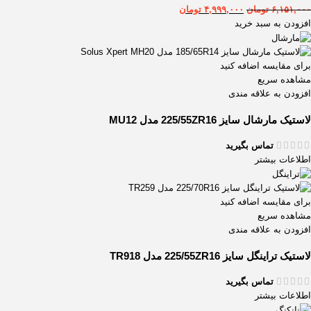
۶,۱۵۱,۰۰۰
تومان
۴,۹۹۹,۰۰۰
تومان
افزودن به سبد خرید
برای مقایسه اضافه کنید
مشاهده سریع
افزودن به علاقه مندی
لاستیک مارشال سایز 225/55ZR16 مدل MU12
تماس بگیرید
اطلاعات بیشتر
برای مقایسه اضافه کنید
مشاهده سریع
افزودن به علاقه مندی
لاستیک تراینگل سایز 225/55ZR16 مدل TR918
تماس بگیرید
اطلاعات بیشتر