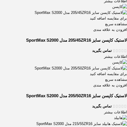
اطلاعات بیشتر
برای مقایسه اضافه کنید
مشاهده سریع
افزودن به علاقه مندی
لاستیک کاپسن سایز 205/45ZR16 مدل SportMax S2000
تماس بگیرید
اطلاعات بیشتر
برای مقایسه اضافه کنید
مشاهده سریع
افزودن به علاقه مندی
لاستیک کاپسن سایز 205/50ZR16 مدل SportMax S2000
تماس بگیرید
اطلاعات بیشتر