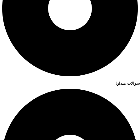
سوالات متداول