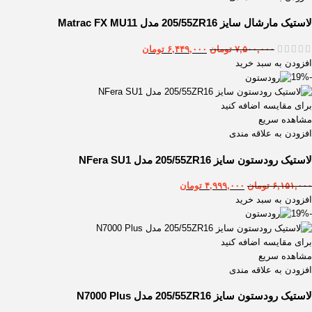
لاستیک مارشال سایز 205/55ZR16 مدل Matrac FX MU11
۷,۵۰۰,۰۰۰
تومان
۶,۴۴۹,۰۰۰
تومان
افزودن به سبد خرید
-19%
برای مقایسه اضافه کنید
مشاهده سریع
افزودن به علاقه مندی
لاستیک رودستون سایز 205/55ZR16 مدل NFera SU1
۶,۱۵۱,۰۰۰
تومان
۴,۹۹۹,۰۰۰
تومان
افزودن به سبد خرید
-19%
برای مقایسه اضافه کنید
مشاهده سریع
افزودن به علاقه مندی
لاستیک رودستون سایز 205/55ZR16 مدل N7000 Plus