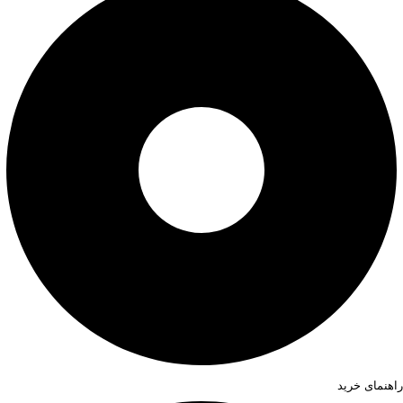
راهنمای خرید