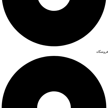
فروشگاه