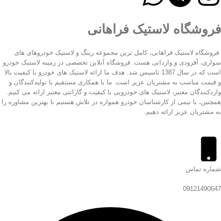
فروشگاه لاستیک فراهانی
فروشگاه لاستیک فراهانی، کامل ترین مجموعه رینگ و لاستیک خودروهای های
سواری، آفرودی و وارداتی هست. فروشگاه آنلاین تخصصی در زمینه لاستیک خودرو
است که در سال 1387 تاسیس شد. هدف ما ارائه لاستیک های خودرو با کیفیت بالا
و قیمت مناسب به مشتریان عزیز است. ما با همکاری مستقیم با تولیدکنندگان و
واردکنندگان معتبر، لاستیک های خودرویی با کیفیت و گارانتی معتبر ارائه می کنیم.
همچنین، با تیمی از کارشناسان خودرو همواره در تلاش هستیم تا بهترین مشاوره را
به مشتریان عزیز ارائه دهیم.
شماره تماس
09121490647