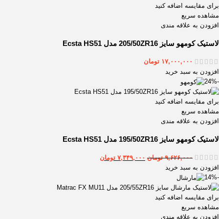
برای مقایسه اضافه کنید
مشاهده سریع
افزودن به علاقه مندی
لاستیک کومهو سایز 205/50ZR16 مدل Ecsta HS51
۱۷,۰۰۰,۰۰۰
تومان
افزودن به سبد خرید
-24%
برای مقایسه اضافه کنید
مشاهده سریع
افزودن به علاقه مندی
لاستیک کومهو سایز 195/50ZR16 مدل Ecsta HS51
۹,۶۲۶,۰۰۰
تومان
۷,۳۴۹,۰۰۰
تومان
افزودن به سبد خرید
-14%
برای مقایسه اضافه کنید
مشاهده سریع
افزودن به علاقه مندی