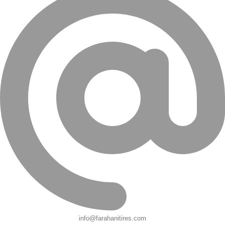
info@farahanitires.com