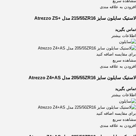
مشاهده سریع
افزودن به علاقه مندی
لاستیک سایلون سایز 215/55ZR16 مدل +Atrezzo ZS
تماس بگیرید
اطلاعات بیشتر
برای مقایسه اضافه کنید
مشاهده سریع
افزودن به علاقه مندی
لاستیک سایلون سایز 205/55ZR16 مدل Atrezzo Z4+AS
تماس بگیرید
اطلاعات بیشتر
برای مقایسه اضافه کنید
مشاهده سریع
افزودن به علاقه مندی