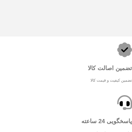
تضمین اصالت کالا
تضمین کیفیت و قیمت کالا
پاسخگویی 24 ساعته